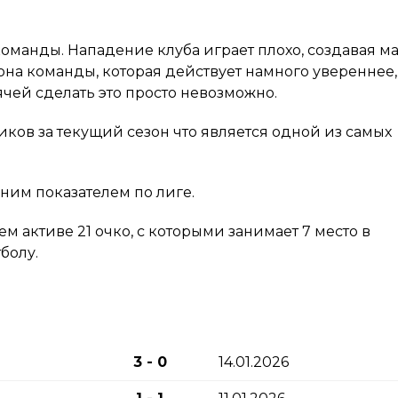
оманды. Нападение клуба играет плохо, создавая м
она команды, которая действует намного увереннее,
мячей сделать это просто невозможно.
иков за текущий сезон что является одной из самых
дним показателем по лиге.
 активе 21 очко, с которыми занимает 7 место в
болу.
3 - 0
14.01.2026