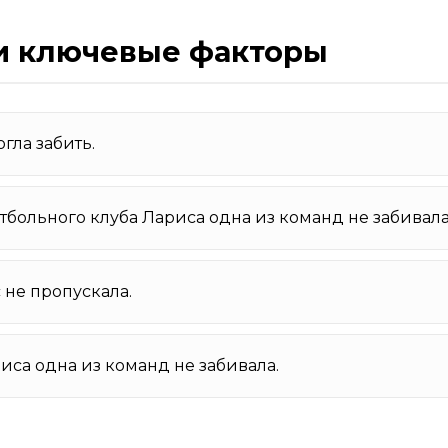
и ключевые факторы
гла забить.
утбольного клуба Лариса одна из команд не забивала
 не пропускала.
риса одна из команд не забивала.