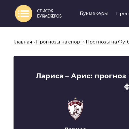
Букмекеры
Прог
Главная
›
Прогнозы на спорт
›
Прогнозы на Фут
Лариса – Арис: прогноз
ф