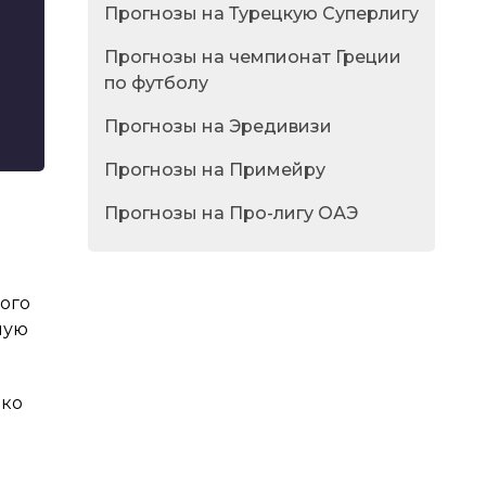
Прогнозы на Турецкую Суперлигу
Прогнозы на чемпионат Греции
по футболу
Прогнозы на Эредивизи
Прогнозы на Примейру
Прогнозы на Про-лигу ОАЭ
ого
ную
ько