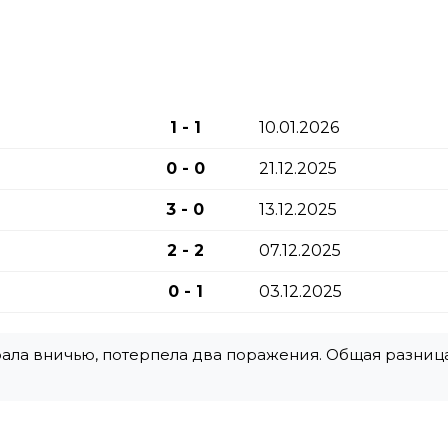
1 - 1
10.01.2026
0 - 0
21.12.2025
3 - 0
13.12.2025
2 - 2
07.12.2025
0 - 1
03.12.2025
рала вничью, потерпела два поражения. Общая разниц