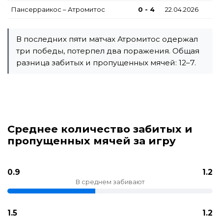
Пансерраикос – Атромитос
0 - 4
22.04.2026
В последних пяти матчах Атромитос одержал
три победы, потерпел два поражения. Общая
разница забитых и пропущенных мячей: 12–7.
Среднее количество забитых и
пропущенных мячей за игру
0.9
1.2
В среднем забивают
1.5
1.2