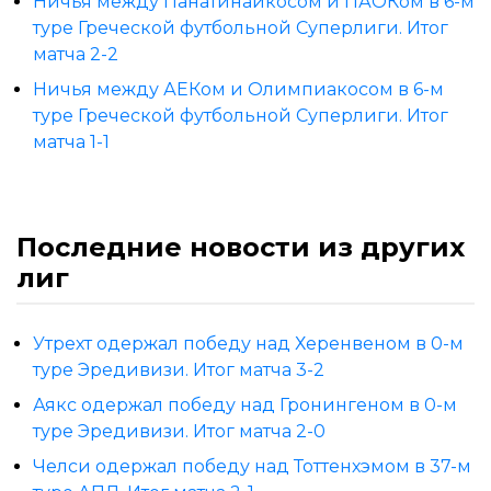
Ничья между Панатинаикосом и ПАОКом в 6-м
туре Греческой футбольной Суперлиги. Итог
матча 2-2
Ничья между АЕКом и Олимпиакосом в 6-м
туре Греческой футбольной Суперлиги. Итог
матча 1-1
Последние новости из других
лиг
Утрехт одержал победу над Херенвеном в 0-м
туре Эредивизи. Итог матча 3-2
Аякс одержал победу над Гронингеном в 0-м
туре Эредивизи. Итог матча 2-0
Челси одержал победу над Тоттенхэмом в 37-м