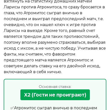
взглянуть на статистику домашних матчей
Ларисы против Атромитоса, то сразу бросается в
глаза, что Атромитос сыграл вничью в
последнем и выиграл предпоследний матч, т.е.
очевидно, что он нашел ключ к игре против
Ларисы на выезде. Кроме того, равный счет
является трендом для таких противостояний,
поэтому вполне разумено страховаться, выбирая
исход с иксом, а не чистую победу. Учитывая все
факты, мы считаем, что фаворитом
предстоящего матча является Атромитос и
советуем делать ставку на его двойной исход,
включающий в себя ничью.
Основная ставка:
X2 (Гости не проиграют)
Атромитос cыграл вничью в последнем