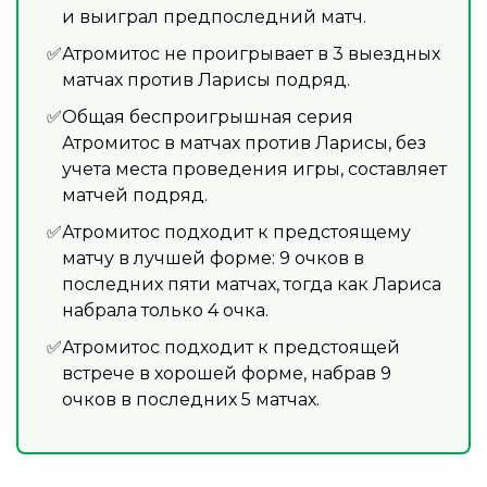
и выиграл предпоследний матч.
Атромитос не проигрывает в 3 выездных
матчах против Ларисы подряд.
Общая беспроигрышная серия
Атромитос в матчах против Ларисы, без
учета места проведения игры, составляет
матчей подряд.
Атромитос подходит к предстоящему
матчу в лучшей форме: 9 очков в
последних пяти матчах, тогда как Лариса
набрала только 4 очка.
Атромитос подходит к предстоящей
встрече в хорошей форме, набрав 9
очков в последних 5 матчах.