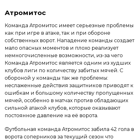
Атромитос
Команда Атромитос имеет серьезные проблемы
как при игре в атаке, так и при обороне
собственных ворот. Нападение команды создает
мало опасных моментов и плохо реализует
немногочисленные возможности, из-за чего
Команда Атромитос является одним из худших
клубов лиги по количеству забитых мячей. С
обороной у команды так же проблемы:
неслаженные действия защитников приводят к
ошибкам и большому количеству пропущенных
мячей, особенно в матчах против обладающих
сильной атакой клубов, которые оказывают
постоянное давление на её ворота.
Футбольная команда Атромитос забила 42 гола в
ворота соперников за текущий сезон что