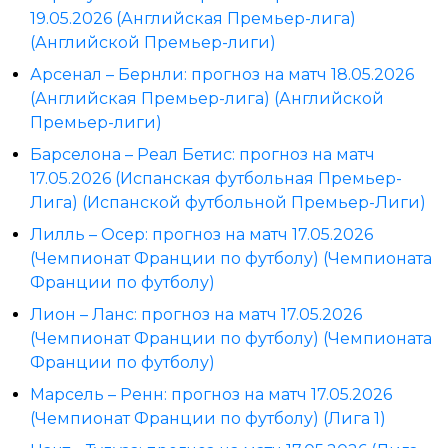
19.05.2026 (Английская Премьер-лига)
(Английской Премьер-лиги)
Арсенал – Бернли: прогноз на матч 18.05.2026
(Английская Премьер-лига) (Английской
Премьер-лиги)
Барселона – Реал Бетис: прогноз на матч
17.05.2026 (Испанская футбольная Премьер-
Лига) (Испанской футбольной Премьер-Лиги)
Лилль – Осер: прогноз на матч 17.05.2026
(Чемпионат Франции по футболу) (Чемпионата
Франции по футболу)
Лион – Ланс: прогноз на матч 17.05.2026
(Чемпионат Франции по футболу) (Чемпионата
Франции по футболу)
Марсель – Ренн: прогноз на матч 17.05.2026
(Чемпионат Франции по футболу) (Лига 1)