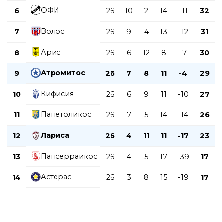
ОФИ
6
26
10
2
14
-11
32
Волос
7
26
9
4
13
-12
31
Арис
8
26
6
12
8
-7
30
Атромитос
9
26
7
8
11
-4
29
Кифисия
10
26
6
9
11
-10
27
Панетоликос
11
26
7
5
14
-14
26
Лариса
12
26
4
11
11
-17
23
Пансерраикос
13
26
4
5
17
-39
17
Астерас
14
26
3
8
15
-19
17