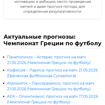
мотивацию и амбиции, место проведения
матчей и даже прогноз погоды, для
определения результативности.
Актуальные прогнозы:
Чемпионат Греции по футболу
Панетоликос – Астерас: прогноз на матч
21.05.2026 (Чемпионат Греции по футболу)
Кифисия – Лариса: прогноз на матч 21.05.2026
(Греческая футбольная Суперлига)
Атромитос – Пансерраикос: прогноз на матч
21.05.2026 (Чемпионат Греции по футболу)
АЕК – Олимпиакос: прогноз на матч 17.05.2026
(Чемпионат Греции по футболу)