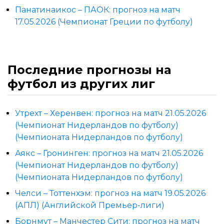
Панатинаикос – ПАОК: прогноз на матч
17.05.2026 (Чемпионат Греции по футболу)
Последние прогнозы на
футбол из других лиг
Утрехт – Херенвен: прогноз на матч 21.05.2026
(Чемпионат Нидерландов по футболу)
(Чемпионата Нидерландов по футболу)
Аякс – Гронинген: прогноз на матч 21.05.2026
(Чемпионат Нидерландов по футболу)
(Чемпионата Нидерландов по футболу)
Челси – Тоттенхэм: прогноз на матч 19.05.2026
(АПЛ) (Английской Премьер-лиги)
Борнмут – Манчестер Сити: прогноз на матч