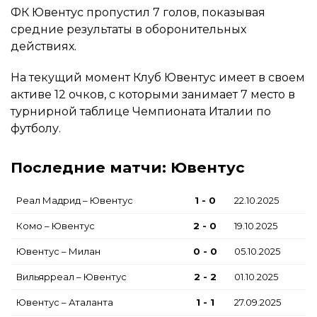
ФК Ювентус пропустил 7 голов, показывая
средние результаты в оборонительных
действиях.
На текущий момент Клуб Ювентус имеет в своем
активе 12 очков, с которыми занимает 7 место в
турнирной таблице Чемпионата Италии по
футболу.
Последние матчи: Ювентус
Реал Мадрид – Ювентус
1 - 0
22.10.2025
Комо – Ювентус
2 - 0
19.10.2025
Ювентус – Милан
0 - 0
05.10.2025
Вильярреал – Ювентус
2 - 2
01.10.2025
Ювентус – Аталанта
1 - 1
27.09.2025