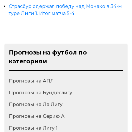
Страсбур одержал победу над Монако в 34-м
туре Лиги 1. Итог матча 5-4
Прогнозы на футбол по
категориям
Прогнозы на АПЛ
Прогнозы на Бундеслигу
Прогнозы на Ла Лигу
Прогнозы на Серию А
Прогнозы на Лигу 1