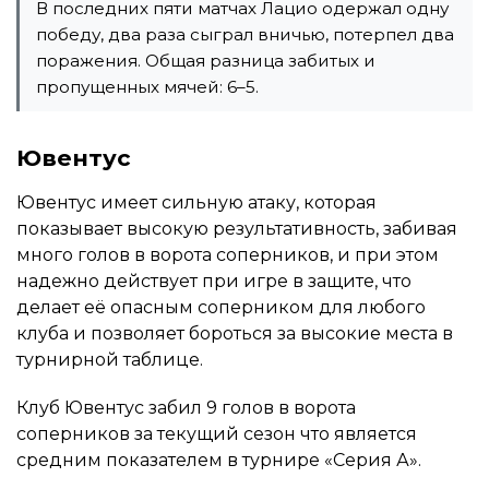
В последних пяти матчах Лацио одержал одну
победу, два раза сыграл вничью, потерпел два
поражения. Общая разница забитых и
пропущенных мячей: 6–5.
Ювентус
Ювентус имеет сильную атаку, которая
показывает высокую результативность, забивая
много голов в ворота соперников, и при этом
надежно действует при игре в защите, что
делает её опасным соперником для любого
клуба и позволяет бороться за высокие места в
турнирной таблице.
Клуб Ювентус забил 9 голов в ворота
соперников за текущий сезон что является
средним показателем в турнире «Серия А».