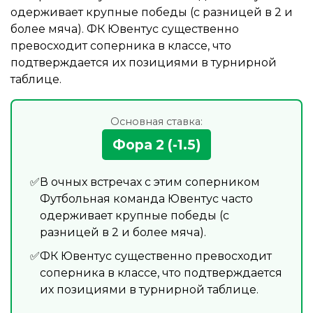
одерживает крупные победы (с разницей в 2 и
более мяча). ФК Ювентус существенно
превосходит соперника в классе, что
подтверждается их позициями в турнирной
таблице.
Основная ставка:
Фора 2 (-1.5)
В очных встречах с этим соперником
Футбольная команда Ювентус часто
одерживает крупные победы (с
разницей в 2 и более мяча).
ФК Ювентус существенно превосходит
соперника в классе, что подтверждается
их позициями в турнирной таблице.