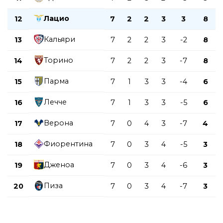
Лацио
12
7
2
2
3
3
8
Кальяри
13
7
2
2
3
-2
8
Торино
14
7
2
2
3
-7
8
Парма
15
7
1
3
3
-4
6
Лечче
16
7
1
3
3
-5
6
Верона
17
7
0
4
3
-7
4
Фиорентина
18
7
0
3
4
-5
3
Дженоа
19
7
0
3
4
-6
3
Пиза
20
7
0
3
4
-7
3