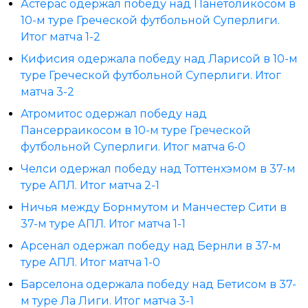
Астерас одержал победу над Панетоликосом в
10-м туре Греческой футбольной Суперлиги.
Итог матча 1-2
Кифисия одержала победу над Ларисой в 10-м
туре Греческой футбольной Суперлиги. Итог
матча 3-2
Атромитос одержал победу над
Пансерраикосом в 10-м туре Греческой
футбольной Суперлиги. Итог матча 6-0
Челси одержал победу над Тоттенхэмом в 37-м
туре АПЛ. Итог матча 2-1
Ничья между Борнмутом и Манчестер Сити в
37-м туре АПЛ. Итог матча 1-1
Арсенал одержал победу над Бернли в 37-м
туре АПЛ. Итог матча 1-0
Барселона одержала победу над Бетисом в 37-
м туре Ла Лиги. Итог матча 3-1