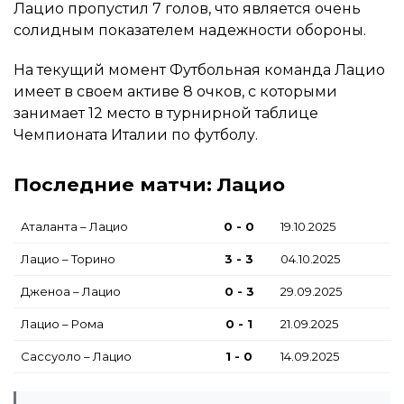
Лацио пропустил 7 голов, что является очень
солидным показателем надежности обороны.
На текущий момент Футбольная команда Лацио
имеет в своем активе 8 очков, с которыми
занимает 12 место в турнирной таблице
Чемпионата Италии по футболу.
Последние матчи: Лацио
Аталанта – Лацио
0 - 0
19.10.2025
Лацио – Торино
3 - 3
04.10.2025
Дженоа – Лацио
0 - 3
29.09.2025
Лацио – Рома
0 - 1
21.09.2025
Сассуоло – Лацио
1 - 0
14.09.2025