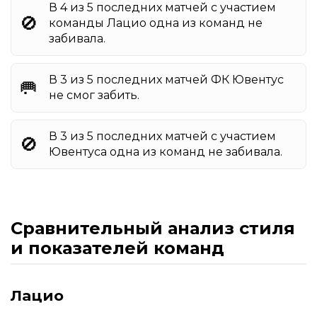
В 4 из 5 последних матчей с участием
🚫
команды Лацио одна из команд не
забивала.
В 3 из 5 последних матчей ФК Ювентус
🥅
не смог забить.
В 3 из 5 последних матчей с участием
🚫
Ювентуса одна из команд не забивала.
Сравнительный анализ стиля
и показателей команд
Лацио