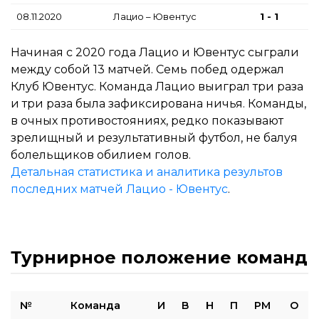
08.11.2020
Лацио – Ювентус
1 - 1
Начиная с 2020 года Лацио и Ювентус сыграли
между собой 13 матчей. Семь побед одержал
Клуб Ювентус. Команда Лацио выиграл три раза
и три раза была зафиксирована ничья. Команды,
в очных противостояниях, редко показывают
зрелищный и результативный футбол, не балуя
болельщиков обилием голов.
Детальная статистика и аналитика результов
последних матчей Лацио - Ювентус
.
Турнирное положение команд
№
Команда
И
В
Н
П
РМ
О