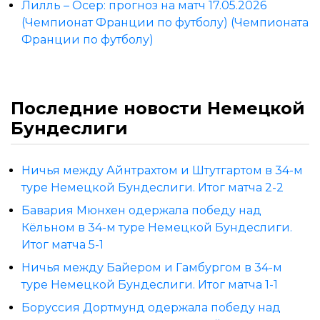
Лилль – Осер: прогноз на матч 17.05.2026
(Чемпионат Франции по футболу) (Чемпионата
Франции по футболу)
Последние новости Немецкой
Бундеслиги
Ничья между Айнтрахтом и Штутгартом в 34-м
туре Немецкой Бундеслиги. Итог матча 2-2
Бавария Мюнхен одержала победу над
Кёльном в 34-м туре Немецкой Бундеслиги.
Итог матча 5-1
Ничья между Байером и Гамбургом в 34-м
туре Немецкой Бундеслиги. Итог матча 1-1
Боруссия Дортмунд одержала победу над