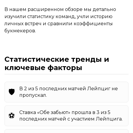
В нашем расширенном обзоре мы детально
изучили статистику команд, учли историю
личных встреч и сравнили коэффициенты
букмекеров.
Статистические тренды и
ключевые факторы
В 2 из 5 последних матчей Лейпциг не
🛡️
пропускал.
Ставка «Обе забьют» прошла в 3 из 5
⚽️
последних матчей с участием Лейпцига.