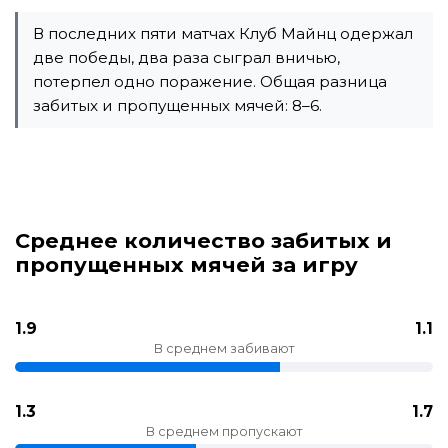
В последних пяти матчах Клуб Майнц одержал
две победы, два раза сыграл вничью,
потерпел одно поражение. Общая разница
забитых и пропущенных мячей: 8–6.
Среднее количество забитых и
пропущенных мячей за игру
1.9
1.1
В среднем забивают
1.3
1.7
В среднем пропускают