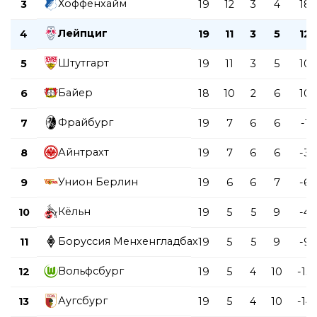
Хоффенхайм
3
19
12
3
4
18
Лейпциг
4
19
11
3
5
12
Штутгарт
5
19
11
3
5
10
Байер
6
18
10
2
6
10
Фрайбург
7
19
7
6
6
-1
Айнтрахт
8
19
7
6
6
-3
Унион Берлин
9
19
6
6
7
-6
Кёльн
10
19
5
5
9
-4
Боруссия Менхенгладбах
11
19
5
5
9
-9
Вольфсбург
12
19
5
4
10
-13
Аугсбург
13
19
5
4
10
-14