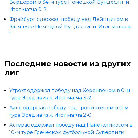
Вердером в 34-м туре Немецкой Бундеслиги.
Итог матча 0-2
Фрайбург одержал победу над Лейпцигом в
34-м туре Немецкой Бундеслиги. Итог матча 4-
1
Последние новости из других
лиг
Утрехт одержал победу над Херенвеном в 0-м
туре Эредивизи. Итог матча 3-2
Аякс одержал победу над Гронингеном в 0-м
туре Эредивизи. Итог матча 2-0
Астерас одержал победу над Панетоликосом в
10-м туре Греческой футбольной Суперлиги.