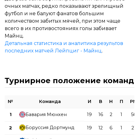
очных матчах, редко показывают зрелищный
футбол и не балуют фанатов большим
количеством забитых мячей, при этом чаще
всего в их противостояниях голы забивает
Майнц.
Детальная статистика и аналитика результов
последних матчей Лейпциг - Майнц
.
Турнирное положение команд
№
Команда
И
В
Н
П
РМ
1
Бавария Мюнхен
19
16
2
1
56
Боруссия Дортмунд
2
19
12
6
1
21