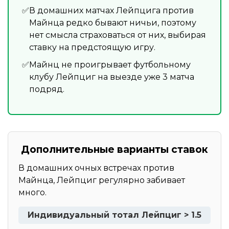
В домашних матчах Лейпцига против
Майнца редко бывают ничьи, поэтому
нет смысла страховаться от них, выбирая
ставку на предстоящую игру.
Майнц не проигрывает футбольному
клубу Лейпциг на выезде уже 3 матча
подряд.
Дополнительные варианты ставок
В домашних очных встречах против
Майнца, Лейпциг регулярно забивает
много.
Индивидуальный тотал Лейпциг > 1.5