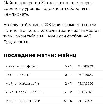
Майнц пропустил 32 гола, что соответствует
среднему уровню надежности обороны в
чемпионате.
На текущий момент ФК Майнц имеет в своем
активе 15 очков, с которыми занимает 16 место в
турнирной таблице Немецкой футбольной
Бундеслиги.
Последние матчи: Майнц
Майнц – Вольфсбург
3 - 1
24.01.2026
Кёльн – Майнц
2 - 1
17.01.2026
Майнц – Хайденхайм
2 - 1
13.01.2026
Унион Берлин – Майнц
2 - 2
10.01.2026
Майнц – Санкт-Паули
0 - 0
21.12.2025