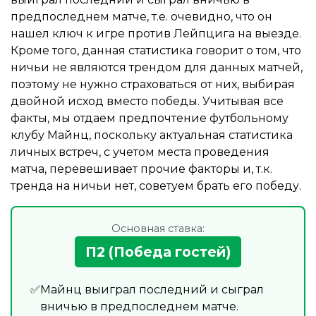
предпоследнем матче, т.е. очевидно, что он
нашел ключ к игре против Лейпцига на выезде.
Кроме того, данная статистика говорит о том, что
ничьи не являются трендом для данных матчей,
поэтому не нужно страховаться от них, выбирая
двойной исход вместо победы. Учитывая все
факты, мы отдаем предпочтение футбольному
клубу Майнц, поскольку актуальная статистика
личных встреч, с учетом места проведения
матча, перевешивает прочие факторы и, т.к.
тренда на ничьи нет, советуем брать его победу.
Основная ставка:
П2 (Победа гостей)
Майнц выиграл последний и сыграл
вничью в предпоследнем матче.