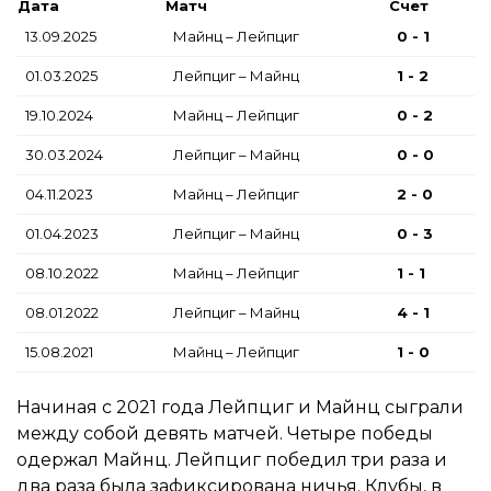
Дата
Матч
Счет
13.09.2025
Майнц – Лейпциг
0 - 1
01.03.2025
Лейпциг – Майнц
1 - 2
19.10.2024
Майнц – Лейпциг
0 - 2
30.03.2024
Лейпциг – Майнц
0 - 0
04.11.2023
Майнц – Лейпциг
2 - 0
01.04.2023
Лейпциг – Майнц
0 - 3
08.10.2022
Майнц – Лейпциг
1 - 1
08.01.2022
Лейпциг – Майнц
4 - 1
15.08.2021
Майнц – Лейпциг
1 - 0
Начиная с 2021 года Лейпциг и Майнц сыграли
между собой девять матчей. Четыре победы
одержал Майнц. Лейпциг победил три раза и
два раза была зафиксирована ничья. Клубы, в