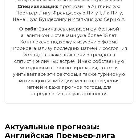
Специализация:
прогнозы на Английскую
Премьер-Лигу, Французскую Лигу 1, Ла Лигу,
Немецкую Бундеслигу и Итальянскую Серию А.
О себе:
Занимаюсь анализом футбольной
аналитикой и ставками уже более 15 лет.
Комплексно подхожу к изучению формы
игроков, анализу последних матчей и состояния
команд, а также выявлению трендов в
статистике личных встреч. Имею собственную
методологию прогнозирования, которая
учитывает все эти факторы, а также турнирную
мотивацию и амбиции, место проведения
матчей и даже прогноз погоды, для
определения результативности.
Актуальные прогнозы:
Английская Премьер-лига