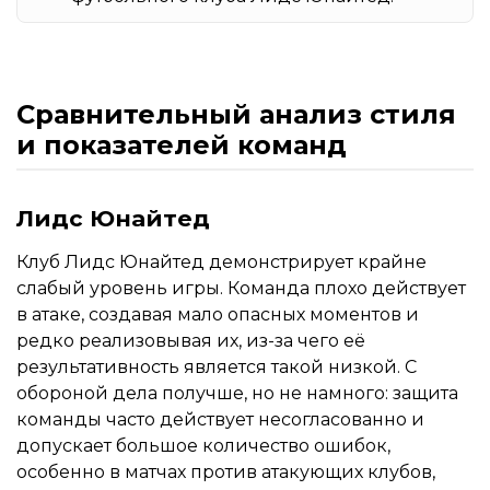
Сравнительный анализ стиля
и показателей команд
Лидс Юнайтед
Клуб Лидс Юнайтед демонстрирует крайне
слабый уровень игры. Команда плохо действует
в атаке, создавая мало опасных моментов и
редко реализовывая их, из-за чего её
результативность является такой низкой. С
обороной дела получше, но не намного: защита
команды часто действует несогласованно и
допускает большое количество ошибок,
особенно в матчах против атакующих клубов,