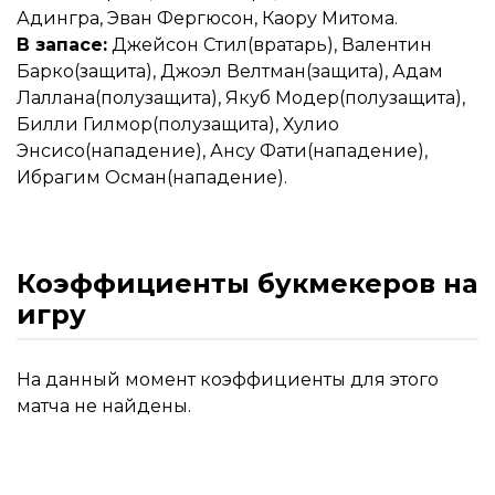
Адингра, Эван Фергюсон, Каору Митома.
В запасе:
Джейсон Стил(вратарь), Валентин
Барко(защита), Джоэл Велтман(защита), Адам
Лаллана(полузащита), Якуб Модер(полузащита),
Билли Гилмор(полузащита), Хулио
Энсисо(нападение), Ансу Фати(нападение),
Ибрагим Осман(нападение).
Коэффициенты букмекеров на
игру
На данный момент коэффициенты для этого
матча не найдены.