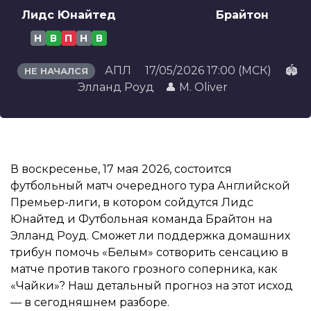
Лидс Юнайтед
Брайтон
Н
В
П
Н
В
АПЛ
17/05/2026 17:00 (МСК)
🏟️
НЕ НАЧАЛСЯ
Элланд Роуд
👤 M. Oliver
В воскресенье, 17 мая 2026, состоится
футбольный матч очередного тура Английской
Премьер-лиги, в котором сойдутся Лидс
Юнайтед и Футбольная команда Брайтон на
Элланд Роуд. Сможет ли поддержка домашних
трибун помочь «Белым» сотворить сенсацию в
матче против такого грозного соперника, как
«Чайки»? Наш детальный прогноз на этот исход
— в сегодняшнем разборе.