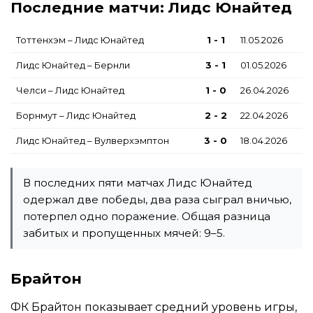
Последние матчи: Лидс Юнайтед
Тоттенхэм – Лидс Юнайтед
1 - 1
11.05.2026
Лидс Юнайтед – Бернли
3 - 1
01.05.2026
Челси – Лидс Юнайтед
1 - 0
26.04.2026
Борнмут – Лидс Юнайтед
2 - 2
22.04.2026
Лидс Юнайтед – Вулверхэмптон
3 - 0
18.04.2026
В последних пяти матчах Лидс Юнайтед
одержал две победы, два раза сыграл вничью,
потерпел одно поражение. Общая разница
забитых и пропущенных мячей: 9–5.
Брайтон
ФК Брайтон показывает средний уровень игры,