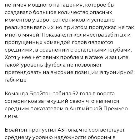
не имея мощного нападения, которое бы
создавало большое количество опасных
моментов у ворот соперников и успешно
реализовывало их, но при этом пропуская не так
много мячей. Показатели количества забитых и
пропущенных командой голов являются
средними, в сравнении с остальными клубами.
Хотя у неё нет явных проблем в атаке и защите,
такой уровень футбола не позволяет
претендовать на высокие позиции в турнирной
таблице.
Команда Брайтон забила 52 гола в ворота
соперников за текущий сезон что является
средним показателем в Английской Премьер-
лиге.
Брайтон пропустил 43 гола, что соответствует
среднему уровню надежности обороны в