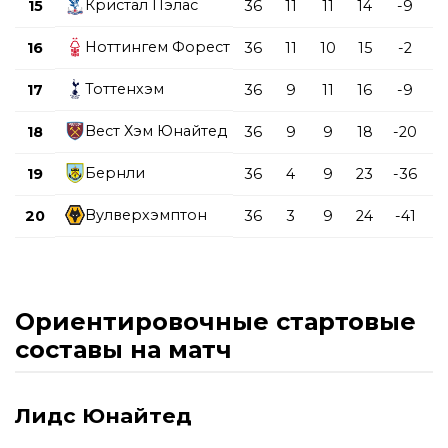
Кристал Пэлас
15
36
11
11
14
-9
4
Ноттингем Форест
16
36
11
10
15
-2
4
Тоттенхэм
17
36
9
11
16
-9
3
Вест Хэм Юнайтед
18
36
9
9
18
-20
3
Бернли
19
36
4
9
23
-36
2
Вулверхэмптон
20
36
3
9
24
-41
1
Ориентировочные стартовые
составы на матч
Лидс Юнайтед