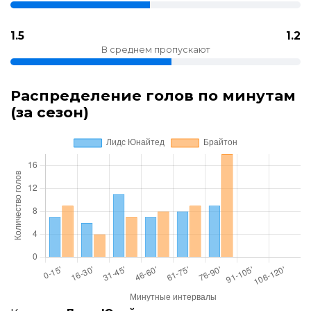
1.5
1.2
В среднем пропускают
Распределение голов по минутам
(за сезон)