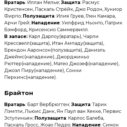
Вратарь
: Иллан Мелье;
Защита
: Расмус
Кристенсен, Паскаль Стрёйк, Джо Родон, Хуниор
Фирпо;
Полузащита
: Илия Груев, Глен Камара,
Арчи Грей;
Нападение
: Уилфрид Ньонто, Патрик
Бэмфорд, Крисенсио Саммервилл.
В запасе:
Карл Дарлоу(вратарь), Чарли
Крессвелл(защита), Итан Ампаду(защита),
Брендон Ааронсон(полузащита), Даниэль
Джеймс(нападение), Джорджиньо
Рюттер(нападение), Матео Джозеф(нападение),
Джоэл Пиру(нападение), Сонни
Перкинс(нападение).
Брайтон
Вратарь
: Барт Вербрюгген;
Защита
: Тарик
Лэмпти, Льюис Данк, Ян Паул ван Хекке, Первис
Эступиньян;
Полузащита
: Карлос Балеба,
Паскаль Гросс, Жоао Педро;
Нападение
: Симон