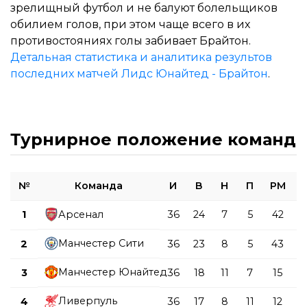
зрелищный футбол и не балуют болельщиков
обилием голов, при этом чаще всего в их
противостояниях голы забивает Брайтон.
Детальная статистика и аналитика результов
последних матчей Лидс Юнайтед - Брайтон
.
Турнирное положение команд
№
Команда
И
В
Н
П
РМ
1
Арсенал
36
24
7
5
42
7
Манчестер Сити
2
36
23
8
5
43
7
Манчестер Юнайтед
3
36
18
11
7
15
6
Ливерпуль
4
36
17
8
11
12
5