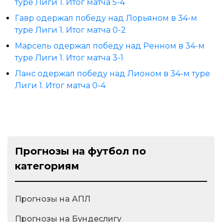
туре Лиги 1. Итог матча 5-4
Гавр одержал победу над Лорьяном в 34-м
туре Лиги 1. Итог матча 0-2
Марсель одержал победу над Ренном в 34-м
туре Лиги 1. Итог матча 3-1
Ланс одержал победу над Лионом в 34-м туре
Лиги 1. Итог матча 0-4
Прогнозы на футбол по
категориям
Прогнозы на АПЛ
Прогнозы на Бундеслигу