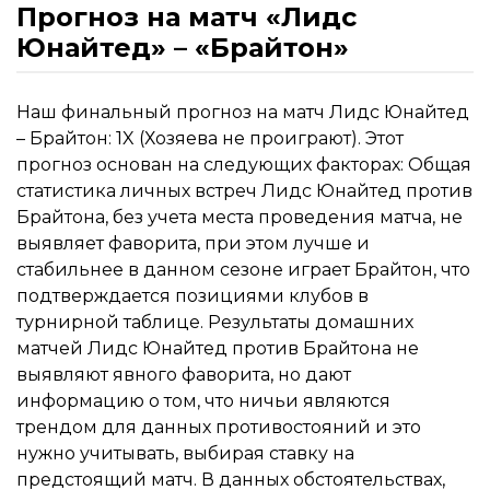
Прогноз на матч «Лидс
Юнайтед» – «Брайтон»
Наш финальный прогноз на матч Лидс Юнайтед
– Брайтон: 1X (Хозяева не проиграют). Этот
прогноз основан на следующих факторах: Общая
статистика личных встреч Лидс Юнайтед против
Брайтона, без учета места проведения матча, не
выявляет фаворита, при этом лучше и
стабильнее в данном сезоне играет Брайтон, что
подтверждается позициями клубов в
турнирной таблице. Результаты домашних
матчей Лидс Юнайтед против Брайтона не
выявляют явного фаворита, но дают
информацию о том, что ничьи являются
трендом для данных противостояний и это
нужно учитывать, выбирая ставку на
предстоящий матч. В данных обстоятельствах,