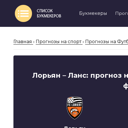
Букмекеры
Прог
Главная
›
Прогнозы на спорт
›
Прогнозы на Фут
Лорьян – Ланс: прогноз
ф