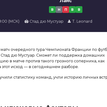
Ланс
В
Н
П
В
В
19:00 (МСК)
🏟️ Стад дю Мустуар
👤 T. Leonard
ый матч очередного тура Чемпионата Франции по футб
а Стад дю Мустуар. Сможет ли поддержка домашних
ию в матче против такого грозного соперника, как
 этот исход — в сегодняшнем разборе.
чили статистику команд, учли историю личных вст