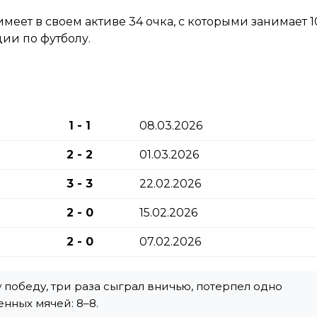
еет в своем активе 34 очка, с которыми занимает 1
ии по футболу.
1 - 1
08.03.2026
2 - 2
01.03.2026
3 - 3
22.02.2026
2 - 0
15.02.2026
2 - 0
07.02.2026
 победу, три раза сыграл вничью, потерпел одно
нных мячей: 8–8.