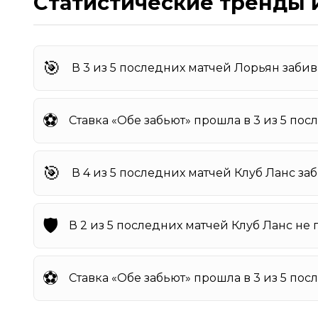
Статистические тренды 
🎯
В 3 из 5 последних матчей Лорьян забива
⚽️
Ставка «Обе забьют» прошла в 3 из 5 пос
🎯
В 4 из 5 последних матчей Клуб Ланс заб
🛡️
В 2 из 5 последних матчей Клуб Ланс не 
⚽️
Ставка «Обе забьют» прошла в 3 из 5 пос