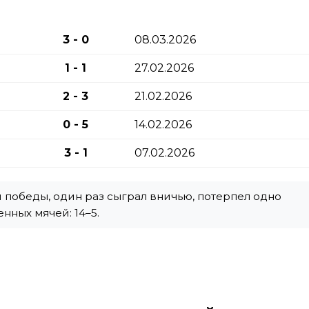
3 - 0
08.03.2026
1 - 1
27.02.2026
2 - 3
21.02.2026
0 - 5
14.02.2026
3 - 1
07.02.2026
 победы, один раз сыграл вничью, потерпел одно
нных мячей: 14–5.