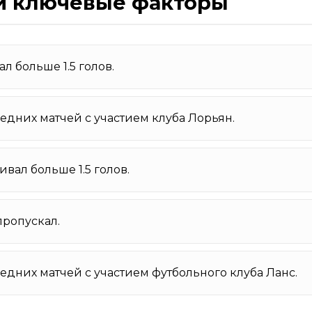
и ключевые факторы
л больше 1.5 голов.
ледних матчей с участием клуба Лорьян.
ивал больше 1.5 голов.
пропускал.
ледних матчей с участием футбольного клуба Ланс.