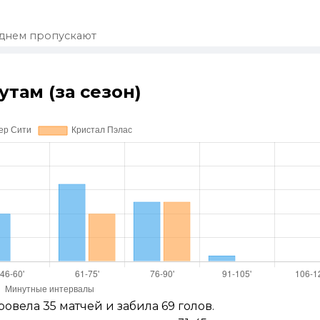
днем пропускают
там (за сезон)
овела 35 матчей и забила 69 голов.