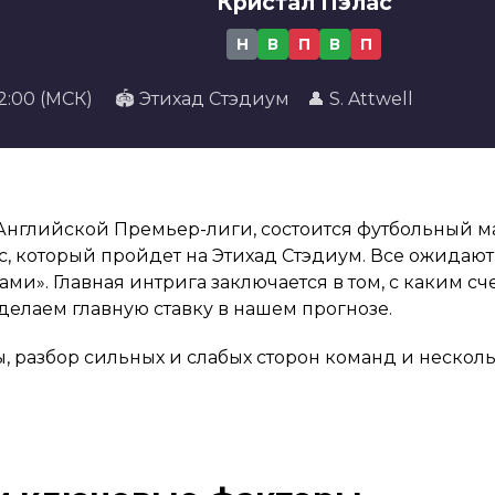
Кристал Пэлас
Н
В
П
В
П
22:00 (МСК)
🏟️ Этихад Стэдиум
👤 S. Attwell
а Английской Премьер-лиги, состоится футбольный м
, который пройдет на Этихад Стэдиум. Все ожидают
и». Главная интрига заключается в том, с каким сч
делаем главную ставку в нашем прогнозе.
, разбор сильных и слабых сторон команд и нескол