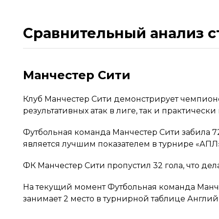
Сравнительный анализ с
Манчестер Сити
Клуб Манчестер Сити демонстрирует чемпионс
результативных атак в лиге, так и практичес
Футбольная команда Манчестер Сити забила 72
является лучшим показателем в турнире «АПЛ»
ФК Манчестер Сити пропустил 32 гола, что дел
На текущий момент Футбольная команда Манчес
занимает 2 место в турнирной таблице Англи