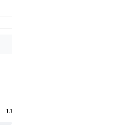
а
1.1