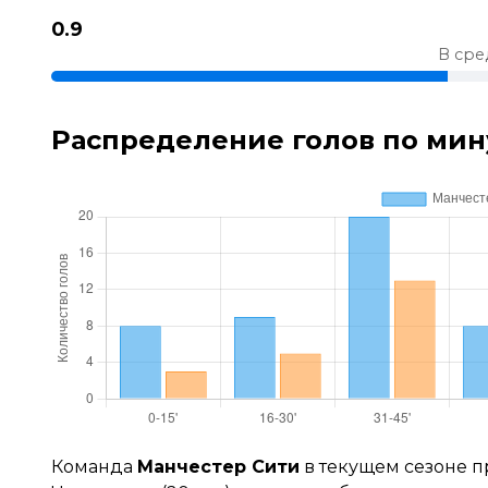
0.9
В сре
Распределение голов по мину
Команда
Манчестер Сити
в текущем сезоне пр