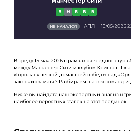
Манчестер Сити
В
Н
В
В
В
АПЛ
13/05/2026 
НЕ НАЧАЛСЯ
В среду 13 мая 2026 в рамках очередного тур
между Манчестер Сити и клубом Кристал Пэлас
«Горожан» легкой домашней победы над «Орлам
закончится матч.? Разбираем шансы команд и 
Ниже вы найдете наш экспертный анализ игры
наиболее вероятных ставок на этот поединок.