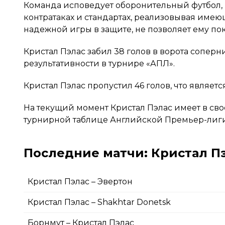
Команда исповедует оборонительный футбол, н
контратаках и стандартах, реализовывая имеющ
надежной игры в защите, не позволяет ему по
Кристал Пэлас забил 38 голов в ворота соперн
результативности в турнире «АПЛ».
Кристал Пэлас пропустил 46 голов, что являе
На текущий момент Кристал Пэлас имеет в свое
турнирной таблице Английской Премьер-лиги
Последние матчи: Кристал П
Кристал Пэлас – Эвертон
Кристал Пэлас – Shakhtar Donetsk
Борнмут – Кристал Пэлас