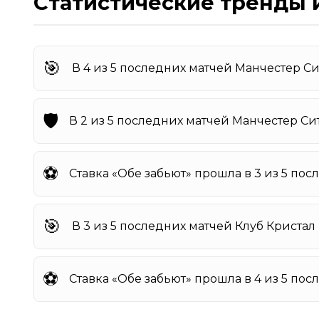
Статистические тренды 
🎯
В 4 из 5 последних матчей Манчестер Сит
🛡️
В 2 из 5 последних матчей Манчестер Си
⚽️
Ставка «Обе забьют» прошла в 3 из 5 пос
🎯
В 3 из 5 последних матчей Клуб Кристал 
⚽️
Ставка «Обе забьют» прошла в 4 из 5 пос