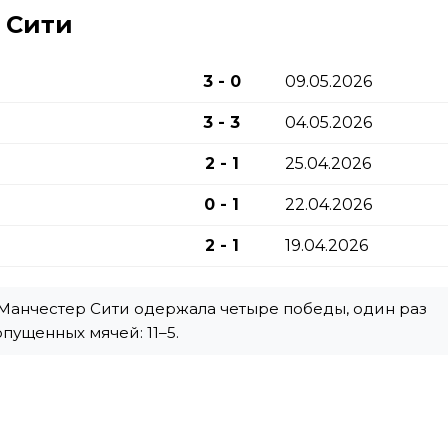
 Сити
3 - 0
09.05.2026
3 - 3
04.05.2026
2 - 1
25.04.2026
0 - 1
22.04.2026
2 - 1
19.04.2026
 Манчестер Сити одержала четыре победы, один раз
пущенных мячей: 11–5.