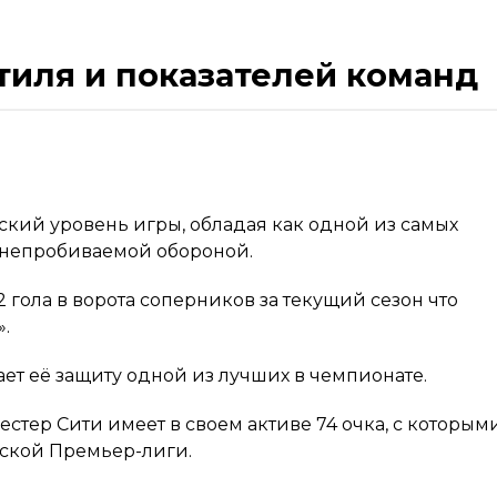
тиля и показателей команд
кий уровень игры, обладая как одной из самых
ки непробиваемой обороной.
 гола в ворота соперников за текущий сезон что
.
ает её защиту одной из лучших в чемпионате.
тер Сити имеет в своем активе 74 очка, с которым
йской Премьер-лиги.