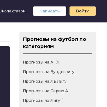
Школа ставок
Написать
Войти
Прогнозы на футбол по
категориям
Прогнозы на АПЛ
Прогнозы на Бундеслигу
Прогнозы на Ла Лигу
Прогнозы на Серию А
Прогнозы на Лигу 1