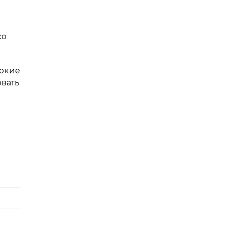
со
сокие
овать