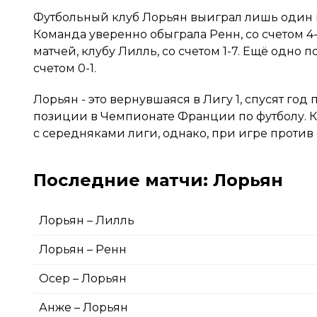
Футбольный клуб Лорьян выиграл лишь один из 
Команда уверенно обыграла Ренн, со счетом 4-
матчей, клубу Лилль, со счетом 1-7. Ещё одно п
счетом 0-1.
Лорьян - это вернувшаяся в Лигу 1, спусят год
позиции в Чемпионате Франции по футболу. Ка
с середняками лиги, однако, при игре против
Последние матчи: Лорьян
Лорьян – Лилль
Лорьян – Ренн
Осер – Лорьян
Анже – Лорьян