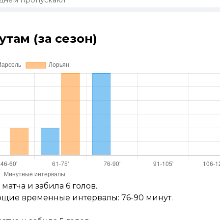
днем пропускают
там (за сезон)
матча и забила 6 голов.
ующие временные интервалы: 76-90 минут.