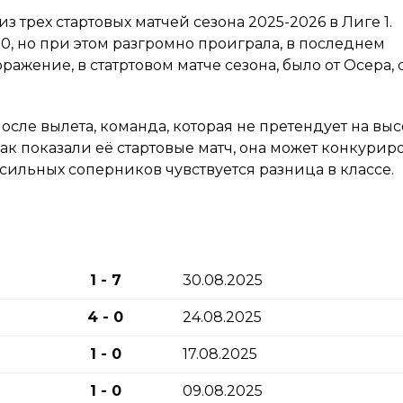
трех стартовых матчей сезона 2025-2026 в Лиге 1.
0, но при этом разгромно проиграла, в последнем
оражение, в статртовом матче сезона, было от Осера, 
 после вылета, команда, которая не претендует на вы
к показали её стартовые матч, она может конкурир
 сильных соперников чувствуется разница в классе.
1 - 7
30.08.2025
4 - 0
24.08.2025
1 - 0
17.08.2025
1 - 0
09.08.2025