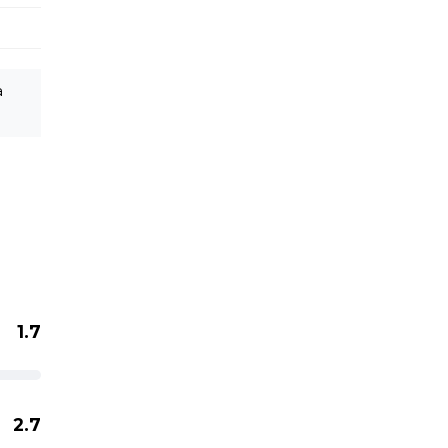
а
1.7
2.7