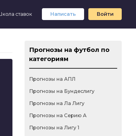
Школа ставок
Написать
Войти
Прогнозы на футбол по
категориям
Прогнозы на АПЛ
Прогнозы на Бундеслигу
Прогнозы на Ла Лигу
Прогнозы на Серию А
Прогнозы на Лигу 1