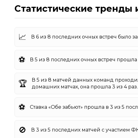
Статистические тренды 
📈
В 6 из 8 последних очных встреч было за
⚽️
В 5 из 8 последних очных встреч прошла 
В 5 из 8 матчей данных команд проходил
🏆
домашних матчах, она прошла 3 из 4 раз.
⚽️
Ставка «Обе забьют» прошла в 3 из 5 пос
🚫
В 3 из 5 последних матчей с участием Ф