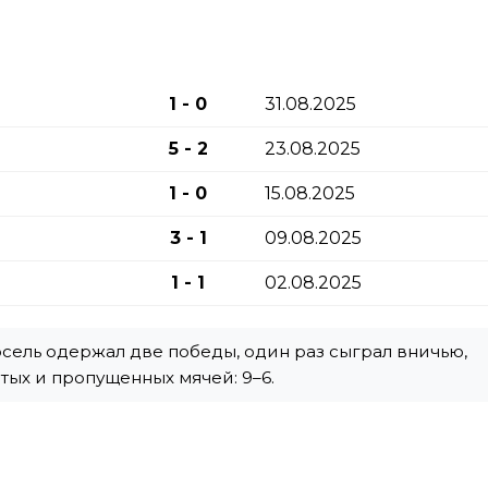
1 - 0
31.08.2025
5 - 2
23.08.2025
1 - 0
15.08.2025
3 - 1
09.08.2025
1 - 1
02.08.2025
рсель одержал две победы, один раз сыграл вничью,
тых и пропущенных мячей: 9–6.