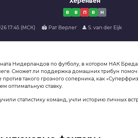
Херенвен
В
В
П
В
Н
026 17:45 (МСК)
🏟️ Рат Верлег
👤 S. van der Eijk
ната Нидерландов по футболу, в котором НАК Бреда
леге. Сможет ли поддержка домашних трибун помоч
 против такого грозного соперника, как «Суперфри
ем оптимальную ставку.
чили статистику команд, учли историю личных вст