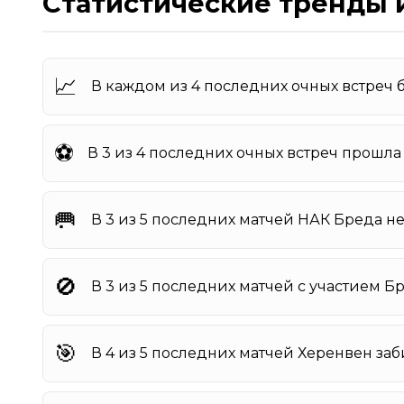
Статистические тренды 
📈
В каждом из 4 последних очных встреч б
⚽️
В 3 из 4 последних очных встреч прошла 
🥅
В 3 из 5 последних матчей НАК Бреда не
🚫
В 3 из 5 последних матчей с участием Б
🎯
В 4 из 5 последних матчей Херенвен заби