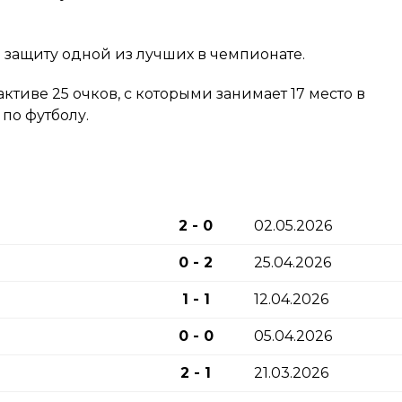
ё защиту одной из лучших в чемпионате.
тиве 25 очков, с которыми занимает 17 место в
по футболу.
2 - 0
02.05.2026
0 - 2
25.04.2026
1 - 1
12.04.2026
0 - 0
05.04.2026
2 - 1
21.03.2026