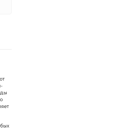
ют
-
нды
ло
ляет
абых