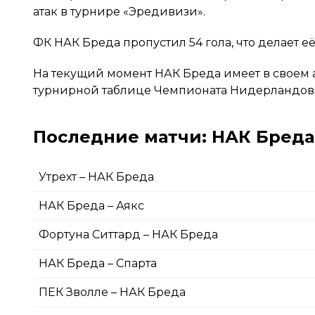
атак в турнире «Эредивизи».
ФК НАК Бреда пропустил 54 гола, что делает е
На текущий момент НАК Бреда имеет в своем ак
турнирной таблице Чемпионата Нидерландов 
Последние матчи: НАК Бреда
Утрехт – НАК Бреда
НАК Бреда – Аякс
Фортуна Ситтард – НАК Бреда
НАК Бреда – Спарта
ПЕК Зволле – НАК Бреда