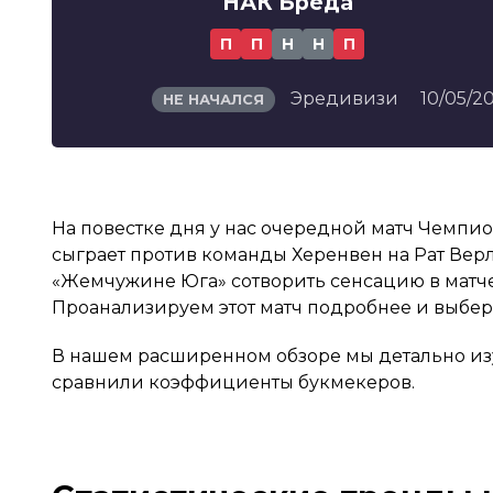
НАК Бреда
П
П
Н
Н
П
Эредивизи
10/05/2
НЕ НАЧАЛСЯ
На повестке дня у нас очередной матч Чемпио
сыграет против команды Херенвен на Рат Вер
«Жемчужине Юга» сотворить сенсацию в матче
Проанализируем этот матч подробнее и выбер
В нашем расширенном обзоре мы детально изу
сравнили коэффициенты букмекеров.