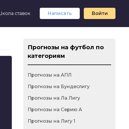
Школа ставок
Написать
Войти
Прогнозы на футбол по
категориям
Прогнозы на АПЛ
Прогнозы на Бундеслигу
Прогнозы на Ла Лигу
Прогнозы на Серию А
Прогнозы на Лигу 1