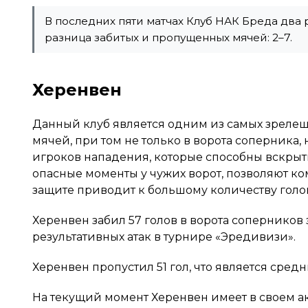
В последних пяти матчах Клуб НАК Бреда два 
разница забитых и пропущенных мячей: 2–7.
Херенвен
Данный клуб является одним из самых зрелещн
мячей, при том не только в ворота соперника,
игроков нападения, которые способны вскрыт
опасные моменты у чужих ворот, позволяют ко
защите приводит к большому количеству голов
Херенвен забил 57 голов в ворота соперников 
результативных атак в турнире «Эредивизи».
Херенвен пропустил 51 гол, что является сред
На текущий момент Херенвен имеет в своем ак