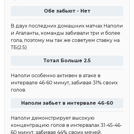
Обе забьют - Нет
В двух последних домашних матчах Наполи
и Аталанты, команды забивали три и более
гола, поэтому мы так же советуем ставку на
ТБ(2.5)
Тотал Больше 2.5
Наполи особенно активен в атаке в
интервале 46-60 минут, забивая 31% своих
голов.
Наполи забьет в интервале 46-60
Наполи демонстрирует высокую
концентрацию голов в интервалах 31-45-46-
60 минут, забивая 44% своих мячей.