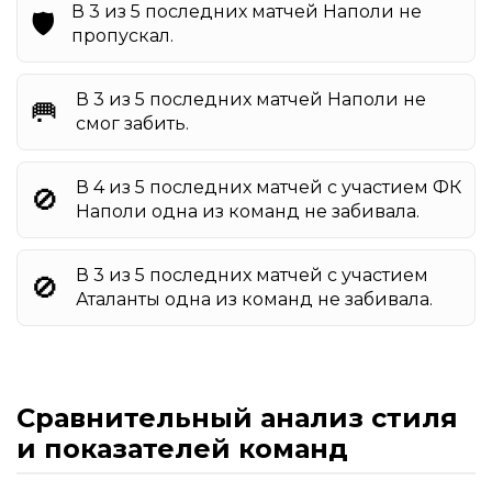
В 3 из 5 последних матчей Наполи не
🛡️
пропускал.
В 3 из 5 последних матчей Наполи не
🥅
смог забить.
В 4 из 5 последних матчей с участием ФК
🚫
Наполи одна из команд не забивала.
В 3 из 5 последних матчей с участием
🚫
Аталанты одна из команд не забивала.
Сравнительный анализ стиля
и показателей команд