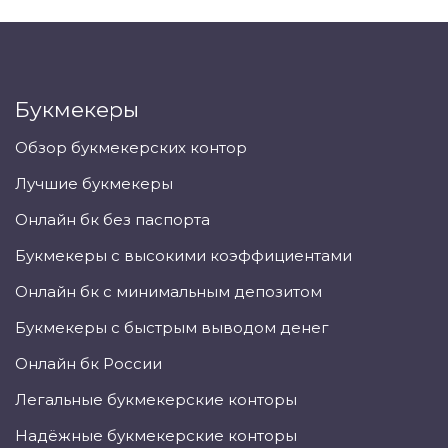
Букмекеры
Обзор букмекерских контор
Лучшие букмекеры
Онлайн бк без паспорта
Букмекеры с высокими коэффициентами
Онлайн бк с минимальным депозитом
Букмекеры с быстрым выводом денег
Онлайн бк России
Легальные букмекерские конторы
Надёжные букмекерские конторы