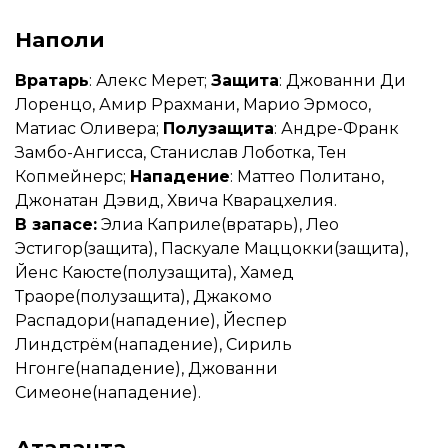
Наполи
Вратарь
: Алекс Мерет;
Защита
: Джованни Ди
Лоренцо, Амир Ррахмани, Марио Эрмосо,
Матиас Оливера;
Полузащита
: Андре-Франк
Замбо-Ангисса, Станислав Лоботка, Тен
Копмейнерс;
Нападение
: Маттео Политано,
Джонатан Дэвид, Хвича Кварацхелия.
В запасе:
Элиа Каприле(вратарь), Лео
Эстигор(защита), Паскуале Маццокки(защита),
Йенс Каюсте(полузащита), Хамед
Траоре(полузащита), Джакомо
Распадори(нападение), Йеспер
Линдстрём(нападение), Сириль
Нгонге(нападение), Джованни
Симеоне(нападение).
Аталанта