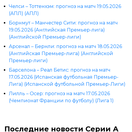
Челси – Тоттенхэм: прогноз на матч 19.05.2026
(АПЛ) (АПЛ)
Борнмут – Манчестер Сити: прогноз на матч
19.05.2026 (Английская Премьер-лига)
(Английской Премьер-лиги)
Арсенал – Бернли: прогноз на матч 18.05.2026
(Английская Премьер-лига) (Английской
Премьер-лиги)
Барселона – Реал Бетис: прогноз на матч
17.05.2026 (Испанская футбольная Премьер-
Лига) (Испанской футбольной Премьер-Лиги)
Лилль – Осер: прогноз на матч 17.05.2026
(Чемпионат Франции по футболу) (Лига 1)
Последние новости Серии А