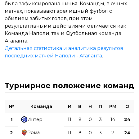
была зафиксирована ничья. Команды, в очных
матчах, показывают зрелищный футбол с
обилием забитых голов, при этом
результативными действиями отличается как
Команда Наполи, так и Футбольная команда
Аталанта.
Детальная статистика и аналитика результов
последних матчей Наполи - Аталанта
.
Турнирное положение команд
№
Команда
И
В
Н
П
РМ
О
1
Интер
11
8
0
3
14
24
Рома
2
11
8
0
3
7
24