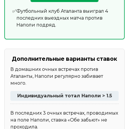
Футбольный клуб Аталанта выиграл 4
последних выездных матча против
Наполи подряд.
Дополнительные варианты ставок
В домашних очных встречах против
Аталанты, Наполи регулярно забивает
много.
Индивидуальный тотал Наполи > 1.5
В последних 3 очных встречах, проводимых
на поле Наполи, ставка «Обе забьют» не
проходила.