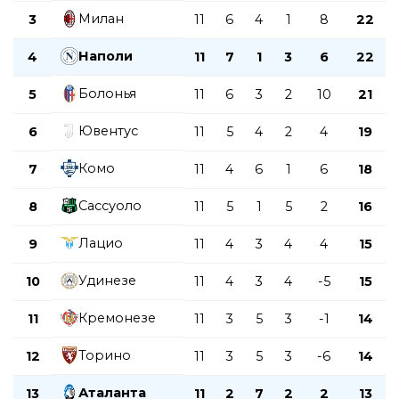
Милан
3
11
6
4
1
8
22
Наполи
4
11
7
1
3
6
22
Болонья
5
11
6
3
2
10
21
Ювентус
6
11
5
4
2
4
19
Комо
7
11
4
6
1
6
18
Сассуоло
8
11
5
1
5
2
16
Лацио
9
11
4
3
4
4
15
Удинезе
10
11
4
3
4
-5
15
Кремонезе
11
11
3
5
3
-1
14
Торино
12
11
3
5
3
-6
14
Аталанта
13
11
2
7
2
2
13