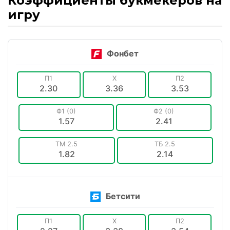
Коэффициенты букмекеров на
игру
Фонбет
П1
X
П2
2.30
3.36
3.53
Ф1 (0)
Ф2 (0)
1.57
2.41
ТМ 2.5
ТБ 2.5
1.82
2.14
Бетсити
П1
X
П2