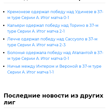
Кремонезе одержал победу над Удинезе в 37-
м туре Серии А. Итог матча 0-1
Кальяри одержал победу над Торино в 37-м
туре Серии А. Итог матча 2-1
Лечче одержал победу над Сассуоло в 37-м
туре Серии А. Итог матча 2-3
Болонья одержала победу над Аталантой в 37-
м туре Серии А. Итог матча 0-1
Ничья между Интером и Вероной в 37-м туре
Серии А. Итог матча 1-1
Последние новости из других
лиг