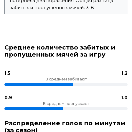
потерпела два поражения. Общая разница
забитых и пропущенных мячей: 3–6.
Среднее количество забитых и
пропущенных мячей за игру
1.5
1.2
В среднем забивают
0.9
1.0
В среднем пропускают
Распределение голов по минутам
(за сезон)