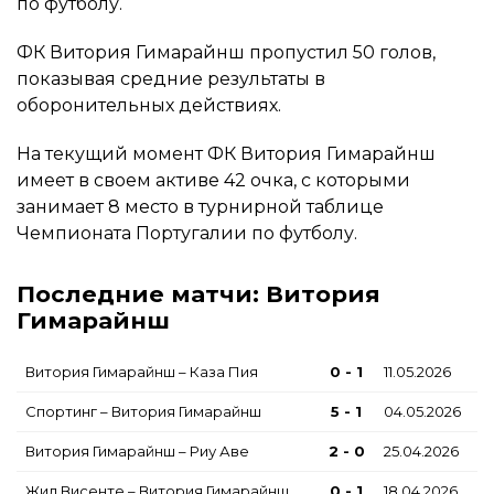
по футболу.
ФК Витория Гимарайнш пропустил 50 голов,
показывая средние результаты в
оборонительных действиях.
На текущий момент ФК Витория Гимарайнш
имеет в своем активе 42 очка, с которыми
занимает 8 место в турнирной таблице
Чемпионата Португалии по футболу.
Последние матчи: Витория
Гимарайнш
Витория Гимарайнш – Каза Пия
0 - 1
11.05.2026
Спортинг – Витория Гимарайнш
5 - 1
04.05.2026
Витория Гимарайнш – Риу Аве
2 - 0
25.04.2026
Жил Висенте – Витория Гимарайнш
0 - 1
18.04.2026