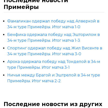
Последние новости
Примейры
Фамаликан одержал победу над Алверкой в
34-м туре Примейры. Итог матча 1-0
Бенфика одержала победу над Эшторилом в
34-м туре Примейры. Итог матча 1-3
Спортинг одержал победу над Жил Висенте в
34-м туре Примейры. Итог матча 3-0
Арока одержала победу над Тонделой в 34-м
туре Примейры. Итог матча 3-1
Ничья между Брагой и Эштрелой в 34-м туре
Примейры. Итог матча 2-2
Последние новости из других