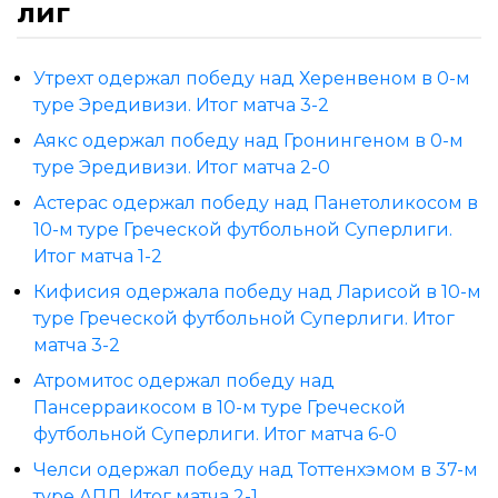
лиг
Утрехт одержал победу над Херенвеном в 0-м
туре Эредивизи. Итог матча 3-2
Аякс одержал победу над Гронингеном в 0-м
туре Эредивизи. Итог матча 2-0
Астерас одержал победу над Панетоликосом в
10-м туре Греческой футбольной Суперлиги.
Итог матча 1-2
Кифисия одержала победу над Ларисой в 10-м
туре Греческой футбольной Суперлиги. Итог
матча 3-2
Атромитос одержал победу над
Пансерраикосом в 10-м туре Греческой
футбольной Суперлиги. Итог матча 6-0
Челси одержал победу над Тоттенхэмом в 37-м
туре АПЛ. Итог матча 2-1