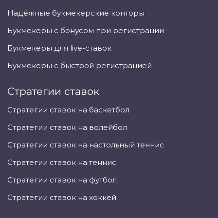
Надёжные букмекерские конторы
Букмекеры с бонусом при регистрации
Букмекеры для live-ставок
Букмекеры с быстрой регистрацией
Стратегии ставок
Стратегии ставок на баскетбол
Стратегии ставок на волейбол
Стратегии ставок на настольный теннис
Стратегии ставок на теннис
Стратегии ставок на футбол
Стратегии ставок на хоккей