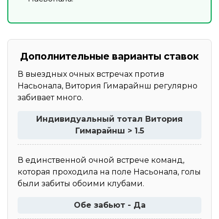
Дополнительные варианты ставок
В выездных очных встречах против
Насьонала, Витория Гимарайнш регулярно
забивает много.
Индивидуальный тотал Витория
Гимарайнш > 1.5
В единственной очной встрече команд,
которая проходила на поле Насьонала, голы
были забиты обоими клубами.
Обе забьют - Да