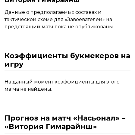
Данные о предполагаемых составах и
тактической схеме для «Завоевателей» на
предстоящий матч пока не опубликованы.
Коэффициенты букмекеров на
игру
На данный момент коэффициенты для этого
матча не найдены.
Прогноз на матч «Насьонал» –
«Витория Гимарайнш»