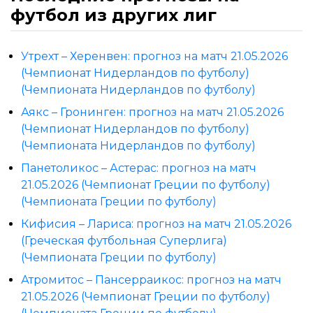
футбол из других лиг
Утрехт – Херенвен: прогноз на матч 21.05.2026
(Чемпионат Нидерландов по футболу)
(Чемпионата Нидерландов по футболу)
Аякс – Гронинген: прогноз на матч 21.05.2026
(Чемпионат Нидерландов по футболу)
(Чемпионата Нидерландов по футболу)
Панетоликос – Астерас: прогноз на матч
21.05.2026 (Чемпионат Греции по футболу)
(Чемпионата Греции по футболу)
Кифисия – Лариса: прогноз на матч 21.05.2026
(Греческая футбольная Суперлига)
(Чемпионата Греции по футболу)
Атромитос – Пансерраикос: прогноз на матч
21.05.2026 (Чемпионат Греции по футболу)