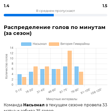
1.4
1.5
В среднем пропускают
Распределение голов по минутам
(за сезон)
Команда
Насьонал
в текущем сезоне провела 33
матча и забила 35 голов.