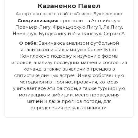
Казаненко Павел
Автор прогнозов на сайте «Список Букмекеров»
Специализация:
прогнозы на Английскую
Премьер-Лигу, Французскую Лигу 1, Ла Лигу,
Немецкую Бундеслигу и Итальянскую Серию А.
О себе:
Занимаюсь анализом футбольной
аналитикой и ставками уже более 15 лет.
Комплексно подхожу к изучению формы
игроков, анализу последних матчей и состояния
команд, а также выявлению трендов в
статистике личных встреч. Имею собственную
методологию прогнозирования, которая
учитывает все эти факторы, а также турнирную
мотивацию и амбиции, место проведения
матчей и даже прогноз погоды, для
определения результативности.