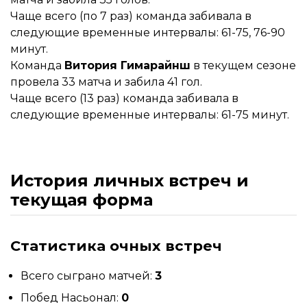
Чаще всего (по 7 раз) команда забивала в
следующие временные интервалы: 61-75, 76-90
минут.
Команда
Витория Гимарайнш
в текущем сезоне
провела 33 матча и забила 41 гол.
Чаще всего (13 раз) команда забивала в
следующие временные интервалы: 61-75 минут.
История личных встреч и
текущая форма
Статистика очных встреч
Всего сыграно матчей:
3
Побед Насьонал:
0