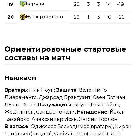
Бернли
19
20
3
3
14
-19
12
Вулверхэмптон
20
20
1
3
16
-26
6
Ориентировочные стартовые
составы на матч
Ньюкасл
Вратарь
: Ник Поуп;
Защита
: Валентино
Ливраменто, Джаррэд Брэнтуэйт, Свен Ботман,
Льюис Холл;
Полузащита
: Бруно Гимарайнс,
Жоэлинтон, Сандро Тонали;
Нападение
: Йохан
Бакайоко, Александер Исак, Энтони Гордон.
В запасе:
Одиссеас Влаходимос(вратарь), Киран
Триппьер(защита), Фабиан Шер(защита), Дэн