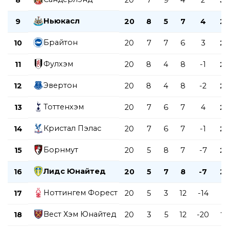
Ньюкасл
9
20
8
5
7
4
2
Брайтон
10
20
7
7
6
3
2
Фулхэм
11
20
8
4
8
-1
2
Эвертон
12
20
8
4
8
-2
2
Тоттенхэм
13
20
7
6
7
4
2
Кристал Пэлас
14
20
7
6
7
-1
2
Борнмут
15
20
5
8
7
-7
2
Лидс Юнайтед
16
20
5
7
8
-7
2
Ноттингем Форест
17
20
5
3
12
-14
18
Вест Хэм Юнайтед
18
20
3
5
12
-20
14