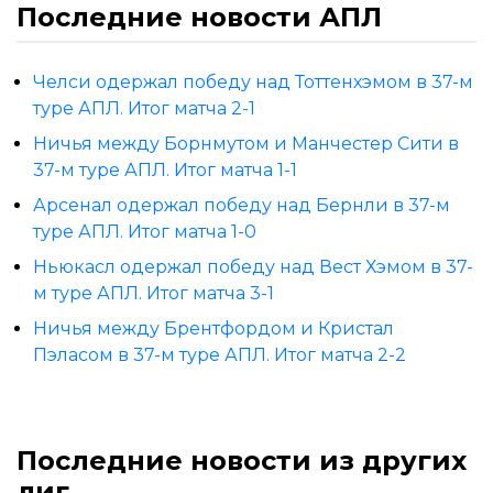
Последние новости АПЛ
Челси одержал победу над Тоттенхэмом в 37-м
туре АПЛ. Итог матча 2-1
Ничья между Борнмутом и Манчестер Сити в
37-м туре АПЛ. Итог матча 1-1
Арсенал одержал победу над Бернли в 37-м
туре АПЛ. Итог матча 1-0
Ньюкасл одержал победу над Вест Хэмом в 37-
м туре АПЛ. Итог матча 3-1
Ничья между Брентфордом и Кристал
Пэласом в 37-м туре АПЛ. Итог матча 2-2
Последние новости из других
лиг