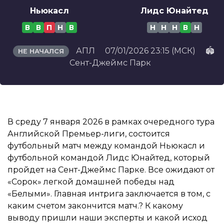
Ньюкасл
Лидс Юнайтед
В
В
П
Н
В
Н
Н
Н
В
Н
АПЛ
07/01/2026 23:15 (МСК)
🏟️
НЕ НАЧАЛСЯ
Сент-Джеймс Парк
В среду 7 января 2026 в рамках очередного тура
Английской Премьер-лиги, состоится
футбольный матч между командой Ньюкасл и
футбольной командой Лидс Юнайтед, который
пройдет на Сент-Джеймс Парке. Все ожидают от
«Сорок» легкой домашней победы над
«Белыми». Главная интрига заключается в том, с
каким счетом закончится матч.? К какому
выводу пришли наши эксперты и какой исход