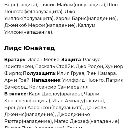
Берн(защита), Льюис Майли(полузащита), Шон
Лонгстафф(полузащита), Джо
Уиллок(полузащита), Харви Барнс(нападение),
Джейкоб Мерфи(нападение), Каллум
Уилсон(нападение).
Лидс Юнайтед
Вратарь
: Иллан Мелье;
Защита
: Расмус
Кристенсен, Паскаль Стрёйк, Джо Родон, Хуниор
Фирпо;
Полузащита
: Илия Груев, Глен Камара,
Арчи Грей;
Нападение
: Уилфрид Ньонто, Патрик
Бэмфорд, Крисенсио Саммервилл.
В запасе:
Карл Дарлоу(вратарь), Чарли
Крессвелл(защита), Итан Ампаду(защита),
Брендон Ааронсон(полузащита), Даниэль
Джеймс(нападение), Джорджиньо
Рюттер(нападение), Матео Джозеф(нападение),