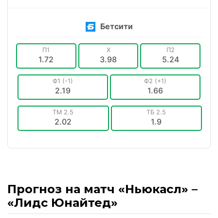
Бетсити
П1
X
П2
1.72
3.98
5.24
Ф1 (-1)
Ф2 (+1)
2.19
1.66
ТМ 2.5
ТБ 2.5
2.02
1.9
Прогноз на матч «Ньюкасл» –
«Лидс Юнайтед»