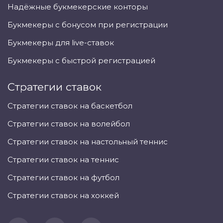
Надёжные букмекерские конторы
Букмекеры с бонусом при регистрации
Букмекеры для live-ставок
Букмекеры с быстрой регистрацией
Стратегии ставок
Стратегии ставок на баскетбол
Стратегии ставок на волейбол
Стратегии ставок на настольный теннис
Стратегии ставок на теннис
Стратегии ставок на футбол
Стратегии ставок на хоккей