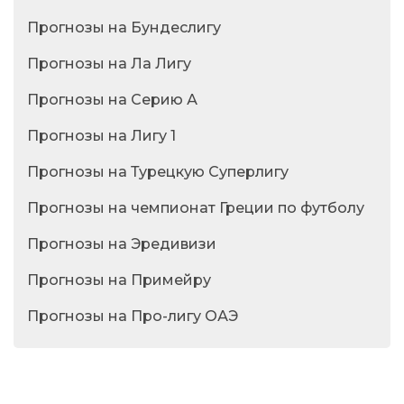
Прогнозы на Бундеслигу
Прогнозы на Ла Лигу
Прогнозы на Серию А
Прогнозы на Лигу 1
Прогнозы на Турецкую Суперлигу
Прогнозы на чемпионат Греции по футболу
Прогнозы на Эредивизи
Прогнозы на Примейру
Прогнозы на Про-лигу ОАЭ