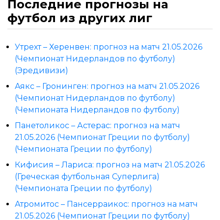
Последние прогнозы на
футбол из других лиг
Утрехт – Херенвен: прогноз на матч 21.05.2026
(Чемпионат Нидерландов по футболу)
(Эредивизи)
Аякс – Гронинген: прогноз на матч 21.05.2026
(Чемпионат Нидерландов по футболу)
(Чемпионата Нидерландов по футболу)
Панетоликос – Астерас: прогноз на матч
21.05.2026 (Чемпионат Греции по футболу)
(Чемпионата Греции по футболу)
Кифисия – Лариса: прогноз на матч 21.05.2026
(Греческая футбольная Суперлига)
(Чемпионата Греции по футболу)
Атромитос – Пансерраикос: прогноз на матч
21.05.2026 (Чемпионат Греции по футболу)