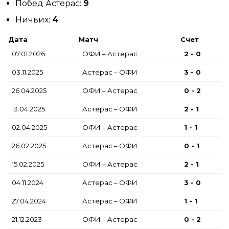
Побед Астерас:
9
Ничьих:
4
Дата
Матч
Счет
07.01.2026
ОФИ – Астерас
2 - 0
03.11.2025
Астерас – ОФИ
3 - 0
26.04.2025
ОФИ – Астерас
0 - 2
13.04.2025
Астерас – ОФИ
2 - 1
02.04.2025
ОФИ – Астерас
1 - 1
26.02.2025
Астерас – ОФИ
0 - 1
15.02.2025
ОФИ – Астерас
2 - 1
04.11.2024
Астерас – ОФИ
3 - 0
27.04.2024
Астерас – ОФИ
1 - 1
21.12.2023
ОФИ – Астерас
0 - 2