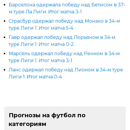
Барселона одержала победу над Бетисом в 37-
м туре Ла Лиги. Итог матча 3-1
Страсбур одержал победу над Монако в 34-м
туре Лиги 1. Итог матча 5-4
Гавр одержал победу над Лорьяном в 34-м
туре Лиги 1. Итог матча 0-2
Марсель одержал победу над Ренном в 34-м
туре Лиги 1. Итог матча 3-1
Ланс одержал победу над Лионом в 34-м туре
Лиги 1. Итог матча 0-4
Прогнозы на футбол по
категориям