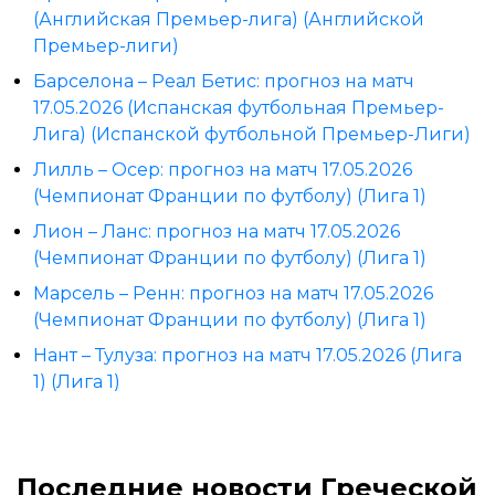
(Английская Премьер-лига) (Английской
Премьер-лиги)
Барселона – Реал Бетис: прогноз на матч
17.05.2026 (Испанская футбольная Премьер-
Лига) (Испанской футбольной Премьер-Лиги)
Лилль – Осер: прогноз на матч 17.05.2026
(Чемпионат Франции по футболу) (Лига 1)
Лион – Ланс: прогноз на матч 17.05.2026
(Чемпионат Франции по футболу) (Лига 1)
Марсель – Ренн: прогноз на матч 17.05.2026
(Чемпионат Франции по футболу) (Лига 1)
Нант – Тулуза: прогноз на матч 17.05.2026 (Лига
1) (Лига 1)
Последние новости Греческой