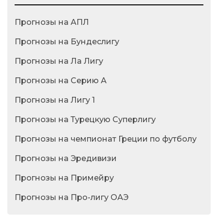
Прогнозы на АПЛ
Прогнозы на Бундеслигу
Прогнозы на Ла Лигу
Прогнозы на Серию А
Прогнозы на Лигу 1
Прогнозы на Турецкую Суперлигу
Прогнозы на чемпионат Греции по футболу
Прогнозы на Эредивизи
Прогнозы на Примейру
Прогнозы на Про-лигу ОАЭ