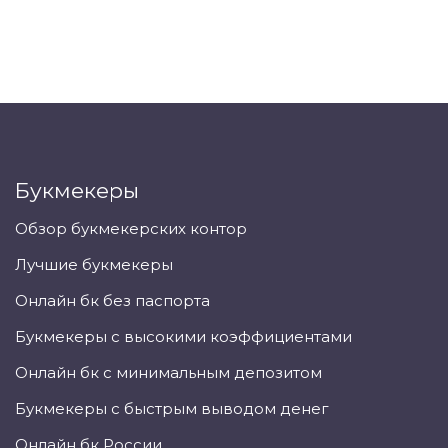
Букмекеры
Обзор букмекерских контор
Лучшие букмекеры
Онлайн бк без паспорта
Букмекеры с высокими коэффициентами
Онлайн бк с минимальным депозитом
Букмекеры с быстрым выводом денег
Онлайн бк России