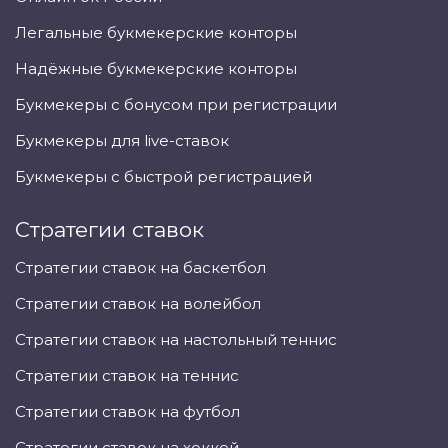
Легальные букмекерские конторы
Надёжные букмекерские конторы
Букмекеры с бонусом при регистрации
Букмекеры для live-ставок
Букмекеры с быстрой регистрацией
Стратегии ставок
Стратегии ставок на баскетбол
Стратегии ставок на волейбол
Стратегии ставок на настольный теннис
Стратегии ставок на теннис
Стратегии ставок на футбол
Стратегии ставок на хоккей