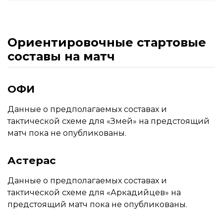
Ориентировочные стартовые
составы на матч
ОФИ
Данные о предполагаемых составах и
тактической схеме для «Змей» на предстоящий
матч пока не опубликованы.
Астерас
Данные о предполагаемых составах и
тактической схеме для «Аркадийцев» на
предстоящий матч пока не опубликованы.