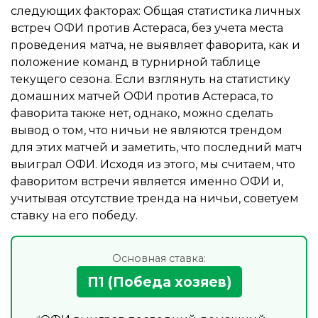
следующих факторах: Общая статистика личных
встреч ОФИ против Астераса, без учета места
проведения матча, не выявляет фаворита, как и
положение команд в турнирной таблице
текущего сезона. Если взглянуть на статистику
домашних матчей ОФИ против Астераса, то
фаворита также нет, однако, можно сделать
вывод о том, что ничьи не являются трендом
для этих матчей и заметить, что последний матч
выиграл ОФИ. Исходя из этого, мы считаем, что
фаворитом встречи является именно ОФИ и,
учитывая отсутствие тренда на ничьи, советуем
ставку на его победу.
Основная ставка:
П1 (Победа хозяев)