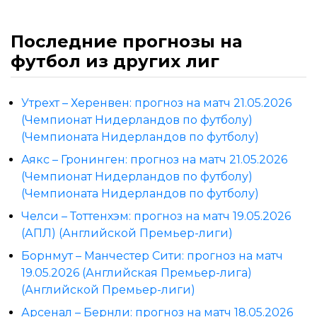
Последние прогнозы на
футбол из других лиг
Утрехт – Херенвен: прогноз на матч 21.05.2026
(Чемпионат Нидерландов по футболу)
(Чемпионата Нидерландов по футболу)
Аякс – Гронинген: прогноз на матч 21.05.2026
(Чемпионат Нидерландов по футболу)
(Чемпионата Нидерландов по футболу)
Челси – Тоттенхэм: прогноз на матч 19.05.2026
(АПЛ) (Английской Премьер-лиги)
Борнмут – Манчестер Сити: прогноз на матч
19.05.2026 (Английская Премьер-лига)
(Английской Премьер-лиги)
Арсенал – Бернли: прогноз на матч 18.05.2026