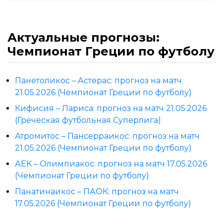
Актуальные прогнозы:
Чемпионат Греции по футболу
Панетоликос – Астерас: прогноз на матч
21.05.2026 (Чемпионат Греции по футболу)
Кифисия – Лариса: прогноз на матч 21.05.2026
(Греческая футбольная Суперлига)
Атромитос – Пансерраикос: прогноз на матч
21.05.2026 (Чемпионат Греции по футболу)
АЕК – Олимпиакос: прогноз на матч 17.05.2026
(Чемпионат Греции по футболу)
Панатинаикос – ПАОК: прогноз на матч
17.05.2026 (Чемпионат Греции по футболу)