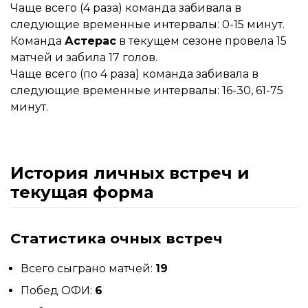
Чаще всего (4 раза) команда забивала в
следующие временные интервалы: 0-15 минут.
Команда
Астерас
в текущем сезоне провела 15
матчей и забила 17 голов.
Чаще всего (по 4 раза) команда забивала в
следующие временные интервалы: 16-30, 61-75
минут.
История личных встреч и
текущая форма
Статистика очных встреч
Всего сыграно матчей:
19
Побед ОФИ:
6