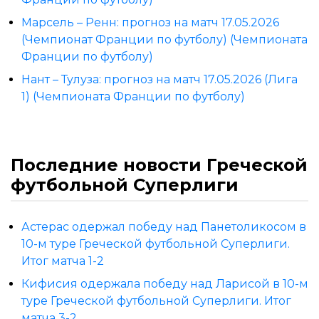
Марсель – Ренн: прогноз на матч 17.05.2026
(Чемпионат Франции по футболу) (Чемпионата
Франции по футболу)
Нант – Тулуза: прогноз на матч 17.05.2026 (Лига
1) (Чемпионата Франции по футболу)
Последние новости Греческой
футбольной Суперлиги
Астерас одержал победу над Панетоликосом в
10-м туре Греческой футбольной Суперлиги.
Итог матча 1-2
Кифисия одержала победу над Ларисой в 10-м
туре Греческой футбольной Суперлиги. Итог
матча 3-2