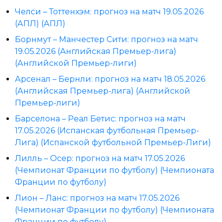
Челси – Тоттенхэм: прогноз на матч 19.05.2026
(АПЛ) (АПЛ)
Борнмут – Манчестер Сити: прогноз на матч
19.05.2026 (Английская Премьер-лига)
(Английской Премьер-лиги)
Арсенал – Бернли: прогноз на матч 18.05.2026
(Английская Премьер-лига) (Английской
Премьер-лиги)
Барселона – Реал Бетис: прогноз на матч
17.05.2026 (Испанская футбольная Премьер-
Лига) (Испанской футбольной Премьер-Лиги)
Лилль – Осер: прогноз на матч 17.05.2026
(Чемпионат Франции по футболу) (Чемпионата
Франции по футболу)
Лион – Ланс: прогноз на матч 17.05.2026
(Чемпионат Франции по футболу) (Чемпионата
Франции по футболу)