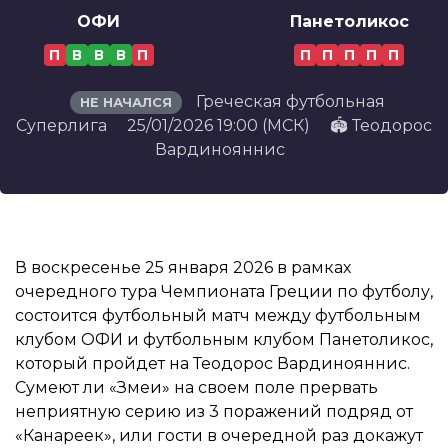
ОФИ
Панетоликос
П
В
В
В
П
П
П
П
П
П
Греческая футбольная
НЕ НАЧАЛСЯ
Суперлига
25/01/2026 19:00 (МСК)
🏟️ Теодорос
Вардинояннис
В воскресенье 25 января 2026 в рамках
очередного тура Чемпионата Греции по футболу,
состоится футбольный матч между футбольным
клубом ОФИ и футбольным клубом Панетоликос,
который пройдет на Теодорос Вардинояннис.
Сумеют ли «Змеи» на своем поле прервать
неприятную серию из 3 поражений подряд от
«Канареек», или гости в очередной раз докажут