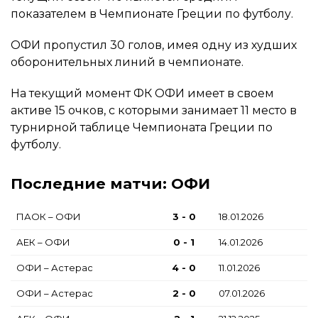
показателем в Чемпионате Греции по футболу.
ОФИ пропустил 30 голов, имея одну из худших
оборонительных линий в чемпионате.
На текущий момент ФК ОФИ имеет в своем
активе 15 очков, с которыми занимает 11 место в
турнирной таблице Чемпионата Греции по
футболу.
Последние матчи: ОФИ
ПАОК – ОФИ
3 - 0
18.01.2026
АЕК – ОФИ
0 - 1
14.01.2026
ОФИ – Астерас
4 - 0
11.01.2026
ОФИ – Астерас
2 - 0
07.01.2026