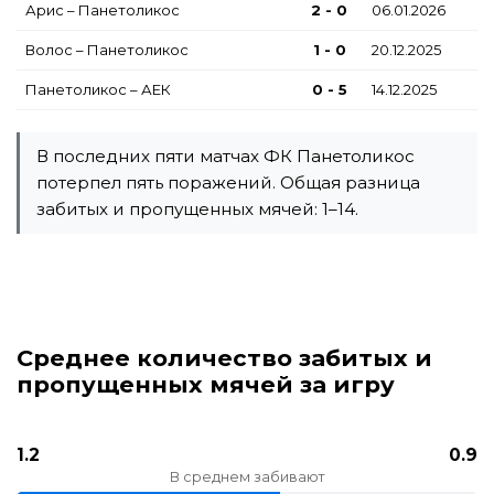
Арис – Панетоликос
2 - 0
06.01.2026
Волос – Панетоликос
1 - 0
20.12.2025
Панетоликос – АЕК
0 - 5
14.12.2025
В последних пяти матчах ФК Панетоликос
потерпел пять поражений. Общая разница
забитых и пропущенных мячей: 1–14.
Среднее количество забитых и
пропущенных мячей за игру
1.2
0.9
В среднем забивают