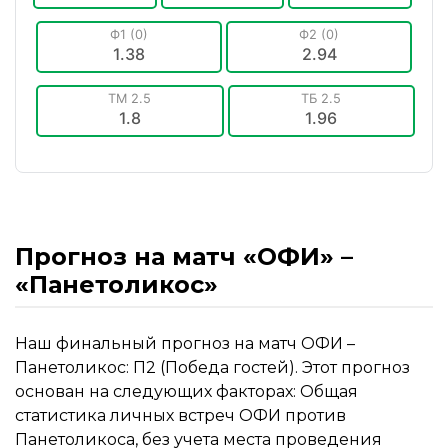
Ф1 (0)
Ф2 (0)
1.38
2.94
ТМ 2.5
ТБ 2.5
1.8
1.96
Прогноз на матч «ОФИ» –
«Панетоликос»
Наш финальный прогноз на матч ОФИ –
Панетоликос: П2 (Победа гостей). Этот прогноз
основан на следующих факторах: Общая
статистика личных встреч ОФИ против
Панетоликоса, без учета места проведения