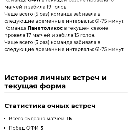
матчей и забила 19 голов.
Чаще всего (5 раз) команда забивала в
следующие временные интервалы: 61-75 минут.
Команда
Панетоликос
в текущем сезоне
провела 17 матчей и забила 15 голов.
Чаще всего (5 раз) команда забивала в
следующие временные интервалы: 61-75 минут.
История личных встреч и
текущая форма
Статистика очных встреч
Всего сыграно матчей:
16
Побед ОФИ:
5