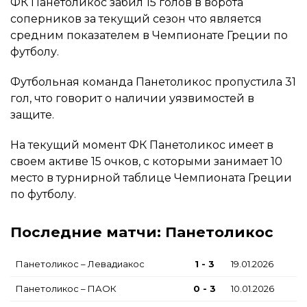
ФК Панетоликос забил 15 голов в ворота
соперников за текущий сезон что является
средним показателем в Чемпионате Греции по
футболу.
Футбольная команда Панетоликос пропустила 31
гол, что говорит о наличии уязвимостей в
защите.
На текущий момент ФК Панетоликос имеет в
своем активе 15 очков, с которыми занимает 10
место в турнирной таблице Чемпионата Греции
по футболу.
Последние матчи: Панетоликос
Панетоликос – Левадиакос
1 - 3
19.01.2026
Панетоликос – ПАОК
0 - 3
10.01.2026