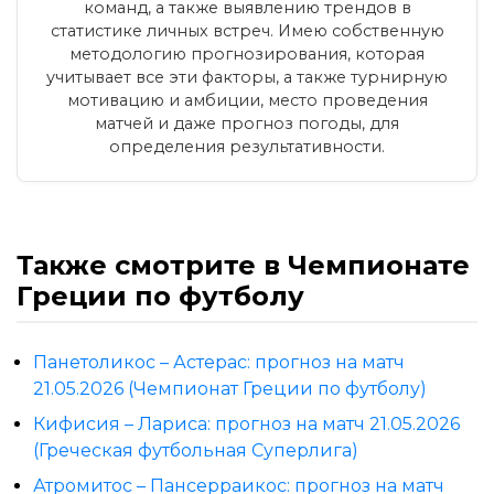
команд, а также выявлению трендов в
статистике личных встреч. Имею собственную
методологию прогнозирования, которая
учитывает все эти факторы, а также турнирную
мотивацию и амбиции, место проведения
матчей и даже прогноз погоды, для
определения результативности.
Также смотрите в Чемпионате
Греции по футболу
Панетоликос – Астерас: прогноз на матч
21.05.2026 (Чемпионат Греции по футболу)
Кифисия – Лариса: прогноз на матч 21.05.2026
(Греческая футбольная Суперлига)
Атромитос – Пансерраикос: прогноз на матч