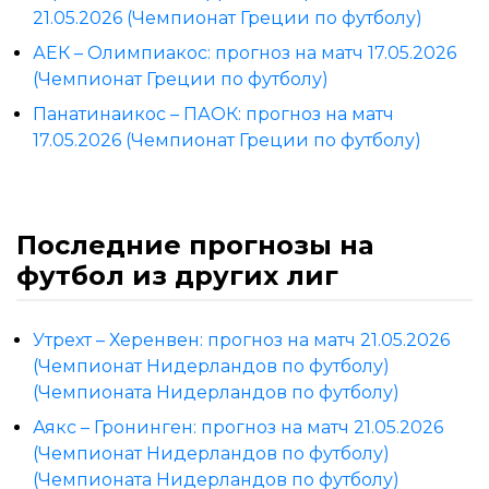
21.05.2026 (Чемпионат Греции по футболу)
АЕК – Олимпиакос: прогноз на матч 17.05.2026
(Чемпионат Греции по футболу)
Панатинаикос – ПАОК: прогноз на матч
17.05.2026 (Чемпионат Греции по футболу)
Последние прогнозы на
футбол из других лиг
Утрехт – Херенвен: прогноз на матч 21.05.2026
(Чемпионат Нидерландов по футболу)
(Чемпионата Нидерландов по футболу)
Аякс – Гронинген: прогноз на матч 21.05.2026
(Чемпионат Нидерландов по футболу)
(Чемпионата Нидерландов по футболу)