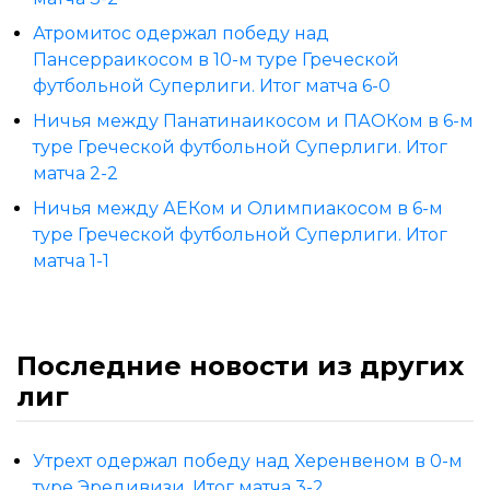
Атромитос одержал победу над
Пансерраикосом в 10-м туре Греческой
футбольной Суперлиги. Итог матча 6-0
Ничья между Панатинаикосом и ПАОКом в 6-м
туре Греческой футбольной Суперлиги. Итог
матча 2-2
Ничья между АЕКом и Олимпиакосом в 6-м
туре Греческой футбольной Суперлиги. Итог
матча 1-1
Последние новости из других
лиг
Утрехт одержал победу над Херенвеном в 0-м
туре Эредивизи. Итог матча 3-2