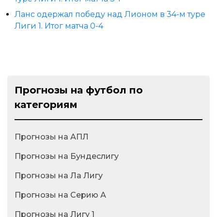
Ланс одержал победу над Лионом в 34-м туре
Лиги 1. Итог матча 0-4
Прогнозы на футбол по
категориям
Прогнозы на АПЛ
Прогнозы на Бундеслигу
Прогнозы на Ла Лигу
Прогнозы на Серию А
Прогнозы на Лигу 1