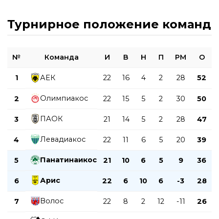
Турнирное положение команд
№
Команда
И
В
Н
П
РМ
О
1
АЕК
22
16
4
2
28
52
Олимпиакос
2
22
15
5
2
30
50
ПАОК
3
21
14
5
2
28
47
Левадиакос
4
22
11
6
5
20
39
Панатинаикос
5
21
10
6
5
9
36
Арис
6
22
6
10
6
-3
28
Волос
7
22
8
2
12
-11
26