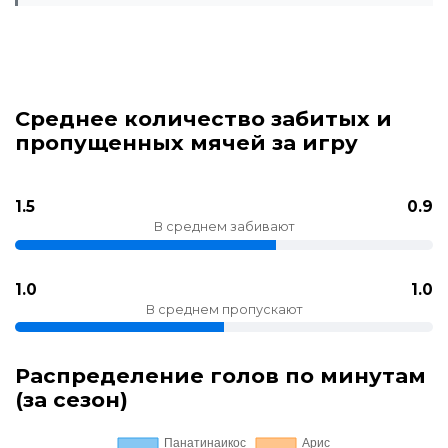
Среднее количество забитых и
пропущенных мячей за игру
1.5
0.9
В среднем забивают
1.0
1.0
В среднем пропускают
Распределение голов по минутам
(за сезон)