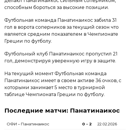
делают Панатинаикос сильным соперником,
способным бороться за высокие позиции.
Футбольная команда Панатинаикос забила 31
гол в ворота соперников за текущий сезон что
является средним показателем в Чемпионате
Греции по футболу.
Футбольный клуб Панатинаикос пропустил 21
гол, демонстрируя уверенную игру в защите.
На текущий момент Футбольная команда
Панатинаикос имеет в своем активе 36 очков, с
которыми занимает 5 место в турнирной
таблице Чемпионата Греции по футболу.
Последние матчи: Панатинаикос
ОФИ – Панатинаикос
0 - 2
22.02.2026