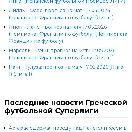
Лига) (Испанской футбольной Премьер-Лиги)
Лилль – Осер: прогноз на матч 17.05.2026
(Чемпионат Франции по футболу) (Лига 1)
Лион – Ланс: прогноз на матч 17.05.2026
(Чемпионат Франции по футболу) (Чемпионата
Франции по футболу)
Марсель – Ренн: прогноз на матч 17.05.2026
(Чемпионат Франции по футболу) (Лига 1)
Нант – Тулуза: прогноз на матч 17.05.2026 (Лига
1) (Лига 1)
Последние новости Греческой
футбольной Суперлиги
Астерас одержал победу над Панетоликосом в