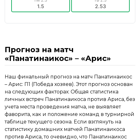
ТМ 2.5
ТБ 2.5
1.5
2.53
Прогноз на матч
«Панатинаикос» – «Арис»
Наш финальный прогноз на матч Панатинаикос
– Арис: П1 (Победа хозяев). Этот прогноз основан
на следующих факторах: Общая статистика
личных встреч Панатинаикоса против Ариса, без
учета места проведения матча, не выявляет
фаворита, как и положение команд в турнирной
таблице текущего сезона. Если взглянуть на
статистику домашних матчей Панатинаикоса
против Ариса, то очевидно, что Панатинаикос