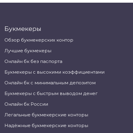
Букмекеры
Обзор букмекерских контор
Лучшие букмекеры
Онлайн бк без паспорта
Букмекеры с высокими коэффициентами
Онлайн бк с минимальным депозитом
Букмекеры с быстрым выводом денег
Онлайн бк России
Легальные букмекерские конторы
Надёжные букмекерские конторы