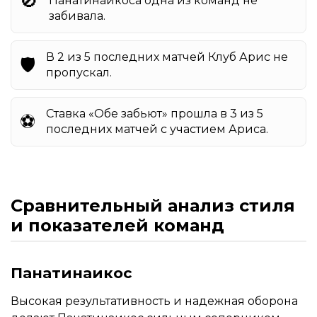
🚫
Панатинаикоса одна из команд не
забивала.
В 2 из 5 последних матчей Клуб Арис не
🛡️
пропускал.
Ставка «Обе забьют» прошла в 3 из 5
⚽️
последних матчей с участием Ариса.
Сравнительный анализ стиля
и показателей команд
Панатинаикос
Высокая результативность и надежная оборона