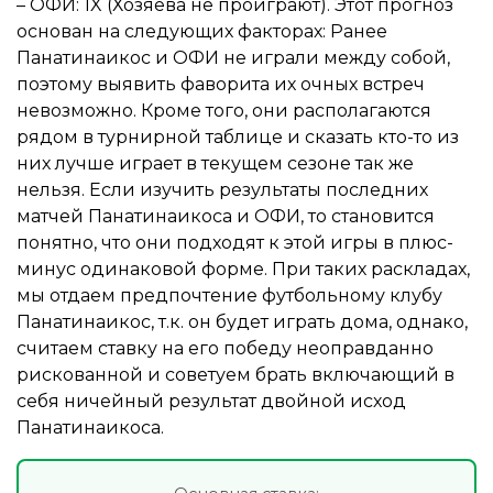
– ОФИ: 1X (Хозяева не проиграют). Этот прогноз
основан на следующих факторах: Ранее
Панатинаикос и ОФИ не играли между собой,
поэтому выявить фаворита их очных встреч
невозможно. Кроме того, они располагаются
рядом в турнирной таблице и сказать кто-то из
них лучше играет в текущем сезоне так же
нельзя. Если изучить результаты последних
матчей Панатинаикоса и ОФИ, то становится
понятно, что они подходят к этой игры в плюс-
минус одинаковой форме. При таких раскладах,
мы отдаем предпочтение футбольному клубу
Панатинаикос, т.к. он будет играть дома, однако,
считаем ставку на его победу неоправданно
рискованной и советуем брать включающий в
себя ничейный результат двойной исход
Панатинаикоса.