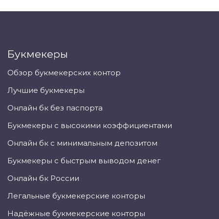
Букмекеры
Обзор букмекерских контор
Лучшие букмекеры
Онлайн бк без паспорта
Букмекеры с высокими коэффициентами
Онлайн бк с минимальным депозитом
Букмекеры с быстрым выводом денег
Онлайн бк России
Легальные букмекерские конторы
Надёжные букмекерские конторы