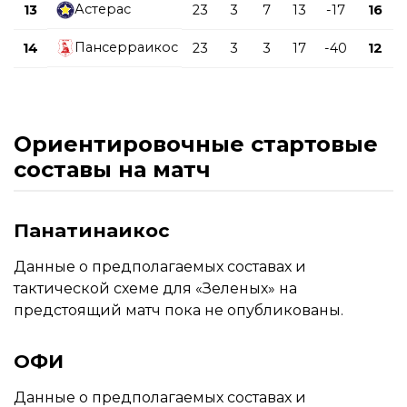
Астерас
13
23
3
7
13
-17
16
Пансерраикос
14
23
3
3
17
-40
12
Ориентировочные стартовые
составы на матч
Панатинаикос
Данные о предполагаемых составах и
тактической схеме для «Зеленых» на
предстоящий матч пока не опубликованы.
ОФИ
Данные о предполагаемых составах и