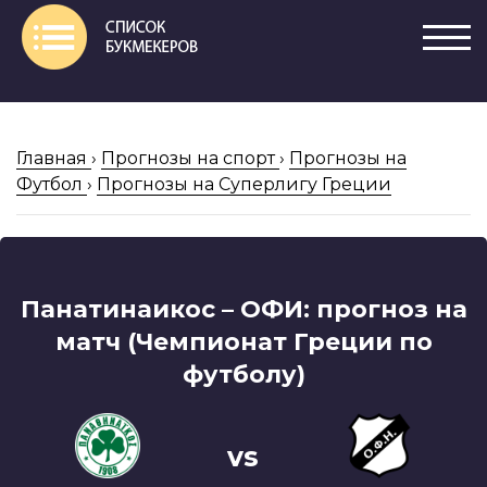
Главная
›
Прогнозы на спорт
›
Прогнозы на
Футбол
›
Прогнозы на Суперлигу Греции
Панатинаикос – ОФИ: прогноз на
матч (Чемпионат Греции по
футболу)
vs