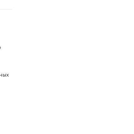
о
вных
й