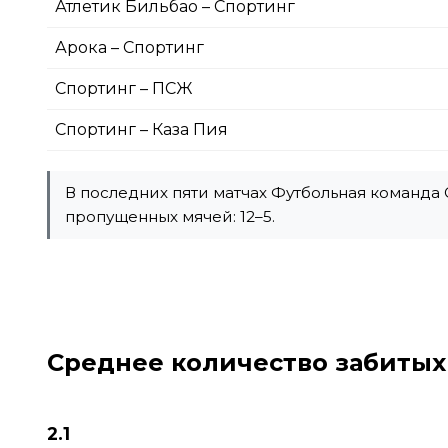
Атлетик Бильбао – Спортинг
Арока – Спортинг
Спортинг – ПСЖ
Спортинг – Каза Пия
В последних пяти матчах Футбольная команда 
пропущенных мячей: 12–5.
Среднее количество забитых
2.1