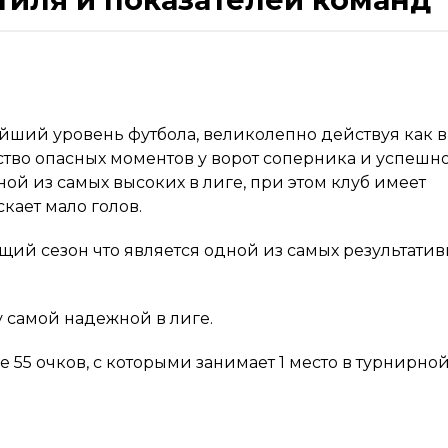
йший уровень футбола, великолепно действуя как в
ество опасных моментов у ворот соперника и успешн
ной из самых высоких в лиге, при этом клуб имеет
кает мало голов.
кущий сезон что является одной из самых результати
у самой надежной в лиге.
 55 очков, с которыми занимает 1 место в турнирно