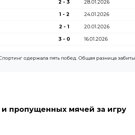
2 - 3
28.01.2026
1 - 2
24.01.2026
2 - 1
20.01.2026
3 - 0
16.01.2026
Спортинг одержала пять побед. Общая разница забиты
 и пропущенных мячей за игру