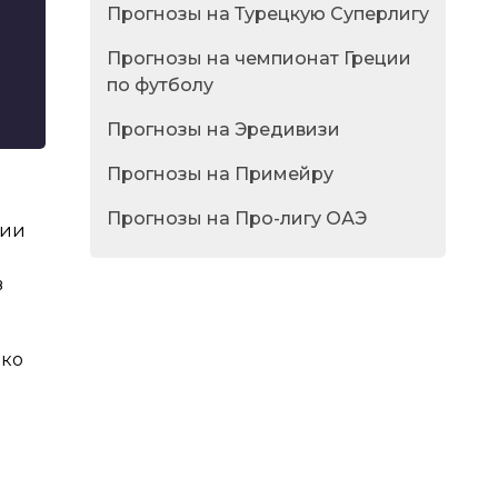
Прогнозы на Турецкую Суперлигу
Прогнозы на чемпионат Греции
по футболу
Прогнозы на Эредивизи
Прогнозы на Примейру
Прогнозы на Про-лигу ОАЭ
лии
о
в
ько