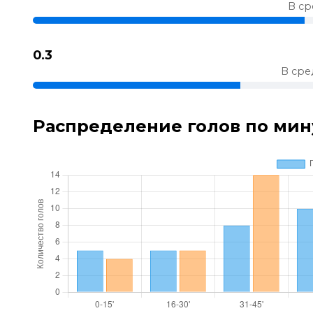
В ср
0.3
В сре
Распределение голов по мину