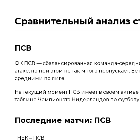
Сравнительный анализ с
ПСВ
ФК ПСВ — сбалансированная команда-середняк
атаке, но при этом не так много пропускает. 
средними по лиге.
На текущий момент ПСВ имеет в своем активе 6
таблице Чемпионата Нидерландов по футболу
Последние матчи: ПСВ
НЕК – ПСВ