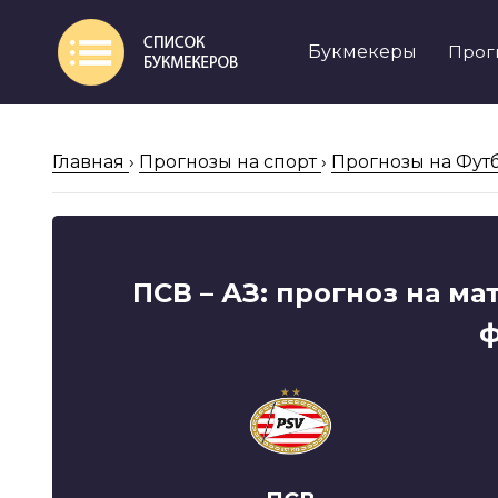
Букмекеры
Прог
Главная
›
Прогнозы на спорт
›
Прогнозы на Фут
ПСВ – АЗ: прогноз на м
ф