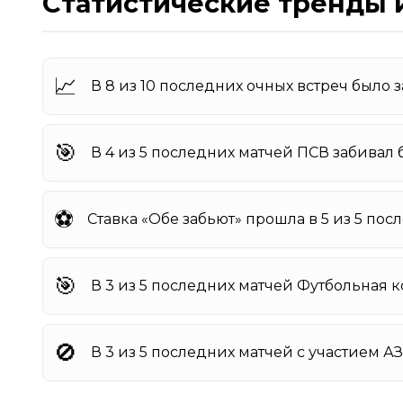
Статистические тренды 
📈
В 8 из 10 последних очных встреч было з
🎯
В 4 из 5 последних матчей ПСВ забивал б
⚽️
Ставка «Обе забьют» прошла в 5 из 5 пос
🎯
В 3 из 5 последних матчей Футбольная к
🚫
В 3 из 5 последних матчей с участием АЗ