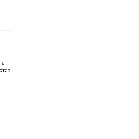
 в
ются