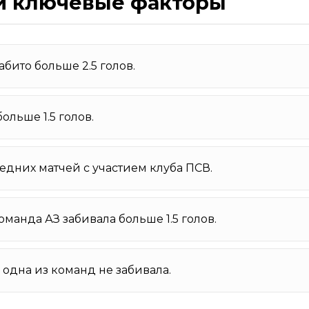
и ключевые факторы
абито больше 2.5 голов.
ольше 1.5 голов.
ледних матчей с участием клуба ПСВ.
оманда АЗ забивала больше 1.5 голов.
 одна из команд не забивала.