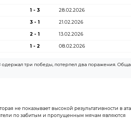
1 - 3
28.02.2026
3 - 1
21.02.2026
2 - 1
13.02.2026
1 - 2
08.02.2026
В одержал три победы, потерпел два поражения. Обща
орая не показывает высокой результативности в ата
азатели по забитым и пропущенным мячам являются