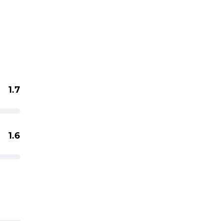
1.7
1.6