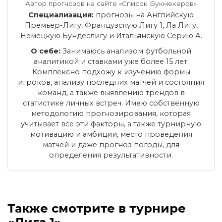
Автор прогнозов на сайте «Список Букмекеров»
Специализация:
прогнозы на Английскую
Премьер-Лигу, Французскую Лигу 1, Ла Лигу,
Немецкую Бундеслигу и Итальянскую Серию А.
О себе:
Занимаюсь анализом футбольной
аналитикой и ставками уже более 15 лет.
Комплексно подхожу к изучению формы
игроков, анализу последних матчей и состояния
команд, а также выявлению трендов в
статистике личных встреч. Имею собственную
методологию прогнозирования, которая
учитывает все эти факторы, а также турнирную
мотивацию и амбиции, место проведения
матчей и даже прогноз погоды, для
определения результативности.
Также смотрите в турнире