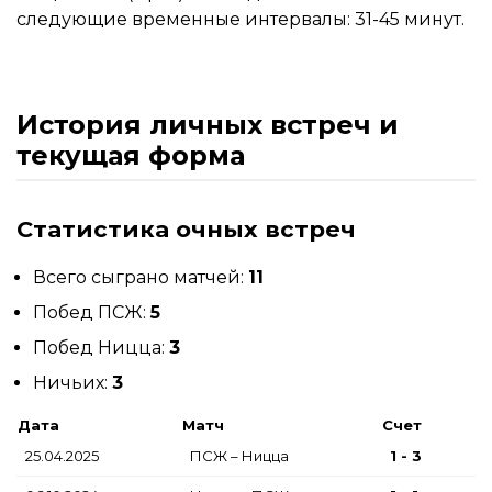
следующие временные интервалы: 31-45 минут.
История личных встреч и
текущая форма
Статистика очных встреч
Всего сыграно матчей:
11
Побед ПСЖ:
5
Побед Ницца:
3
Ничьих:
3
Дата
Матч
Счет
25.04.2025
ПСЖ – Ницца
1 - 3