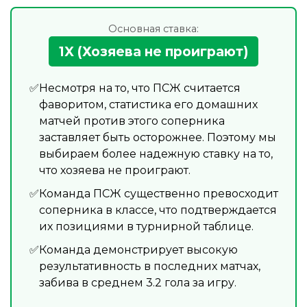
Основная ставка:
1X (Хозяева не проиграют)
Несмотря на то, что ПСЖ считается
фаворитом, статистика его домашних
матчей против этого соперника
заставляет быть осторожнее. Поэтому мы
выбираем более надежную ставку на то,
что хозяева не проиграют.
Команда ПСЖ существенно превосходит
соперника в классе, что подтверждается
их позициями в турнирной таблице.
Команда демонстрирует высокую
результативность в последних матчах,
забива в среднем 3.2 гола за игру.