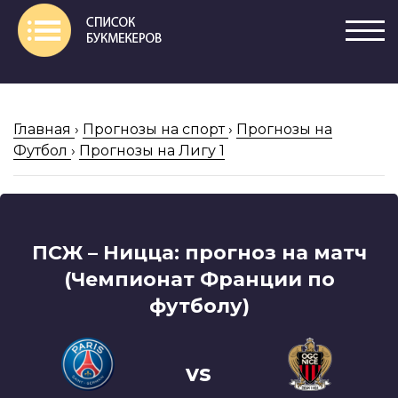
Главная
›
Прогнозы на спорт
›
Прогнозы на
Футбол
›
Прогнозы на Лигу 1
ПСЖ – Ницца: прогноз на матч
(Чемпионат Франции по
футболу)
vs