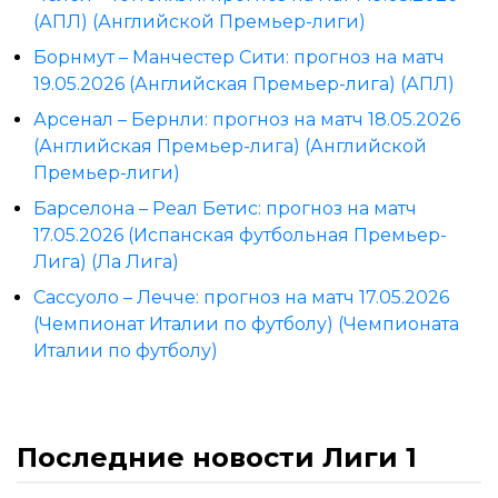
(АПЛ) (Английской Премьер-лиги)
Борнмут – Манчестер Сити: прогноз на матч
19.05.2026 (Английская Премьер-лига) (АПЛ)
Арсенал – Бернли: прогноз на матч 18.05.2026
(Английская Премьер-лига) (Английской
Премьер-лиги)
Барселона – Реал Бетис: прогноз на матч
17.05.2026 (Испанская футбольная Премьер-
Лига) (Ла Лига)
Сассуоло – Лечче: прогноз на матч 17.05.2026
(Чемпионат Италии по футболу) (Чемпионата
Италии по футболу)
Последние новости Лиги 1