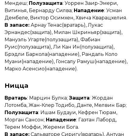
Мендеш;
Полузащита
: Уоррен Заир-Эмери,
Витинья, Бернарду Силва;
Нападение
: Усман
Дембеле, Виктор Осимхен, Хвича Кварацхелия.
В запасе:
Арнау Тенас(вратарь), Лукас
Эрнандес(защита), Милан Шкриньяр(защита),
Мануэль Угарте(полузащита), Фабиан
Руис(полузащита), Ли Кан Ин(полузащита),
Брэдли Баркола(нападение), Рандаль Коло
Муани(нападение), Гонсалу Рамуш(нападение),
Марко Асенсио(нападение).
Ницца
Вратарь
: Марцин Булка;
Защита
: Жордан
Лотомба, Жан-Клер Тодибо, Данте, Мелвин Бар;
Полузащита
: Ишам Будауи, Кефрен Тюрам,
Морган Сансон;
Нападение
: Гаэтан Лаборд,
Терем Моффи, Жереми Бога.
В запасе:
Сальваторе Сиригу(вратарь), Антуан