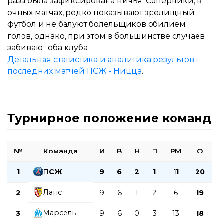
раза была зафиксирована ничья. Соперники, в
очных матчах, редко показывают зрелищный
футбол и не балуют болельщиков обилием
голов, однако, при этом в большинстве случаев
забивают оба клуба.
Детальная статистика и аналитика результов
последних матчей ПСЖ - Ницца
.
Турнирное положение команд
№
Команда
И
В
Н
П
РМ
О
1
ПСЖ
9
6
2
1
11
20
Ланс
2
9
6
1
2
6
19
Марсель
3
9
6
0
3
13
18