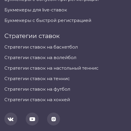
Букмекеры для live-ставок
Букмекеры с быстрой регистрацией
Стратегии ставок
Стратегии ставок на баскетбол
Стратегии ставок на волейбол
Стратегии ставок на настольный теннис
Стратегии ставок на теннис
Стратегии ставок на футбол
Стратегии ставок на хоккей