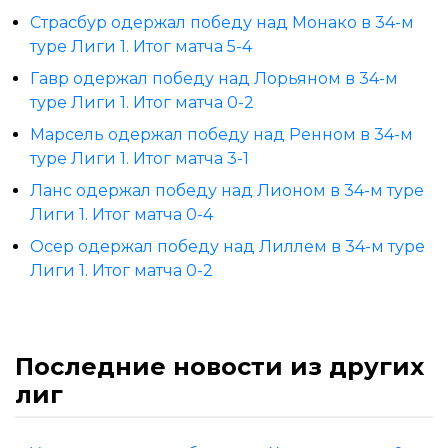
Страсбур одержал победу над Монако в 34-м
туре Лиги 1. Итог матча 5-4
Гавр одержал победу над Лорьяном в 34-м
туре Лиги 1. Итог матча 0-2
Марсель одержал победу над Ренном в 34-м
туре Лиги 1. Итог матча 3-1
Ланс одержал победу над Лионом в 34-м туре
Лиги 1. Итог матча 0-4
Осер одержал победу над Лиллем в 34-м туре
Лиги 1. Итог матча 0-2
Последние новости из других
лиг