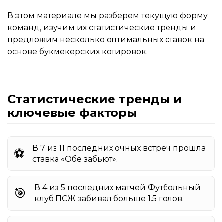
В этом материале мы разберем текущую форму
команд, изучим их статистические тренды и
предложим несколько оптимальных ставок на
основе букмекерских котировок.
Статистические тренды и
ключевые факторы
В 7 из 11 последних очных встреч прошла
⚽️
ставка «Обе забьют».
В 4 из 5 последних матчей Футбольный
🎯
клуб ПСЖ забивал больше 1.5 голов.