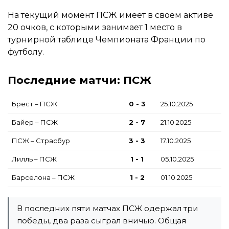
На текущий момент ПСЖ имеет в своем активе
20 очков, с которыми занимает 1 место в
турнирной таблице Чемпионата Франции по
футболу.
Последние матчи: ПСЖ
Брест – ПСЖ
0 - 3
25.10.2025
Байер – ПСЖ
2 - 7
21.10.2025
ПСЖ – Страсбур
3 - 3
17.10.2025
Лилль – ПСЖ
1 - 1
05.10.2025
Барселона – ПСЖ
1 - 2
01.10.2025
В последних пяти матчах ПСЖ одержал три
победы, два раза сыграл вничью. Общая