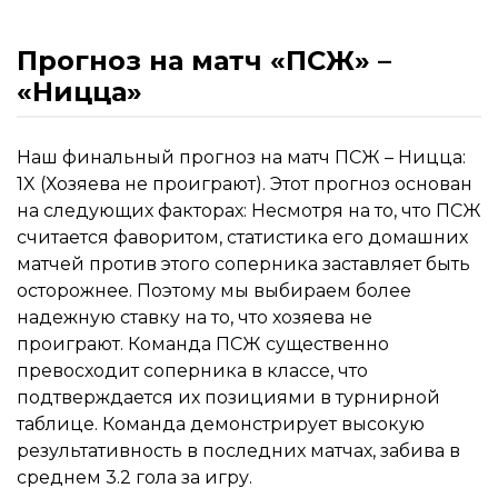
Прогноз на матч «ПСЖ» –
«Ницца»
Наш финальный прогноз на матч ПСЖ – Ницца:
1X (Хозяева не проиграют). Этот прогноз основан
на следующих факторах: Несмотря на то, что ПСЖ
считается фаворитом, статистика его домашних
матчей против этого соперника заставляет быть
осторожнее. Поэтому мы выбираем более
надежную ставку на то, что хозяева не
проиграют. Команда ПСЖ существенно
превосходит соперника в классе, что
подтверждается их позициями в турнирной
таблице. Команда демонстрирует высокую
результативность в последних матчах, забива в
среднем 3.2 гола за игру.