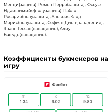
Менди(защита), Ромен Перро(защита), Юссуф
Ндаишимийе(полузащита), Пабло
Росарио(полузащита), Алексис Клод-
Морис(полузащита), Софьян Диоп(нападение),
Эванн Гессан(нападение), Алиу
Бальде(нападение).
Коэффициенты букмекеров на
игру
Фонбет
П1
X
П2
1.34
6.02
9.80