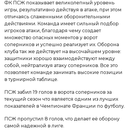
ФК ПСЖ показывает великолепный уровень
игры, результативно действуя в атаке, при этом
отличаясь слаженными оборонительными
действиями. Команда имеет сильный подбор
игроков атаки, благодаря чему создает
множество опасных моментов у ворот
соперников и успешно реализует их. Оборона
клуба так же действует на высочайшем уровне:
защитники хорошо взаимодействуют между
собой, нейтрализуя атаку соперников. Все это
позволяет команде занимать высокие позиции
в турнирной таблице.
ПСЖ забил 19 голов в ворота соперников за
текущий сезон что является одним из лучших
показателей в Чемпионате Франции по футболу.
ПСЖ пропустил 8 голов, что делает её оборону
самой надежной в лиге.