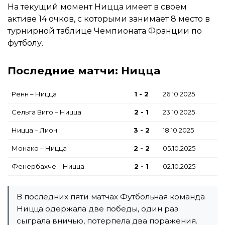
На текущий момент Ницца имеет в своем
активе 14 очков, с которыми занимает 8 место в
турнирной таблице Чемпионата Франции по
футболу.
Последние матчи: Ницца
Ренн – Ницца
1 - 2
26.10.2025
Сельта Виго – Ницца
2 - 1
23.10.2025
Ницца – Лион
3 - 2
18.10.2025
Монако – Ницца
2 - 2
05.10.2025
Фенербахче – Ницца
2 - 1
02.10.2025
В последних пяти матчах Футбольная команда
Ницца одержала две победы, один раз
сыграла вничью, потерпела два поражения.