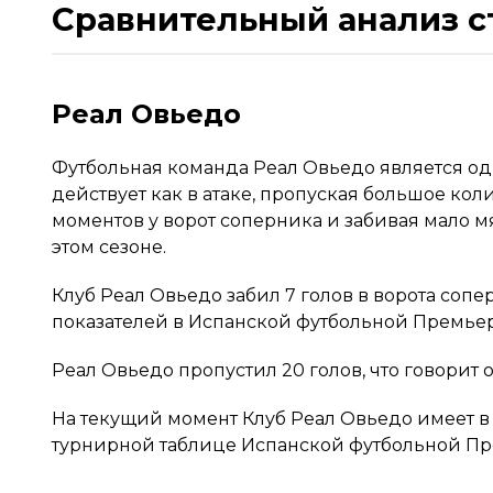
Сравнительный анализ с
Реал Овьедо
Футбольная команда Реал Овьедо является од
действует как в атаке, пропуская большое коли
моментов у ворот соперника и забивая мало мя
этом сезоне.
Клуб Реал Овьедо забил 7 голов в ворота сопе
показателей в Испанской футбольной Премьер
Реал Овьедо пропустил 20 голов, что говорит 
На текущий момент Клуб Реал Овьедо имеет в 
турнирной таблице Испанской футбольной Пр