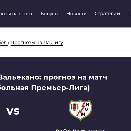
нозы на спорт
Бонусы
Новости
Стратегии
бол
›
Прогнозы на Ла Лигу
Вальекано: прогноз на матч
больная Премьер-Лига)
vs