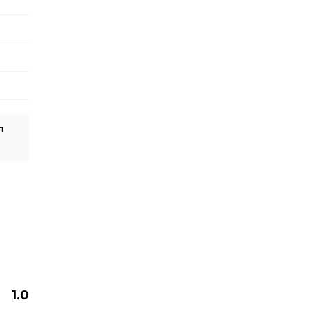
л
1.0