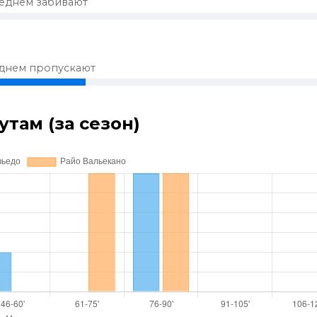
еднем забивают
днем пропускают
там (за сезон)