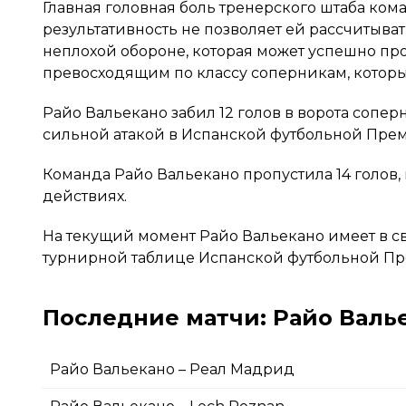
Главная головная боль тренерского штаба кома
результативность не позволяет ей рассчитыва
неплохой обороне, которая может успешно пр
превосходящим по классу соперникам, котор
Райо Вальекано забил 12 голов в ворота сопер
сильной атакой в Испанской футбольной Пре
Команда Райо Вальекано пропустила 14 голов,
действиях.
На текущий момент Райо Вальекано имеет в сво
турнирной таблице Испанской футбольной Пр
Последние матчи: Райо Валь
Райо Вальекано – Реал Мадрид