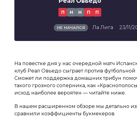
Реал Овьедо
П
Н
Н
П
П
Ла Лига
23/11/
НЕ НАЧАЛСЯ
На повестке дня у нас очередной матч Испан
клуб Реал Овьедо сыграет против футбольной 
Сможет ли поддержка домашних трибун помоч
такого грозного соперника, как «Краснополо
исход наиболее вероятен — читайте ниже.
В нашем расширенном обзоре мы детально изу
сравнили коэффициенты букмекеров.