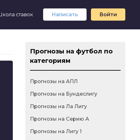
Школа ставок
Написать
Войти
Прогнозы на футбол по
категориям
Прогнозы на АПЛ
Прогнозы на Бундеслигу
Прогнозы на Ла Лигу
Прогнозы на Серию А
Прогнозы на Лигу 1