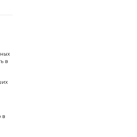
сных
ь в
ших
 в