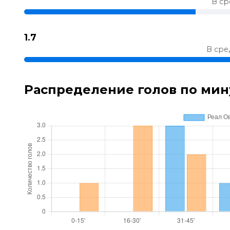
В ср
1.7
В сре
Распределение голов по мину