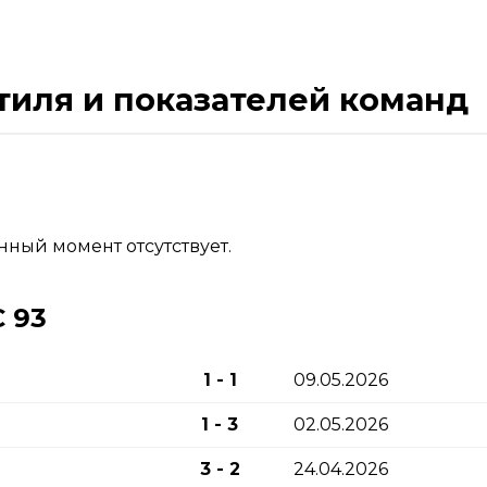
тиля и показателей команд
нный момент отсутствует.
C 93
1 - 1
09.05.2026
1 - 3
02.05.2026
3 - 2
24.04.2026