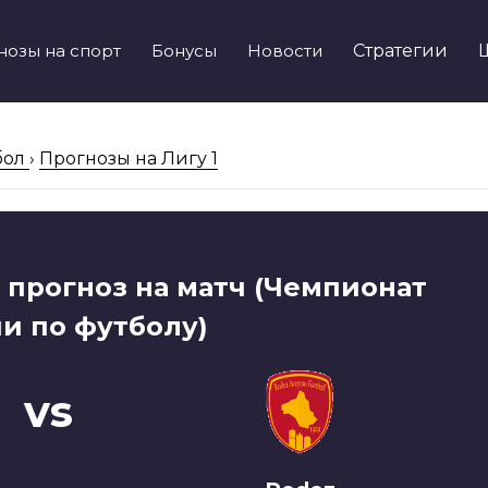
нозы на спорт
Бонусы
Новости
Стратегии
бол
›
Прогнозы на Лигу 1
z: прогноз на матч (Чемпионат
и по футболу)
vs