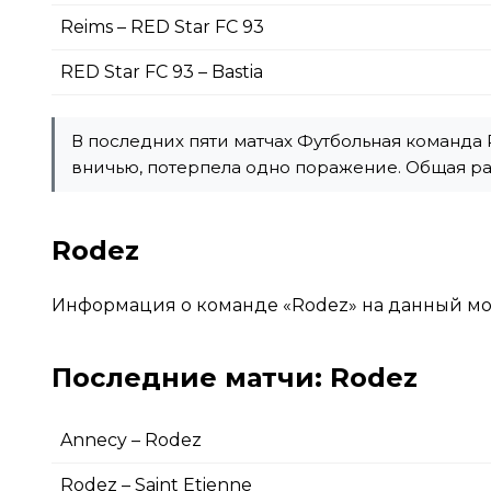
Reims – RED Star FC 93
RED Star FC 93 – Bastia
В последних пяти матчах Футбольная команда 
вничью, потерпела одно поражение. Общая раз
Rodez
Информация о команде «Rodez» на данный мом
Последние матчи: Rodez
Annecy – Rodez
Rodez – Saint Etienne