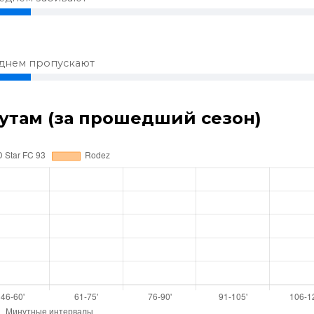
днем пропускают
утам (за прошедший сезон)