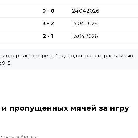
0 - 0
24.04.2026
3 - 2
17.04.2026
2 - 1
13.04.2026
ez одержал четыре победы, один раз сыграл вничью.
 9–5.
 и пропущенных мячей за игру
еднем забивают