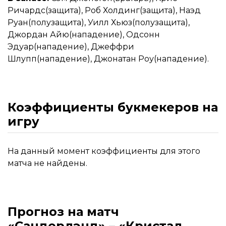
Ричардс(защита), Роб Холдинг(защита), Наэд
Руан(полузащита), Уилл Хьюз(полузащита),
Джордан Айю(нападение), Одсонн
Эдуар(нападение), Джеффри
Шлупп(нападение), Джонатан Роу(нападение).
Коэффициенты букмекеров на
игру
На данный момент коэффициенты для этого
матча не найдены.
Прогноз на матч
«Сандерлэнд» – «Кристал