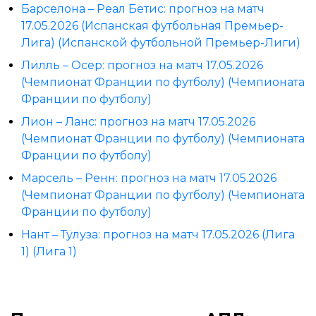
Барселона – Реал Бетис: прогноз на матч
17.05.2026 (Испанская футбольная Премьер-
Лига) (Испанской футбольной Премьер-Лиги)
Лилль – Осер: прогноз на матч 17.05.2026
(Чемпионат Франции по футболу) (Чемпионата
Франции по футболу)
Лион – Ланс: прогноз на матч 17.05.2026
(Чемпионат Франции по футболу) (Чемпионата
Франции по футболу)
Марсель – Ренн: прогноз на матч 17.05.2026
(Чемпионат Франции по футболу) (Чемпионата
Франции по футболу)
Нант – Тулуза: прогноз на матч 17.05.2026 (Лига
1) (Лига 1)