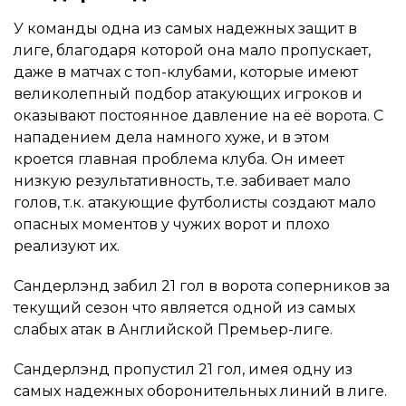
У команды одна из самых надежных защит в
лиге, благодаря которой она мало пропускает,
даже в матчах с топ-клубами, которые имеют
великолепный подбор атакующих игроков и
оказывают постоянное давление на её ворота. С
нападением дела намного хуже, и в этом
кроется главная проблема клуба. Он имеет
низкую результативность, т.е. забивает мало
голов, т.к. атакующие футболисты создают мало
опасных моментов у чужих ворот и плохо
реализуют их.
Сандерлэнд забил 21 гол в ворота соперников за
текущий сезон что является одной из самых
слабых атак в Английской Премьер-лиге.
Сандерлэнд пропустил 21 гол, имея одну из
самых надежных оборонительных линий в лиге.