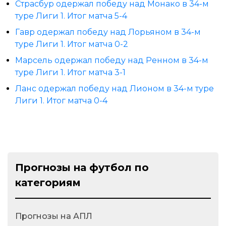
Страсбур одержал победу над Монако в 34-м
туре Лиги 1. Итог матча 5-4
Гавр одержал победу над Лорьяном в 34-м
туре Лиги 1. Итог матча 0-2
Марсель одержал победу над Ренном в 34-м
туре Лиги 1. Итог матча 3-1
Ланс одержал победу над Лионом в 34-м туре
Лиги 1. Итог матча 0-4
Прогнозы на футбол по
категориям
Прогнозы на АПЛ