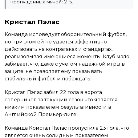
пропущенных мячей: 2–5.
Кристал Пэлас
Команда исповедует оборонительный футбол,
но при этом ей не удается эффективно
действовать на контратаках и стандартах,
реализовывая имеющиеся моменты. Клуб мало
забивает, что, даже с учетом надежной игры в
защите, не позволяет ему показывать
стабильный футбол и побеждать.
Кристал Пэлас забил 22 гола в ворота
соперников за текущий сезон что является
низким показателем результативности в
Английской Премьер-лиге.
Команда Кристал Пэлас пропустила 23 гола, что
является очень солидным показателем