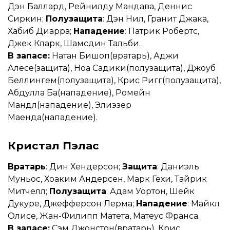
Дэн Баллард, Рейнилду Мандава, Деннис
Сиркин;
Полузащита
: Дэн Нил, Гранит Джака,
Хабиб Диарра;
Нападение
: Патрик Робертс,
Джек Кларк, Шамсдин Тальби.
В запасе:
Натан Бишоп(вратарь), Аджи
Алесе(защита), Ноа Садики(полузащита), Джоуб
Беллингем(полузащита), Крис Ригг(полузащита),
Абдулла Ба(нападение), Ромейн
Мандл(нападение), Элиэзер
Маенда(нападение).
Кристал Пэлас
Вратарь
: Дин Хендерсон;
Защита
: Даниэль
Муньос, Хоаким Андерсен, Марк Гехи, Тайрик
Митчелл;
Полузащита
: Адам Уортон, Шейк
Дукуре, Джефферсон Лерма;
Нападение
: Майкл
Олисе, Жан-Филипп Матета, Матеус Франса.
В запасе:
Сэм Джонстон(вратарь), Крис