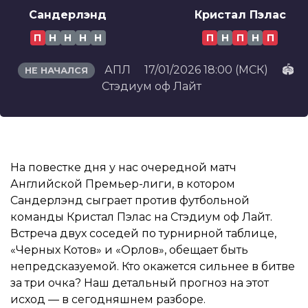
Сандерлэнд
Кристал Пэлас
П
Н
Н
Н
Н
П
Н
П
Н
П
АПЛ
17/01/2026 18:00 (МСК)
🏟️
НЕ НАЧАЛСЯ
Стэдиум оф Лайт
На повестке дня у нас очередной матч
Английской Премьер-лиги, в котором
Сандерлэнд сыграет против футбольной
команды Кристал Пэлас на Стэдиум оф Лайт.
Встреча двух соседей по турнирной таблице,
«Черных Котов» и «Орлов», обещает быть
непредсказуемой. Кто окажется сильнее в битве
за три очка? Наш детальный прогноз на этот
исход — в сегодняшнем разборе.