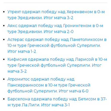
Утрехт одержал победу над Херенвеном в 0-м
туре Эредивизи. Итог матча 3-2
Аякс одержал победу над Гронингеном в 0-м
туре Эредивизи. Итог матча 2-0
Астерас одержал победу над Панетоликосом в
10-м туре Греческой футбольной Суперлиги.
Итог матча 1-2
Кифисия одержала победу над Ларисой в 10-м
туре Греческой футбольной Суперлиги. Итог
матча 3-2
Атромитос одержал победу над
Пансерраикосом в 10-м туре Греческой
футбольной Суперлиги. Итог матча 6-0
Барселона одержала победу над Бетисом в 37-
м туре Ла Лиги. Итог матча 3-1