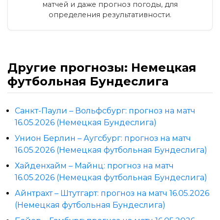
матчей и даже прогноз погоды, для
определения результативности.
Другие прогнозы: Немецкая
футбольная Бундеслига
Санкт-Паули – Вольфсбург: прогноз на матч
16.05.2026 (Немецкая Бундеслига)
Унион Берлин – Аугсбург: прогноз на матч
16.05.2026 (Немецкая футбольная Бундеслига)
Хайденхайм – Майнц: прогноз на матч
16.05.2026 (Немецкая футбольная Бундеслига)
Айнтрахт – Штутгарт: прогноз на матч 16.05.2026
(Немецкая футбольная Бундеслига)