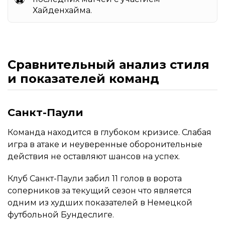
Хайденхайма.
Сравнительный анализ стиля
и показателей команд
Санкт-Паули
Команда находится в глубоком кризисе. Слабая
игра в атаке и неуверенные оборонительные
действия не оставляют шансов на успех.
Клуб Санкт-Паули забил 11 голов в ворота
соперников за текущий сезон что является
одним из худших показателей в Немецкой
футбольной Бундеслиге.