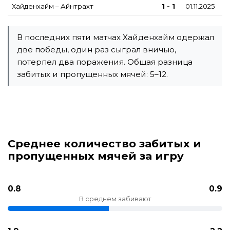
Хайденхайм – Айнтрахт
1 - 1
01.11.2025
В последних пяти матчах Хайденхайм одержал
две победы, один раз сыграл вничью,
потерпел два поражения. Общая разница
забитых и пропущенных мячей: 5–12.
Среднее количество забитых и
пропущенных мячей за игру
0.8
0.9
В среднем забивают