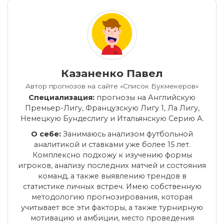
Казаненко Павел
Автор прогнозов на сайте «Список Букмекеров»
Специализация:
прогнозы на Английскую
Премьер-Лигу, Французскую Лигу 1, Ла Лигу,
Немецкую Бундеслигу и Итальянскую Серию А.
О себе:
Занимаюсь анализом футбольной
аналитикой и ставками уже более 15 лет.
Комплексно подхожу к изучению формы
игроков, анализу последних матчей и состояния
команд, а также выявлению трендов в
статистике личных встреч. Имею собственную
методологию прогнозирования, которая
учитывает все эти факторы, а также турнирную
мотивацию и амбиции, место проведения