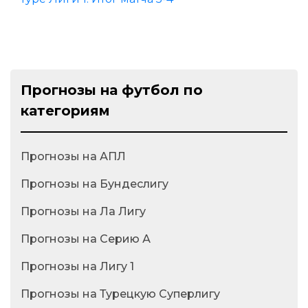
Прогнозы на футбол по
категориям
Прогнозы на АПЛ
Прогнозы на Бундеслигу
Прогнозы на Ла Лигу
Прогнозы на Серию А
Прогнозы на Лигу 1
Прогнозы на Турецкую Суперлигу