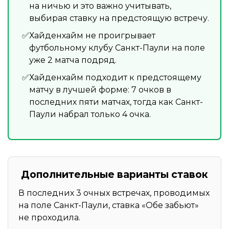
на ничью и это важно учитывать,
выбирая ставку на предстоящую встречу.
Хайденхайм не проигрывает
футбольному клубу Санкт-Паули на поле
уже 2 матча подряд.
Хайденхайм подходит к предстоящему
матчу в лучшей форме: 7 очков в
последних пяти матчах, тогда как Санкт-
Паули набрал только 4 очка.
Дополнительные варианты ставок
В последних 3 очных встречах, проводимых
на поле Санкт-Паули, ставка «Обе забьют»
не проходила.