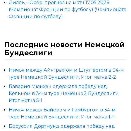
Лилль – Осер: прогноз на матч 17.05.2026
(Чемпионат Франции по футболу) (Чемпионата
Франции по футболу)
Последние новости Немецкой
Бундеслиги
Ничья между Айнтрахтом и Штутгартом в 34-м
туре Немецкой Бундеслиги. Итог матча 2-2
Бавария Мюнхен одержала победу над
Кёльном в 34-м туре Немецкой Бундеслиги.
Итог матча 5-1
Ничья между Байером и Гамбургом в 34-м
туре Немецкой Бундеслиги. Итог матча 1-1
Боруссия Дортмунд одержала победу над