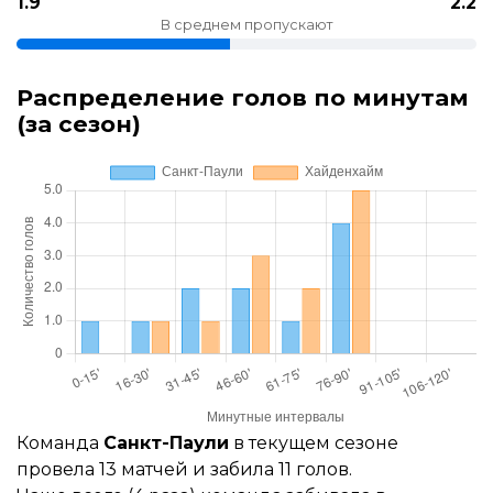
1.9
2.2
В среднем пропускают
Распределение голов по минутам
(за сезон)
Команда
Санкт-Паули
в текущем сезоне
провела 13 матчей и забила 11 голов.