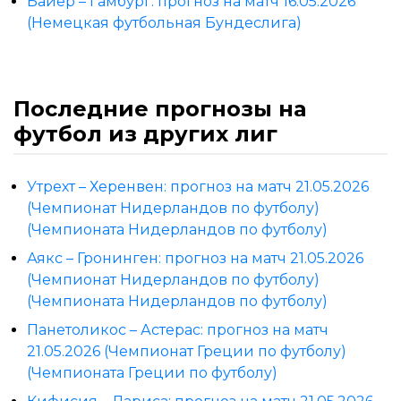
Байер – Гамбург: прогноз на матч 16.05.2026
(Немецкая футбольная Бундеслига)
Последние прогнозы на
футбол из других лиг
Утрехт – Херенвен: прогноз на матч 21.05.2026
(Чемпионат Нидерландов по футболу)
(Чемпионата Нидерландов по футболу)
Аякс – Гронинген: прогноз на матч 21.05.2026
(Чемпионат Нидерландов по футболу)
(Чемпионата Нидерландов по футболу)
Панетоликос – Астерас: прогноз на матч
21.05.2026 (Чемпионат Греции по футболу)
(Чемпионата Греции по футболу)