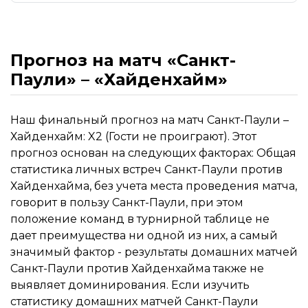
Прогноз на матч «Санкт-
Паули» – «Хайденхайм»
Наш финальный прогноз на матч Санкт-Паули –
Хайденхайм: X2 (Гости не проиграют). Этот
прогноз основан на следующих факторах: Общая
статистика личных встреч Санкт-Паули против
Хайденхайма, без учета места проведения матча,
говорит в пользу Санкт-Паули, при этом
положение команд в турнирной таблице не
дает преимущества ни одной из них, а самый
значимый фактор - результаты домашних матчей
Санкт-Паули против Хайденхайма также не
выявляет доминирования. Если изучить
статистику домашних матчей Санкт-Паули