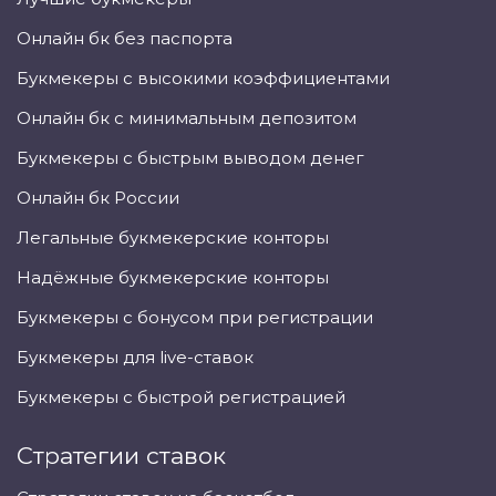
Онлайн бк без паспорта
Букмекеры с высокими коэффициентами
Онлайн бк с минимальным депозитом
Букмекеры с быстрым выводом денег
Онлайн бк России
Легальные букмекерские конторы
Надёжные букмекерские конторы
Букмекеры с бонусом при регистрации
Букмекеры для live-ставок
Букмекеры с быстрой регистрацией
Стратегии ставок