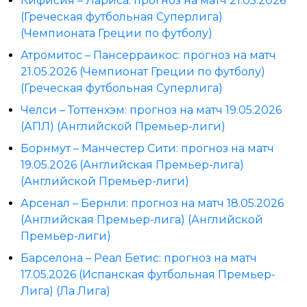
Кифисия – Лариса: прогноз на матч 21.05.2026
(Греческая футбольная Суперлига)
(Чемпионата Греции по футболу)
Атромитос – Пансерраикос: прогноз на матч
21.05.2026 (Чемпионат Греции по футболу)
(Греческая футбольная Суперлига)
Челси – Тоттенхэм: прогноз на матч 19.05.2026
(АПЛ) (Английской Премьер-лиги)
Борнмут – Манчестер Сити: прогноз на матч
19.05.2026 (Английская Премьер-лига)
(Английской Премьер-лиги)
Арсенал – Бернли: прогноз на матч 18.05.2026
(Английская Премьер-лига) (Английской
Премьер-лиги)
Барселона – Реал Бетис: прогноз на матч
17.05.2026 (Испанская футбольная Премьер-
Лига) (Ла Лига)