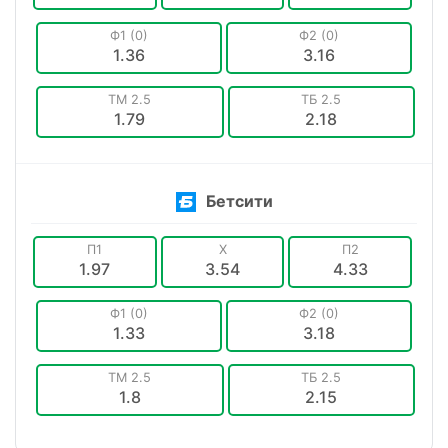
Ф1 (0)
Ф2 (0)
1.36
3.16
ТМ 2.5
ТБ 2.5
1.79
2.18
Бетсити
П1
X
П2
1.97
3.54
4.33
Ф1 (0)
Ф2 (0)
1.33
3.18
ТМ 2.5
ТБ 2.5
1.8
2.15