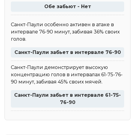
Обе забьют - Нет
Санкт-Паули особенно активен в атаке в
интервале 76-90 минут, забивая 36% своих
голов.
Санкт-Паули забьет в интервале 76-90
Санкт-Паули демонстрирует высокую
концентрацию голов в интервалах 61-75-76-
90 минут, забивая 45% своих мячей.
Санкт-Паули забьет в интервале 61-75-
76-90