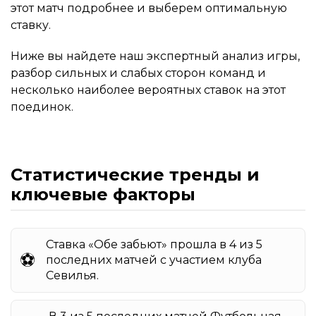
этот матч подробнее и выберем оптимальную
ставку.
Ниже вы найдете наш экспертный анализ игры,
разбор сильных и слабых сторон команд и
несколько наиболее вероятных ставок на этот
поединок.
Статистические тренды и
ключевые факторы
Ставка «Обе забьют» прошла в 4 из 5
⚽️
последних матчей с участием клуба
Севилья.