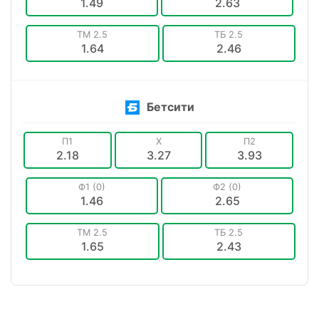
1.49
2.63
ТМ 2.5
ТБ 2.5
1.64
2.46
Бетсити
П1
X
П2
2.18
3.27
3.93
Ф1 (0)
Ф2 (0)
1.46
2.65
ТМ 2.5
ТБ 2.5
1.65
2.43