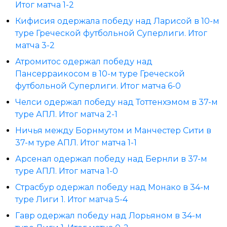
Итог матча 1-2
Кифисия одержала победу над Ларисой в 10-м
туре Греческой футбольной Суперлиги. Итог
матча 3-2
Атромитос одержал победу над
Пансерраикосом в 10-м туре Греческой
футбольной Суперлиги. Итог матча 6-0
Челси одержал победу над Тоттенхэмом в 37-м
туре АПЛ. Итог матча 2-1
Ничья между Борнмутом и Манчестер Сити в
37-м туре АПЛ. Итог матча 1-1
Арсенал одержал победу над Бернли в 37-м
туре АПЛ. Итог матча 1-0
Страсбур одержал победу над Монако в 34-м
туре Лиги 1. Итог матча 5-4
Гавр одержал победу над Лорьяном в 34-м