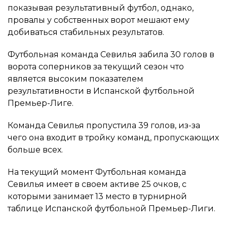
показывая результативный футбол, однако,
провалы у собственных ворот мешают ему
добиваться стабильных результатов.
Футбольная команда Севилья забила 30 голов в
ворота соперников за текущий сезон что
является высоким показателем
результативности в Испанской футбольной
Премьер-Лиге.
Команда Севилья пропустила 39 голов, из-за
чего она входит в тройку команд, пропускающих
больше всех.
На текущий момент Футбольная команда
Севилья имеет в своем активе 25 очков, с
которыми занимает 13 место в турнирной
таблице Испанской футбольной Премьер-Лиги.