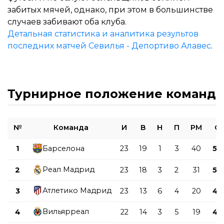
забитых мячей, однако, при этом в большинстве
случаев забивают оба клуба.
Детальная статистика и аналитика результов
последних матчей Севилья - Депортиво Алавес
.
Турнирное положение команд
№
Команда
И
В
Н
П
РМ
О
1
Барселона
23
19
1
3
40
58
Реал Мадрид
2
23
18
3
2
31
57
Атлетико Мадрид
3
23
13
6
4
20
45
Вильярреал
4
22
14
3
5
19
45