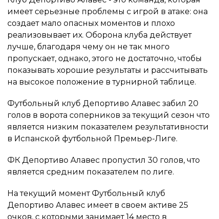
имеет серьезные проблемы с игрой в атаке: она
создает мало опасных моментов и плохо
реализовывает их. Оборона клуба действует
лучше, благодаря чему он не так много
пропускает, однако, этого не достаточно, чтобы
показывать хорошие результаты и рассчитывать
на высокое положение в турнирной таблице.
Футбольный клуб Депортиво Алавес забил 20
голов в ворота соперников за текущий сезон что
является низким показателем результативности
в Испанской футбольной Премьер-Лиге.
ФК Депортиво Алавес пропустил 30 голов, что
является средним показателем по лиге.
На текущий момент Футбольный клуб
Депортиво Алавес имеет в своем активе 25
очков, с которыми занимает 14 место в