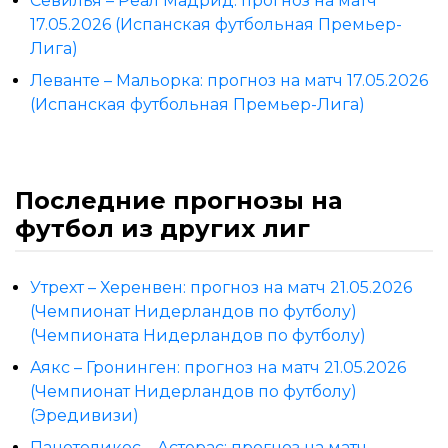
Севилья – Реал Мадрид: прогноз на матч
17.05.2026 (Испанская футбольная Премьер-
Лига)
Леванте – Мальорка: прогноз на матч 17.05.2026
(Испанская футбольная Премьер-Лига)
Последние прогнозы на
футбол из других лиг
Утрехт – Херенвен: прогноз на матч 21.05.2026
(Чемпионат Нидерландов по футболу)
(Чемпионата Нидерландов по футболу)
Аякс – Гронинген: прогноз на матч 21.05.2026
(Чемпионат Нидерландов по футболу)
(Эредивизи)
Панетоликос – Астерас: прогноз на матч