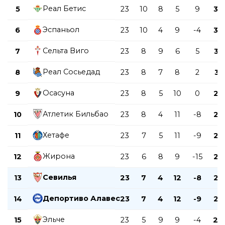
Реал Бетис
5
23
10
8
5
9
38
Эспаньол
6
23
10
4
9
-4
34
Сельта Виго
7
23
8
9
6
5
33
Реал Сосьедад
8
23
8
7
8
2
31
Осасуна
9
23
8
5
10
0
29
Атлетик Бильбао
10
23
8
4
11
-8
28
Хетафе
11
23
7
5
11
-9
26
Жирона
12
23
6
8
9
-15
26
Севилья
13
23
7
4
12
-8
25
Депортиво Алавес
14
23
7
4
12
-9
25
Эльче
15
23
5
9
9
-4
24