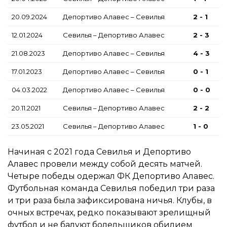
20.09.2024
Депортиво Алавес – Севилья
2 - 1
12.01.2024
Севилья – Депортиво Алавес
2 - 3
21.08.2023
Депортиво Алавес – Севилья
4 - 3
17.01.2023
Депортиво Алавес – Севилья
0 - 1
04.03.2022
Депортиво Алавес – Севилья
0 - 0
20.11.2021
Севилья – Депортиво Алавес
2 - 2
23.05.2021
Севилья – Депортиво Алавес
1 - 0
Начиная с 2021 года Севилья и Депортиво
Алавес провели между собой десять матчей.
Четыре победы одержал ФК Депортиво Алавес.
Футбольная команда Севилья победил три раза
и три раза была зафиксирована ничья. Клубы, в
очных встречах, редко показывают зрелищный
футбол и не балуют болельщиков обилием