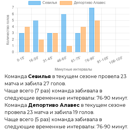
Команда
Севилья
в текущем сезоне провела 23
матча и забила 27 голов.
Чаще всего (7 раз) команда забивала в
следующие временные интервалы: 76-90 минут.
Команда
Депортиво Алавес
в текущем сезоне
провела 23 матча и забила 19 голов.
Чаще всего (5 раз) команда забивала в
следующие временные интервалы: 76-90 минут.