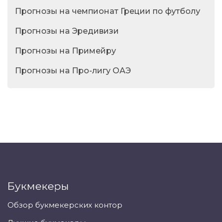
Прогнозы на чемпионат Греции по футболу
Прогнозы на Эредивизи
Прогнозы на Примейру
Прогнозы на Про-лигу ОАЭ
Букмекеры
Обзор букмекерских контор