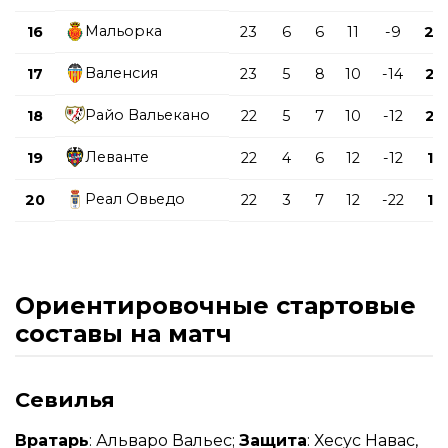
Мальорка
16
23
6
6
11
-9
24
Валенсия
17
23
5
8
10
-14
23
Райо Вальекано
18
22
5
7
10
-12
22
Леванте
19
22
4
6
12
-12
18
Реал Овьедо
20
22
3
7
12
-22
16
Ориентировочные стартовые
составы на матч
Севилья
Вратарь
: Альваро Вальес;
Защита
: Хесус Навас,