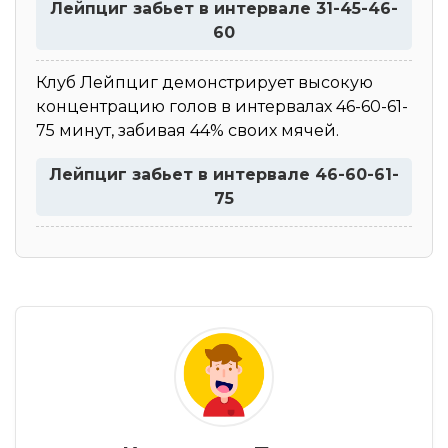
Лейпциг забьет в интервале 31-45-46-
60
Клуб Лейпциг демонстрирует высокую
концентрацию голов в интервалах 46-60-61-
75 минут, забивая 44% своих мячей.
Лейпциг забьет в интервале 46-60-61-
75