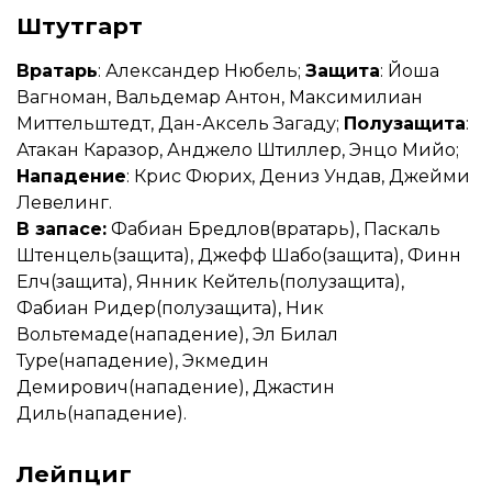
Штутгарт
Вратарь
: Александер Нюбель;
Защита
: Йоша
Вагноман, Вальдемар Антон, Максимилиан
Миттельштедт, Дан-Аксель Загаду;
Полузащита
:
Атакан Каразор, Анджело Штиллер, Энцо Мийо;
Нападение
: Крис Фюрих, Дениз Ундав, Джейми
Левелинг.
В запасе:
Фабиан Бредлов(вратарь), Паскаль
Штенцель(защита), Джефф Шабо(защита), Финн
Елч(защита), Янник Кейтель(полузащита),
Фабиан Ридер(полузащита), Ник
Вольтемаде(нападение), Эл Билал
Туре(нападение), Экмедин
Демирович(нападение), Джастин
Диль(нападение).
Лейпциг