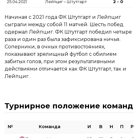
25.04.2021
Лейпциг – Штутгарт
2 - 0
Начиная с 2021 года ФК Штутгарт и Лейпциг
сыграли между собой 11 матчей. Шесть побед
одержал Лейпциг. ФК Штутгарт победил четыре
раза и один раз была зафиксирована ничья.
Соперники, в очных противостояниях,
показывают зрелищный футбол с обилием
забитых голов, при этом результативными
действиями отличается как ФК Штутгарт, так и
Лейпциг.
Турнирное положение команд
№
Команда
И
В
Н
П
РМ