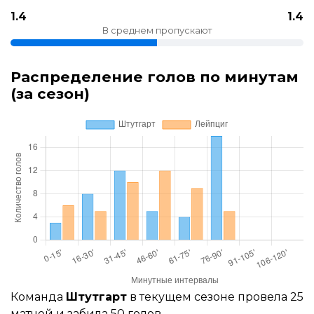
1.4
1.4
В среднем пропускают
Распределение голов по минутам
(за сезон)
Команда
Штутгарт
в текущем сезоне провела 25
матчей и забила 50 голов.