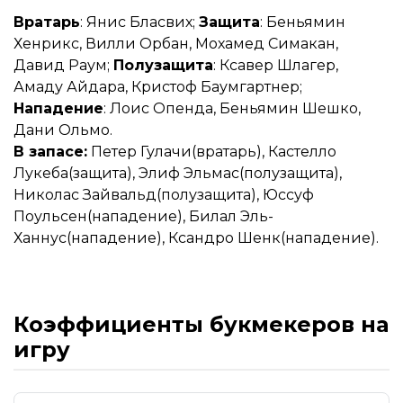
Вратарь
: Янис Бласвих;
Защита
: Беньямин
Хенрикс, Вилли Орбан, Мохамед Симакан,
Давид Раум;
Полузащита
: Ксавер Шлагер,
Амаду Айдара, Кристоф Баумгартнер;
Нападение
: Лоис Опенда, Беньямин Шешко,
Дани Ольмо.
В запасе:
Петер Гулачи(вратарь), Кастелло
Лукеба(защита), Элиф Эльмас(полузащита),
Николас Зайвальд(полузащита), Юссуф
Поульсен(нападение), Билал Эль-
Ханнус(нападение), Ксандро Шенк(нападение).
Коэффициенты букмекеров на
игру