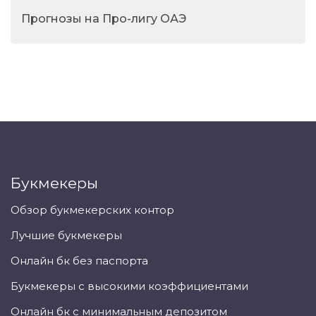
Прогнозы на Про-лигу ОАЭ
Букмекеры
Обзор букмекерских контор
Лучшие букмекеры
Онлайн бк без паспорта
Букмекеры с высокими коэффициентами
Онлайн бк с минимальным депозитом