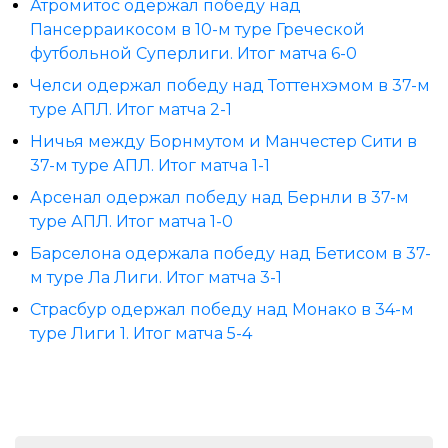
Атромитос одержал победу над
Пансерраикосом в 10-м туре Греческой
футбольной Суперлиги. Итог матча 6-0
Челси одержал победу над Тоттенхэмом в 37-м
туре АПЛ. Итог матча 2-1
Ничья между Борнмутом и Манчестер Сити в
37-м туре АПЛ. Итог матча 1-1
Арсенал одержал победу над Бернли в 37-м
туре АПЛ. Итог матча 1-0
Барселона одержала победу над Бетисом в 37-
м туре Ла Лиги. Итог матча 3-1
Страсбур одержал победу над Монако в 34-м
туре Лиги 1. Итог матча 5-4