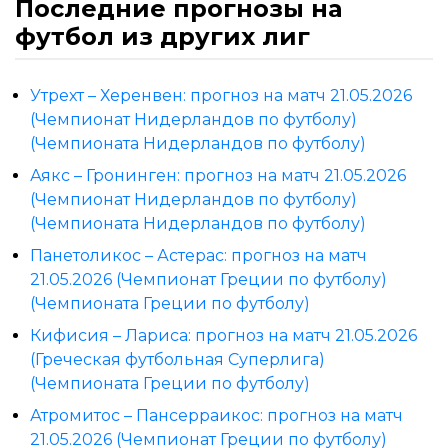
Последние прогнозы на
футбол из других лиг
Утрехт – Херенвен: прогноз на матч 21.05.2026
(Чемпионат Нидерландов по футболу)
(Чемпионата Нидерландов по футболу)
Аякс – Гронинген: прогноз на матч 21.05.2026
(Чемпионат Нидерландов по футболу)
(Чемпионата Нидерландов по футболу)
Панетоликос – Астерас: прогноз на матч
21.05.2026 (Чемпионат Греции по футболу)
(Чемпионата Греции по футболу)
Кифисия – Лариса: прогноз на матч 21.05.2026
(Греческая футбольная Суперлига)
(Чемпионата Греции по футболу)
Атромитос – Пансерраикос: прогноз на матч
21.05.2026 (Чемпионат Греции по футболу)