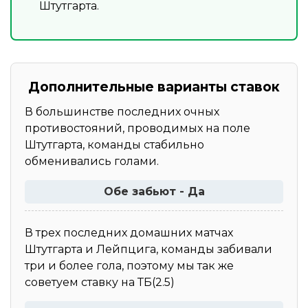
Штутгарта.
Дополнительные варианты ставок
В большинстве последних очных
противостояний, проводимых на поле
Штутгарта, команды стабильно
обменивались голами.
Обе забьют - Да
В трех последних домашних матчах
Штутгарта и Лейпцига, команды забивали
три и более гола, поэтому мы так же
советуем ставку на ТБ(2.5)