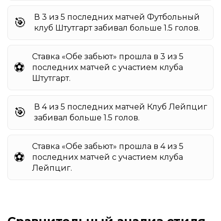
В 3 из 5 последних матчей Футбольный
🎯
клуб Штутгарт забивал больше 1.5 голов.
Ставка «Обе забьют» прошла в 3 из 5
⚽️
последних матчей с участием клуба
Штутгарт.
В 4 из 5 последних матчей Клуб Лейпциг
🎯
забивал больше 1.5 голов.
Ставка «Обе забьют» прошла в 4 из 5
⚽️
последних матчей с участием клуба
Лейпциг.