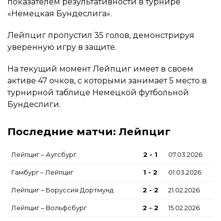
показателем результативности в турнире
«Немецкая Бундеслига».
Лейпциг пропустил 35 голов, демонстрируя
уверенную игру в защите.
На текущий момент Лейпциг имеет в своем
активе 47 очков, с которыми занимает 5 место в
турнирной таблице Немецкой футбольной
Бундеслиги.
Последние матчи: Лейпциг
Лейпциг – Аугсбург
2 - 1
07.03.2026
Гамбург – Лейпциг
1 - 2
01.03.2026
Лейпциг – Боруссия Дортмунд
2 - 2
21.02.2026
Лейпциг – Вольфсбург
2 - 2
15.02.2026