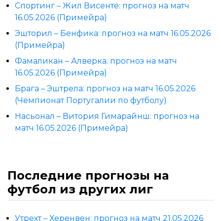
Спортинг – Жил Висенте: прогноз на матч
16.05.2026 (Примейра)
Эшторил – Бенфика: прогноз на матч 16.05.2026
(Примейра)
Фамаликан – Алверка: прогноз на матч
16.05.2026 (Примейра)
Брага – Эштрела: прогноз на матч 16.05.2026
(Чемпионат Португалии по футболу)
Насьонал – Витория Гимарайнш: прогноз на
матч 16.05.2026 (Примейра)
Последние прогнозы на
футбол из других лиг
Утрехт – Херенвен: прогноз на матч 21.05.2026