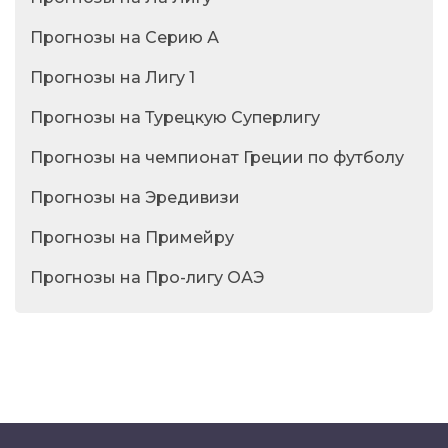
Прогнозы на Серию А
Прогнозы на Лигу 1
Прогнозы на Турецкую Суперлигу
Прогнозы на чемпионат Греции по футболу
Прогнозы на Эредивизи
Прогнозы на Примейру
Прогнозы на Про-лигу ОАЭ