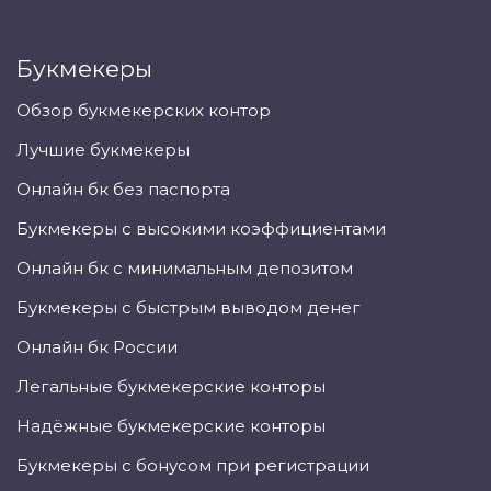
Букмекеры
Обзор букмекерских контор
Лучшие букмекеры
Онлайн бк без паспорта
Букмекеры с высокими коэффициентами
Онлайн бк с минимальным депозитом
Букмекеры с быстрым выводом денег
Онлайн бк России
Легальные букмекерские конторы
Надёжные букмекерские конторы
Букмекеры с бонусом при регистрации