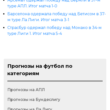
Арсенал одержал победу над Бернли в 37-м
туре АПЛ. Итог матча 1-0
Барселона одержала победу над Бетисом в 37-
м туре Ла Лиги. Итог матча 3-1
Страсбур одержал победу над Монако в 34-м
туре Лиги 1. Итог матча 5-4
Прогнозы на футбол по
категориям
Прогнозы на АПЛ
Прогнозы на Бундеслигу
Прогнозы на Ла Лигу