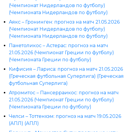
(Чемпионат Нидерландов по футболу)
(Чемпионата Нидерландов по футболу)
Аякс – Гронинген: прогноз на матч 21.05.2026
(Чемпионат Нидерландов по футболу)
(Чемпионата Нидерландов по футболу)
Панетоликос – Астерас: прогноз на матч
21.05.2026 (Чемпионат Греции по футболу)
(Чемпионата Греции по футболу)
Кифисия – Лариса: прогноз на матч 21.05.2026
(Греческая футбольная Суперлига) (Греческая
футбольная Суперлига)
Атромитос – Пансерраикос: прогноз на матч
21.05.2026 (Чемпионат Греции по футболу)
(Чемпионата Греции по футболу)
Челси – Тоттенхэм: прогноз на матч 19.05.2026
(АПЛ) (АПЛ)