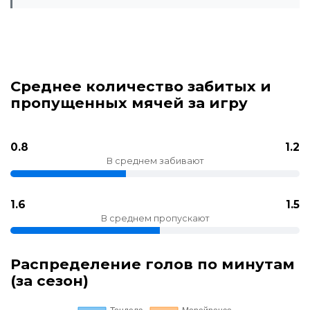
Среднее количество забитых и
пропущенных мячей за игру
0.8
1.2
В среднем забивают
1.6
1.5
В среднем пропускают
Распределение голов по минутам
(за сезон)