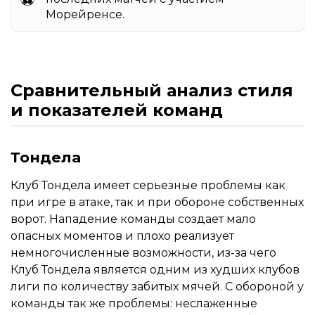
Морейренсе.
Сравнительный анализ стиля
и показателей команд
Тондела
Клуб Тондела имеет серьезные проблемы как
при игре в атаке, так и при обороне собственных
ворот. Нападение команды создает мало
опасных моментов и плохо реализует
немногочисленные возможности, из-за чего
Клуб Тондела является одним из худших клубов
лиги по количеству забитых мячей. С обороной у
команды так же проблемы: неслаженные