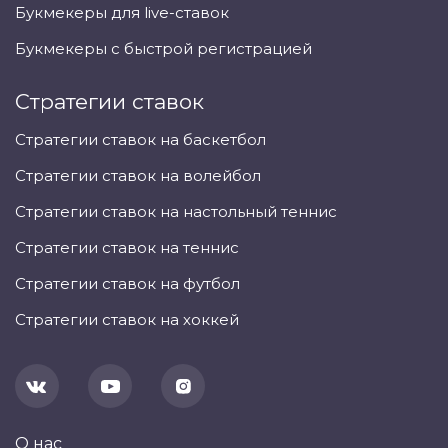
Букмекеры для live-ставок
Букмекеры с быстрой регистрацией
Стратегии ставок
Стратегии ставок на баскетбол
Стратегии ставок на волейбол
Стратегии ставок на настольный теннис
Стратегии ставок на теннис
Стратегии ставок на футбол
Стратегии ставок на хоккей
О нас