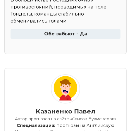
противостояний, проводимых на поле
Тонделы, команды стабильно
обменивались голами.
Обе забьют - Да
Казаненко Павел
Автор прогнозов на сайте «Список Букмекеров»
Специализация:
прогнозы на Английскую