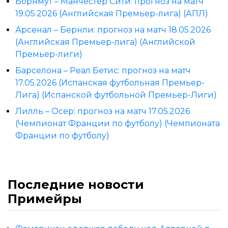
Борнмут – Манчестер Сити: прогноз на матч
19.05.2026 (Английская Премьер-лига) (АПЛ)
Арсенал – Бернли: прогноз на матч 18.05.2026
(Английская Премьер-лига) (Английской
Премьер-лиги)
Барселона – Реал Бетис: прогноз на матч
17.05.2026 (Испанская футбольная Премьер-
Лига) (Испанской футбольной Премьер-Лиги)
Лилль – Осер: прогноз на матч 17.05.2026
(Чемпионат Франции по футболу) (Чемпионата
Франции по футболу)
Последние новости
Примейры