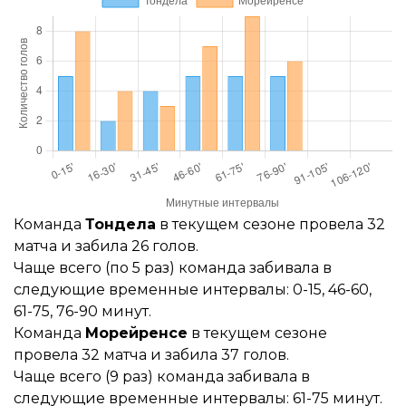
Команда
Тондела
в текущем сезоне провела 32
матча и забила 26 голов.
Чаще всего (по 5 раз) команда забивала в
следующие временные интервалы: 0-15, 46-60,
61-75, 76-90 минут.
Команда
Морейренсе
в текущем сезоне
провела 32 матча и забила 37 голов.
Чаще всего (9 раз) команда забивала в
следующие временные интервалы: 61-75 минут.