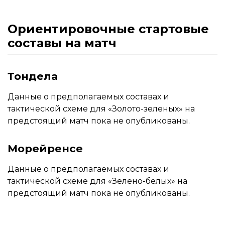
Ориентировочные стартовые
составы на матч
Тондела
Данные о предполагаемых составах и
тактической схеме для «Золото-зеленых» на
предстоящий матч пока не опубликованы.
Морейренсе
Данные о предполагаемых составах и
тактической схеме для «Зелено-белых» на
предстоящий матч пока не опубликованы.