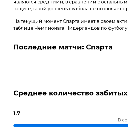
являются средними, в сравнении с остальными 
защите, такой уровень футбола не позволяет 
На текущий момент Спарта имеет в своем актив
таблице Чемпионата Нидерландов по футболу
Последние матчи: Спарта
Среднее количество забитых
1.7
В ср