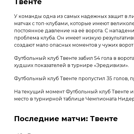
Твенте
У команды одна из самых надежных защит в ли
матчах с топ-клубами, которые имеют велико
постоянное давление на её ворота. С нападени
проблема клуба. Он имеет низкую результативно
создают мало опасных моментов у чужих ворот 
Футбольный клуб Твенте забил 54 гола в ворот
худших показателей в турнире «Эредивизи».
Футбольный клуб Твенте пропустил 35 голов, 
На текущий момент Футбольный клуб Твенте им
место в турнирной таблице Чемпионата Нидер
Последние матчи: Твенте