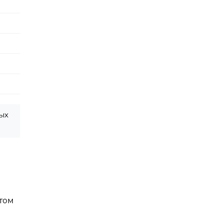
ых
этом