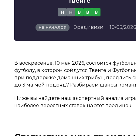
Твенте
Н
Н
В
В
В
Эредивизи
10/05/2026
НЕ НАЧАЛСЯ
В воскресенье, 10 мая 2026, состоится футбо
футболу, в котором сойдутся Твенте и Футбольн
при поддержке домашних трибун, продлить 
до 3 матчей подряд? Разбираем шансы команд
Ниже вы найдете наш экспертный анализ игры
наиболее вероятных ставок на этот поединок.