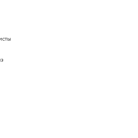
листы
из
5