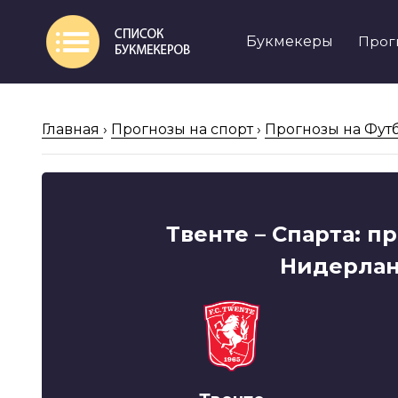
Букмекеры
Прог
Главная
›
Прогнозы на спорт
›
Прогнозы на Фут
Твенте – Спарта: п
Нидерлан