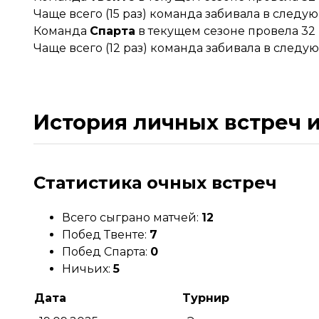
Чаще всего (15 раз) команда забивала в след
Команда
Спарта
в текущем сезоне провела 32 
Чаще всего (12 раз) команда забивала в след
История личных встреч 
Статистика очных встреч
Всего сыграно матчей:
12
Побед Твенте:
7
Побед Спарта:
0
Ничьих:
5
Дата
Tурнир