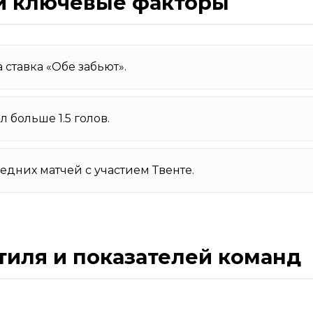
и ключевые факторы
 ставка «Обе забьют».
л больше 1.5 голов.
ледних матчей с участием Твенте.
тиля и показателей команд