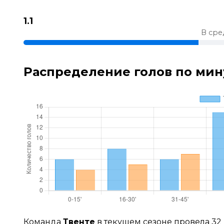
1.1
В сре
Распределение голов по мину
Команда
Твенте
в текущем сезоне провела 32 м