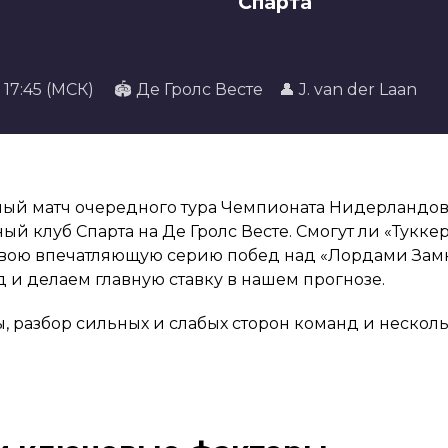
Спарта
 17:45 (МСК)
🏟️ Де Гролс Весте
👤 J. van der Laan
льный матч очередного тура Чемпионата Нидерландов
ый клуб Спарта на Де Гролс Весте. Смогут ли «Туккер
свою впечатляющую серию побед над «Лордами Зам
 и делаем главную ставку в нашем прогнозе.
, разбор сильных и слабых сторон команд и нескол