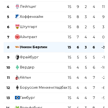
Лейпциг
4
15
9
2
4
11
Хоффенхайм
5
15
8
3
4
9
Штутгарт
6
15
8
2
5
3
Айнтрахт
7
15
7
4
4
0
Унион Берлин
8
15
6
3
6
-3
Фрайбург
9
15
5
5
5
-1
Вердер
10
15
4
5
6
-10
Кёльн
11
15
4
4
7
-2
Боруссия Менхенгладбах
12
15
4
4
7
-6
Гамбург
13
15
4
4
7
-9
Вольфсбург
14
15
4
3
8
-5