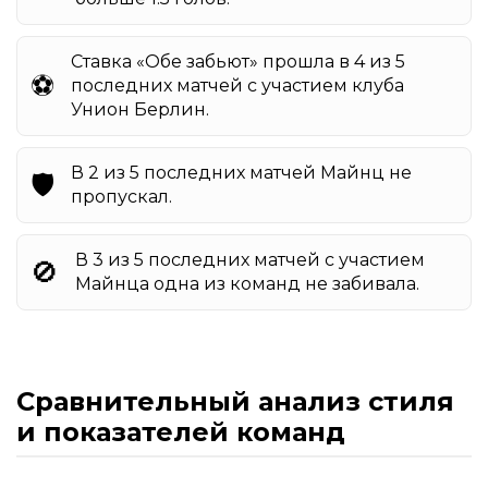
Ставка «Обе забьют» прошла в 4 из 5
⚽️
последних матчей с участием клуба
Унион Берлин.
В 2 из 5 последних матчей Майнц не
🛡️
пропускал.
В 3 из 5 последних матчей с участием
🚫
Майнца одна из команд не забивала.
Сравнительный анализ стиля
и показателей команд