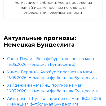
мотивацию и амбиции, место проведения
матчей и даже прогноз погоды, для
определения результативности.
Актуальные прогнозы:
Немецкая Бундеслига
Санкт-Паули – Вольфсбург: прогноз на матч
16.05.2026 (Немецкая Бундеслига)
Унион Берлин – Аугсбург: прогноз на матч
16.05.2026 (Немецкая футбольная Бундеслига)
Хайденхайм – Майнц: прогноз на матч
16.05.2026 (Немецкая футбольная Бундеслига)
Айнтрахт – Штутгарт: прогноз на матч 16.05.2026
(Немецкая футбольная Бундеслига)