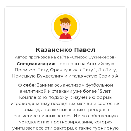
Казаненко Павел
Автор прогнозов на сайте «Список Букмекеров»
Специализация:
прогнозы на Английскую
Премьер-Лигу, Французскую Лигу 1, Ла Лигу,
Немецкую Бундеслигу и Итальянскую Серию А.
О себе:
Занимаюсь анализом футбольной
аналитикой и ставками уже более 15 лет.
Комплексно подхожу к изучению формы
игроков, анализу последних матчей и состояния
команд, а также выявлению трендов в
статистике личных встреч. Имею собственную
методологию прогнозирования, которая
учитывает все эти факторы, а также турнирную