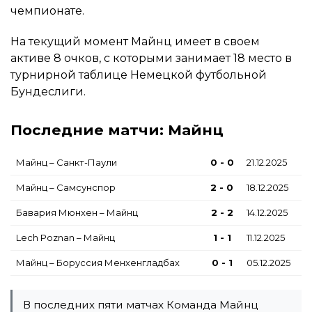
чемпионате.
На текущий момент Майнц имеет в своем
активе 8 очков, с которыми занимает 18 место в
турнирной таблице Немецкой футбольной
Бундеслиги.
Последние матчи: Майнц
Майнц – Санкт-Паули
0 - 0
21.12.2025
Майнц – Самсунспор
2 - 0
18.12.2025
Бавария Мюнхен – Майнц
2 - 2
14.12.2025
Lech Poznan – Майнц
1 - 1
11.12.2025
Майнц – Боруссия Менхенгладбах
0 - 1
05.12.2025
В последних пяти матчах Команда Майнц