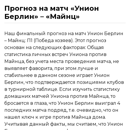
Прогноз на матч «Унион
Берлин» – «Майнц»
Наш финальный прогноз на матч Унион Берлин
– Майнц: П1 (Победа хозяев). Этот прогноз
основан на следующих факторах: Общая
статистика личных встреч Униона против
Майнца, без учета места проведения матча, не
выявляет фаворита, при этом лучше и
стабильнее в данном сезоне играет Унион
Берлин, что подтверждается позициями клубов
в турнирной таблице. Если изучить статистику
домашних матчей Униона против Майнца, то
бросается в глаза, что Унион Берлин выиграл 4
последних матча подряд, т.е. очевидно, что он
нашел ключ к игре против Майнца дома.
Учитывая данный факты, мы считаем, что Унион