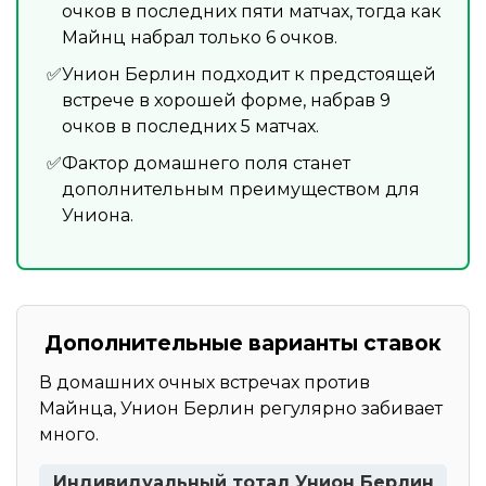
очков в последних пяти матчах, тогда как
Майнц набрал только 6 очков.
Унион Берлин подходит к предстоящей
встрече в хорошей форме, набрав 9
очков в последних 5 матчах.
Фактор домашнего поля станет
дополнительным преимуществом для
Униона.
Дополнительные варианты ставок
В домашних очных встречах против
Майнца, Унион Берлин регулярно забивает
много.
Индивидуальный тотал Унион Берлин