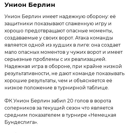
Унион Берлин
Унион Берлин имеет надежную оборону: её
защитники показывают слаженную игру и
хорошо предотвращают опасные моменты,
создаваемые у своих ворот. Атака команды
является одной из худших в лиге: она создает
мало опасных моментов у чужих ворот и имеет
серьезные проблемы с их реализацией.
Надежная игра в обороне, при крайне низкой
результативности, не дают команде показывать
хорошие результаты, чем и объясняется её
низкое положение в турнирной таблице.
ФК Унион Берлин забил 20 голов в ворота
соперников за текущий сезон что является
средним показателем в турнире «Немецкая
Бундеслига».