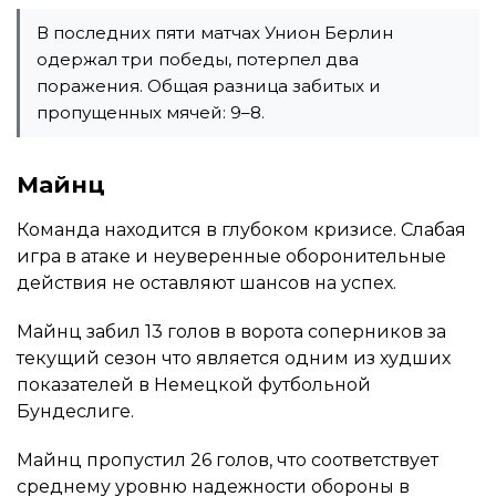
В последних пяти матчах Унион Берлин
одержал три победы, потерпел два
поражения. Общая разница забитых и
пропущенных мячей: 9–8.
Майнц
Команда находится в глубоком кризисе. Слабая
игра в атаке и неуверенные оборонительные
действия не оставляют шансов на успех.
Майнц забил 13 голов в ворота соперников за
текущий сезон что является одним из худших
показателей в Немецкой футбольной
Бундеслиге.
Майнц пропустил 26 голов, что соответствует
среднему уровню надежности обороны в