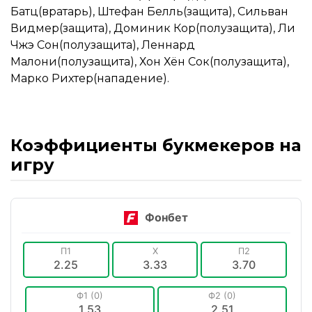
Батц(вратарь), Штефан Белль(защита), Сильван
Видмер(защита), Доминик Кор(полузащита), Ли
Чжэ Сон(полузащита), Леннард
Малони(полузащита), Хон Хён Сок(полузащита),
Марко Рихтер(нападение).
Коэффициенты букмекеров на
игру
Фонбет
П1
X
П2
2.25
3.33
3.70
Ф1 (0)
Ф2 (0)
1.53
2.51