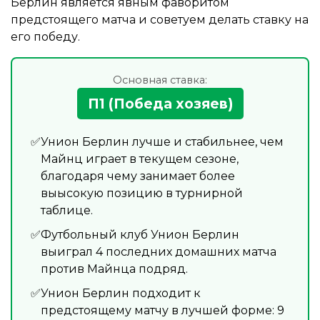
Берлин является явным фаворитом
предстоящего матча и советуем делать ставку на
его победу.
Основная ставка:
П1 (Победа хозяев)
Унион Берлин лучше и стабильнее, чем
Майнц играет в текущем сезоне,
благодаря чему занимает более
выысокую позицию в турнирной
таблице.
Футбольный клуб Унион Берлин
выиграл 4 последних домашних матча
против Майнца подряд.
Унион Берлин подходит к
предстоящему матчу в лучшей форме: 9