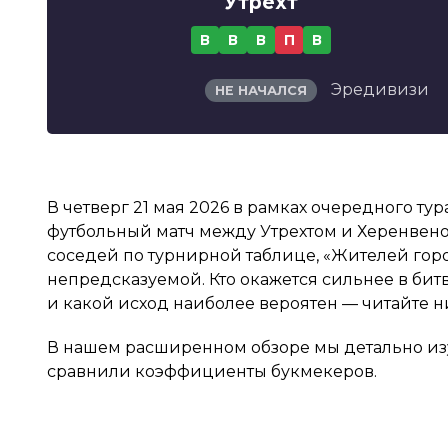
Утрехт
В
В
В
П
В
Эредивизи
НЕ НАЧАЛСЯ
В четверг 21 мая 2026 в рамках очередного ту
футбольный матч между Утрехтом и Херенвеном
соседей по турнирной таблице, «Жителей гор
непредсказуемой. Кто окажется сильнее в бит
и какой исход наиболее вероятен — читайте н
В нашем расширенном обзоре мы детально изу
сравнили коэффициенты букмекеров.