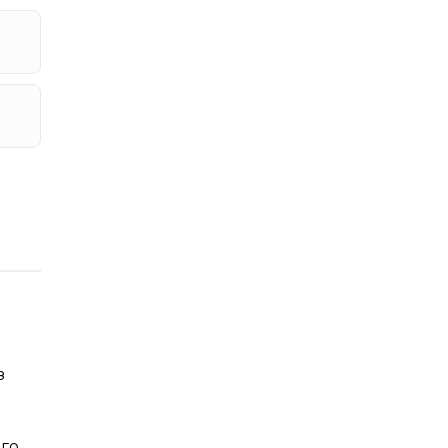
з
ого