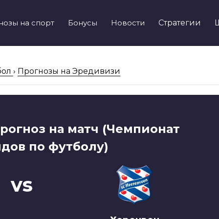
нозы на спорт
Бонусы
Новости
Стратегии
бол
›
Прогнозы на Эредивизи
прогноз на матч (Чемпионат
дов по футболу)
vs