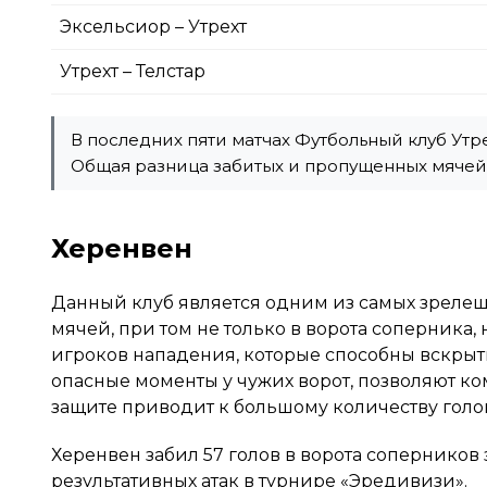
Эксельсиор – Утрехт
Утрехт – Телстар
В последних пяти матчах Футбольный клуб Ут
Общая разница забитых и пропущенных мячей: 
Херенвен
Данный клуб является одним из самых зрелещн
мячей, при том не только в ворота соперника,
игроков нападения, которые способны вскрыт
опасные моменты у чужих ворот, позволяют ко
защите приводит к большому количеству голов
Херенвен забил 57 голов в ворота соперников 
результативных атак в турнире «Эредивизи».