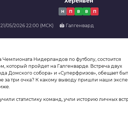
Херенвен
Н
П
В
В
П
21/05/2026 22:00 (МСК)
🏟️ Галгенвард
ра Чемпионата Нидерландов по футболу, состоится
, который пройдет на Галгенварде. Встреча двух
ода Домского собора» и «Суперфризов», обещает бы
ве за три очка? К какому выводу пришли наши эксп
иже.
чили статистику команд, учли историю личных вст