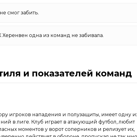
не смог забить.
К Херенвен одна из команд не забивала.
тиля и показателей команд
ору игроков нападения и полузащиты, имеет одну и
ий в лиге. Клуб играет в атакующий футбол, любит
пасных моментов у ворот соперников и релизует их,
 уверенно действует в обороне, пропуская не так мн