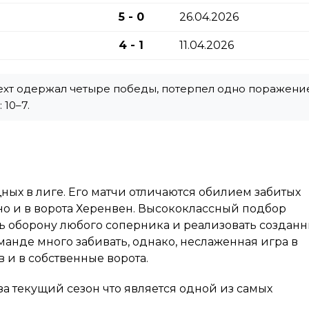
5 - 0
26.04.2026
4 - 1
11.04.2026
рехт одержал четыре победы, потерпел одно поражени
10–7.
ых в лиге. Его матчи отличаются обилием забитых
 но и в ворота Херенвен. Высококлассный подбор
ь оборону любого соперника и реализовать создан
манде много забивать, однако, неслаженная игра в
 и в собственные ворота.
за текущий сезон что является одной из самых