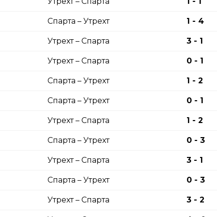
Утрехт – Спарта
1 - 1
Спарта – Утрехт
1 - 4
Утрехт – Спарта
3 - 1
Утрехт – Спарта
0 - 1
Спарта – Утрехт
1 - 2
Спарта – Утрехт
0 - 1
Утрехт – Спарта
1 - 2
Спарта – Утрехт
0 - 3
Утрехт – Спарта
3 - 1
Спарта – Утрехт
0 - 3
Утрехт – Спарта
3 - 2