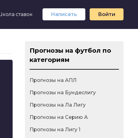
Школа ставок
Написать
Войти
Прогнозы на футбол по
категориям
Прогнозы на АПЛ
Прогнозы на Бундеслигу
Прогнозы на Ла Лигу
Прогнозы на Серию А
Прогнозы на Лигу 1