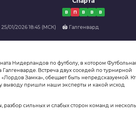
Спарта
В
П
В
В
В
25/01/2026 18:45 (МСК)
🏟️ Галгенвард
ната Нидерландов по футболу, в котором Футбольна
а Галгенварде. Встреча двух соседей по турнирной
 «Лордов Замка», обещает быть непредсказуемой. Кт
ому выводу пришли наши эксперты и какой исход
, разбор сильных и слабых сторон команд и нескол