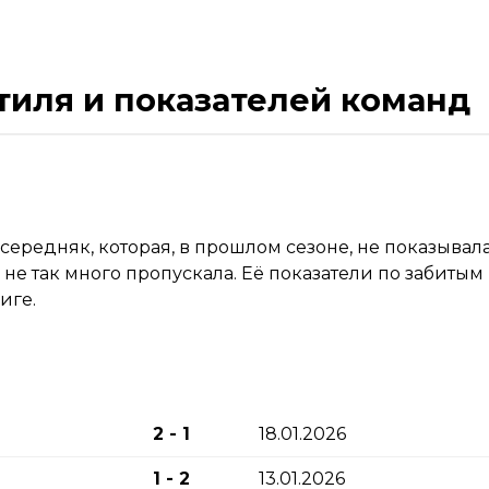
тиля и показателей команд
ередняк, которая, в прошлом сезоне, не показывал
 не так много пропускала. Её показатели по забитым
иге.
2 - 1
18.01.2026
1 - 2
13.01.2026