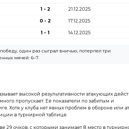
1 - 2
21.12.2025
0 - 2
17.12.2025
1 - 1
14.12.2025
 победу, один раз сыграл вничью, потерпел три
нных мячей: 6–7.
казывает высокой результативности атакующих дейст
 много пропускает. Её показатели по забитым и
. Хотя у клуба нет явных проблем в обороне или ат
зиции в турнирной таблице.
ве 29 очков, с которыми занимает 8 место в турнирн