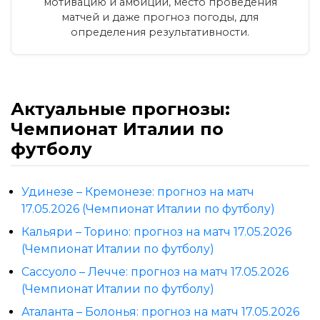
мотивацию и амбиции, место проведения
матчей и даже прогноз погоды, для
определения результативности.
Актуальные прогнозы:
Чемпионат Италии по
футболу
Удинезе – Кремонезе: прогноз на матч
17.05.2026 (Чемпионат Италии по футболу)
Кальяри – Торино: прогноз на матч 17.05.2026
(Чемпионат Италии по футболу)
Сассуоло – Лечче: прогноз на матч 17.05.2026
(Чемпионат Италии по футболу)
Аталанта – Болонья: прогноз на матч 17.05.2026