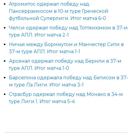
Атромитос одержал победу над
Пансерраикосом в 10-м туре Греческой
футбольной Суперлиги. Итог матча 6-0
Челси одержал победу над Тоттенхэмом в 37-м
туре АПЛ. Итог матча 2-1
Ничья между Борнмутом и Манчестер Сити в
37-м туре АПЛ. Итог матча 1-1
Арсенал одержал победу над Бернли в 37-м
туре АПЛ. Итог матча 1-0
Барселона одержала победу над Бетисом в 37-
м туре Ла Лиги. Итог матча 3-1
Страсбур одержал победу над Монако в 34-м
туре Лиги 1. Итог матча 5-4