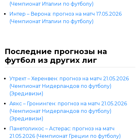
(Чемпионат Италии по футболу)
Интер – Верона: прогноз на матч 17.05.2026
(Чемпионат Италии по футболу)
Последние прогнозы на
футбол из других лиг
Утрехт – Херенвен: прогноз на матч 21.05.2026
(Чемпионат Нидерландов по футболу)
(Эредивизи)
Аякс – Гронинген: прогноз на матч 21.05.2026
(Чемпионат Нидерландов по футболу)
(Эредивизи)
Панетоликос – Астерас: прогноз на матч
21.05.2026 (Чемпионат Греции по футболу)