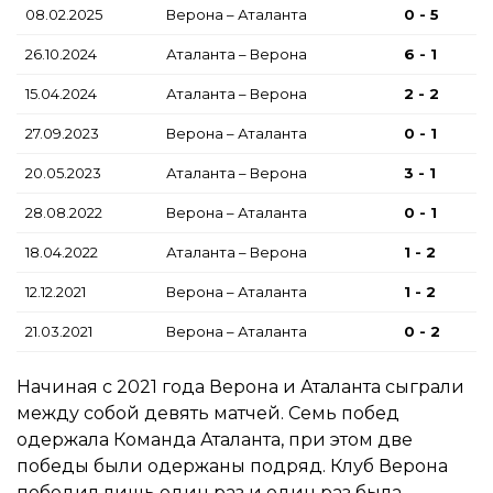
08.02.2025
Верона – Аталанта
0 - 5
26.10.2024
Аталанта – Верона
6 - 1
15.04.2024
Аталанта – Верона
2 - 2
27.09.2023
Верона – Аталанта
0 - 1
20.05.2023
Аталанта – Верона
3 - 1
28.08.2022
Верона – Аталанта
0 - 1
18.04.2022
Аталанта – Верона
1 - 2
12.12.2021
Верона – Аталанта
1 - 2
21.03.2021
Верона – Аталанта
0 - 2
Начиная с 2021 года Верона и Аталанта сыграли
между собой девять матчей. Семь побед
одержала Команда Аталанта, при этом две
победы были одержаны подряд. Клуб Верона
победил лишь один раз и один раз была