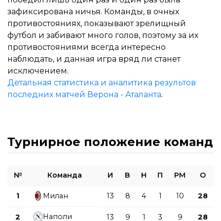
зафиксирована ничья. Команды, в очных
противостояниях, показывают зрелищный
футбол и забивают много голов, поэтому за их
противостояниями всегда интересно
наблюдать, и данная игра вряд ли станет
исключением.
Детальная статистика и аналитика результов
последних матчей Верона - Аталанта
.
Турнирное положение команд
№
Команда
И
В
Н
П
РМ
О
1
Милан
13
8
4
1
10
28
Наполи
2
13
9
1
3
9
28