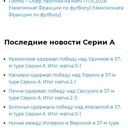
Лилль – Осер: прогноз на матч 17.05.2026
(Чемпионат Франции по футболу) (Чемпионата
Франции по футболу)
Последние новости Серии А
Кремонезе одержал победу над Удинезе в 37-
м туре Серии А. Итог матча 0-1
Кальяри одержал победу над Торино в 37-м
туре Серии А. Итог матча 2-1
Лечче одержал победу над Сассуоло в 37-м
туре Серии А. Итог матча 2-3
Болонья одержала победу над Аталантой в 37-
м туре Серии А. Итог матча 0-1
Ничья между Интером и Вероной в 37-м туре