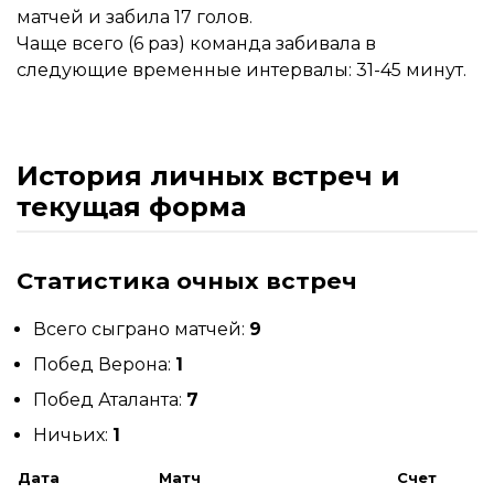
матчей и забила 17 голов.
Чаще всего (6 раз) команда забивала в
следующие временные интервалы: 31-45 минут.
История личных встреч и
текущая форма
Статистика очных встреч
Всего сыграно матчей:
9
Побед Верона:
1
Побед Аталанта:
7
Ничьих:
1
Дата
Матч
Счет