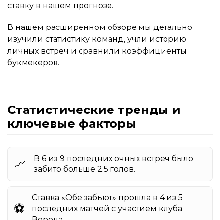
ставку в нашем прогнозе.
В нашем расширенном обзоре мы детально
изучили статистику команд, учли историю
личных встреч и сравнили коэффициенты
букмекеров.
Статистические тренды и
ключевые факторы
В 6 из 9 последних очных встреч было
📈
забито больше 2.5 голов.
Ставка «Обе забьют» прошла в 4 из 5
⚽️
последних матчей с участием клуба
Верона.