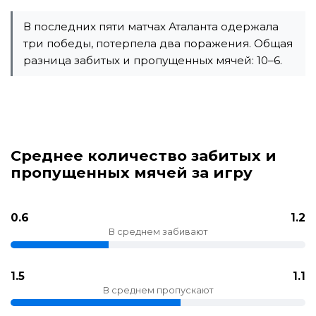
В последних пяти матчах Аталанта одержала
три победы, потерпела два поражения. Общая
разница забитых и пропущенных мячей: 10–6.
Среднее количество забитых и
пропущенных мячей за игру
0.6
1.2
В среднем забивают
1.5
1.1
В среднем пропускают