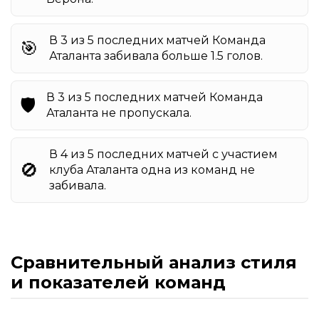
В 3 из 5 последних матчей Команда
🎯
Аталанта забивала больше 1.5 голов.
В 3 из 5 последних матчей Команда
🛡️
Аталанта не пропускала.
В 4 из 5 последних матчей с участием
🚫
клуба Аталанта одна из команд не
забивала.
Сравнительный анализ стиля
и показателей команд