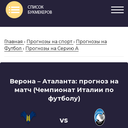
Главная
›
Прогнозы на спорт
›
Прогнозы на
Футбол
›
Прогнозы на Серию А
Верона – Аталанта: прогноз на
матч (Чемпионат Италии по
футболу)
vs