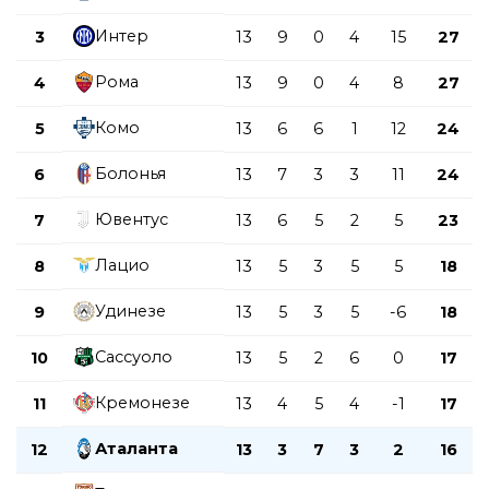
Интер
3
13
9
0
4
15
27
Рома
4
13
9
0
4
8
27
Комо
5
13
6
6
1
12
24
Болонья
6
13
7
3
3
11
24
Ювентус
7
13
6
5
2
5
23
Лацио
8
13
5
3
5
5
18
Удинезе
9
13
5
3
5
-6
18
Сассуоло
10
13
5
2
6
0
17
Кремонезе
11
13
4
5
4
-1
17
Аталанта
12
13
3
7
3
2
16