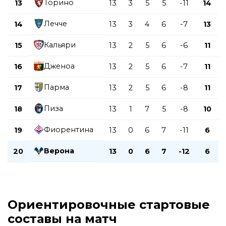
Торино
13
13
3
5
5
-11
14
Лечче
14
13
3
4
6
-7
13
Кальяри
15
13
2
5
6
-6
11
Дженоа
16
13
2
5
6
-7
11
Парма
17
13
2
5
6
-8
11
Пиза
18
13
1
7
5
-8
10
Фиорентина
19
13
0
6
7
-11
6
Верона
20
13
0
6
7
-12
6
Ориентировочные стартовые
составы на матч