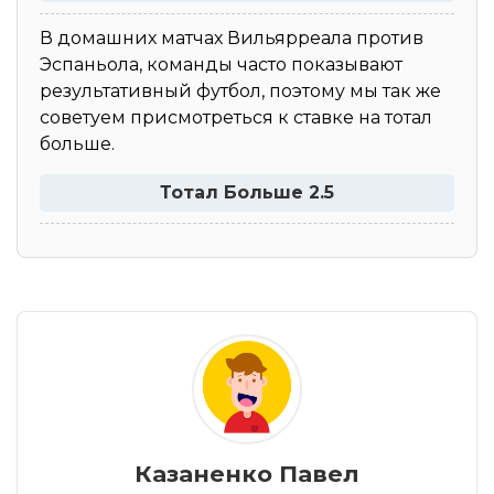
В домашних матчах Вильярреала против
Эспаньола, команды часто показывают
результативный футбол, поэтому мы так же
советуем присмотреться к ставке на тотал
больше.
Тотал Больше 2.5
Казаненко Павел