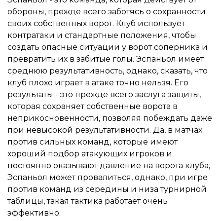
обороны, прежде всего заботясь о сохранности
своих собственных ворот. Клуб использует
контратаки и стандартные положения, чтобы
создать опасные ситуации у ворот соперника и
превратить их в забитые голы. Эспаньол имеет
среднюю результативность, однако, сказать, что
клуб плохо играет в атаке точно нельзя. Его
результаты - это прежде всего заслуга защиты,
которая сохраняет собственные ворота в
неприкосновенности, позволяя побеждать даже
при невысокой результативности. Да, в матчах
против сильных команд, которые имеют
хороший подбор атакующих игроков и
постоянно оказывают давление на ворота клуба,
Эспаньол может провалиться, однако, при игре
против команд из середины и низа турнирной
таблицы, такая тактика работает очень
эффективно.