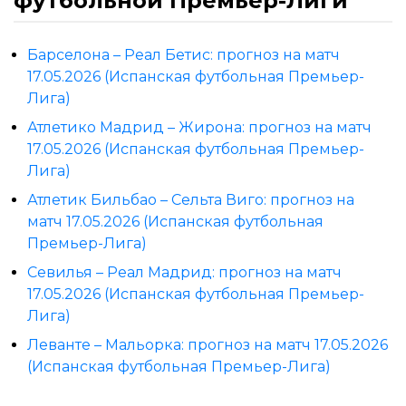
футбольной Премьер-Лиги
Барселона – Реал Бетис: прогноз на матч
17.05.2026 (Испанская футбольная Премьер-
Лига)
Атлетико Мадрид – Жирона: прогноз на матч
17.05.2026 (Испанская футбольная Премьер-
Лига)
Атлетик Бильбао – Сельта Виго: прогноз на
матч 17.05.2026 (Испанская футбольная
Премьер-Лига)
Севилья – Реал Мадрид: прогноз на матч
17.05.2026 (Испанская футбольная Премьер-
Лига)
Леванте – Мальорка: прогноз на матч 17.05.2026
(Испанская футбольная Премьер-Лига)