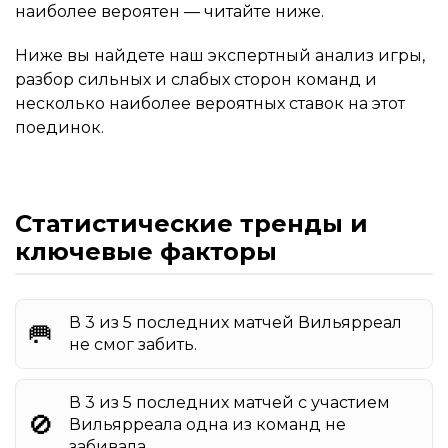
наиболее вероятен — читайте ниже.
Ниже вы найдете наш экспертный анализ игры,
разбор сильных и слабых сторон команд и
несколько наиболее вероятных ставок на этот
поединок.
Статистические тренды и
ключевые факторы
В 3 из 5 последних матчей Вильярреал
🥅
не смог забить.
В 3 из 5 последних матчей с участием
🚫
Вильярреала одна из команд не
забивала.