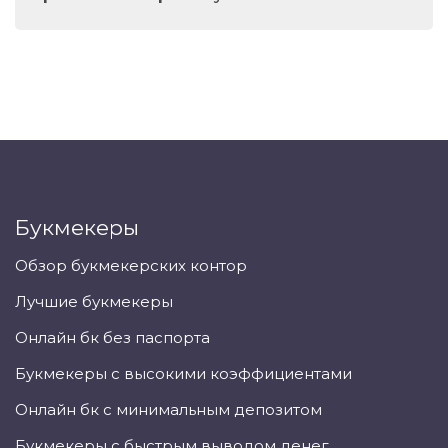
Букмекеры
Обзор букмекерских контор
Лучшие букмекеры
Онлайн бк без паспорта
Букмекеры с высокими коэффициентами
Онлайн бк с минимальным депозитом
Букмекеры с быстрым выводом денег