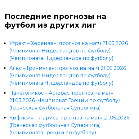
Последние прогнозы на
футбол из других лиг
Утрехт – Херенвен: прогноз на матч 21.05.2026
(Чемпионат Нидерландов по футболу)
(Чемпионата Нидерландов по футболу)
Аякс – Гронинген: прогноз на матч 21.05.2026
(Чемпионат Нидерландов по футболу)
(Чемпионата Нидерландов по футболу)
Панетоликос – Астерас: прогноз на матч
21.05.2026 (Чемпионат Греции по футболу)
(Греческая футбольная Суперлига)
Кифисия – Лариса: прогноз на матч 21.05.2026
(Греческая футбольная Суперлига)
(Чемпионата Греции по футболу)