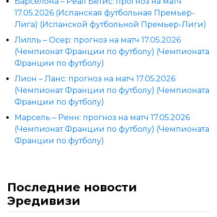
Барселона – Реал Бетис: прогноз на матч
17.05.2026 (Испанская футбольная Премьер-
Лига) (Испанской футбольной Премьер-Лиги)
Лилль – Осер: прогноз на матч 17.05.2026
(Чемпионат Франции по футболу) (Чемпионата
Франции по футболу)
Лион – Ланс: прогноз на матч 17.05.2026
(Чемпионат Франции по футболу) (Чемпионата
Франции по футболу)
Марсель – Ренн: прогноз на матч 17.05.2026
(Чемпионат Франции по футболу) (Чемпионата
Франции по футболу)
Последние новости
Эредивизи