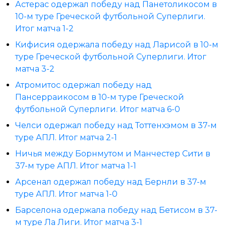
Астерас одержал победу над Панетоликосом в
10-м туре Греческой футбольной Суперлиги.
Итог матча 1-2
Кифисия одержала победу над Ларисой в 10-м
туре Греческой футбольной Суперлиги. Итог
матча 3-2
Атромитос одержал победу над
Пансерраикосом в 10-м туре Греческой
футбольной Суперлиги. Итог матча 6-0
Челси одержал победу над Тоттенхэмом в 37-м
туре АПЛ. Итог матча 2-1
Ничья между Борнмутом и Манчестер Сити в
37-м туре АПЛ. Итог матча 1-1
Арсенал одержал победу над Бернли в 37-м
туре АПЛ. Итог матча 1-0
Барселона одержала победу над Бетисом в 37-
м туре Ла Лиги. Итог матча 3-1