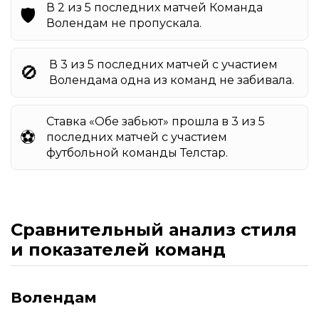
В 2 из 5 последних матчей Команда
🛡️
Волендам не пропускала.
В 3 из 5 последних матчей с участием
🚫
Волендама одна из команд не забивала.
Ставка «Обе забьют» прошла в 3 из 5
⚽️
последних матчей с участием
футбольной команды Телстар.
Сравнительный анализ стиля
и показателей команд
Волендам