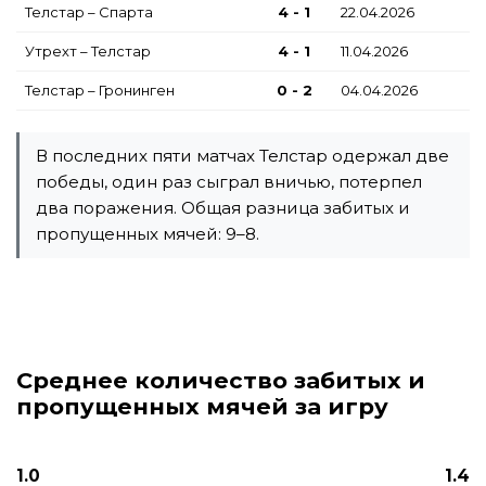
Телстар – Спарта
4 - 1
22.04.2026
Утрехт – Телстар
4 - 1
11.04.2026
Телстар – Гронинген
0 - 2
04.04.2026
В последних пяти матчах Телстар одержал две
победы, один раз сыграл вничью, потерпел
два поражения. Общая разница забитых и
пропущенных мячей: 9–8.
Среднее количество забитых и
пропущенных мячей за игру
1.0
1.4