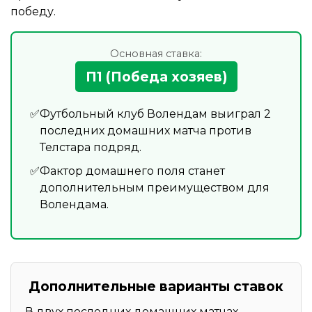
победу.
Основная ставка:
П1 (Победа хозяев)
Футбольный клуб Волендам выиграл 2
последних домашних матча против
Телстара подряд.
Фактор домашнего поля станет
дополнительным преимуществом для
Волендама.
Дополнительные варианты ставок
В двух последних домашних матчах