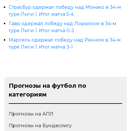
Страсбур одержал победу над Монако в 34-м
туре Лиги 1. Итог матча 5-4
Гавр одержал победу над Лорьяном в 34-м
туре Лиги 1. Итог матча 0-2
Марсель одержал победу над Ренном в 34-м
туре Лиги 1. Итог матча 3-1
Прогнозы на футбол по
категориям
Прогнозы на АПЛ
Прогнозы на Бундеслигу