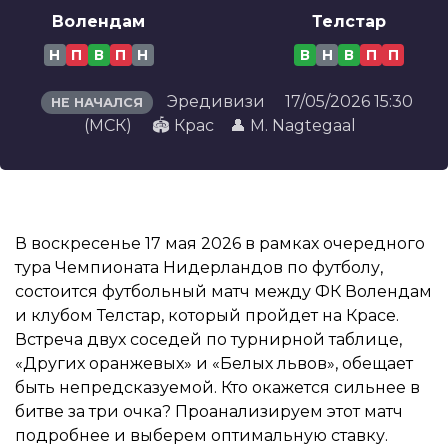
Волендам
Телстар
Н
П
В
П
Н
В
Н
В
П
П
Эредивизи
17/05/2026 15:30
НЕ НАЧАЛСЯ
(МСК)
🏟️ Крас
👤 M. Nagtegaal
В воскресенье 17 мая 2026 в рамках очередного
тура Чемпионата Нидерландов по футболу,
состоится футбольный матч между ФК Волендам
и клубом Телстар, который пройдет на Красе.
Встреча двух соседей по турнирной таблице,
«Других оранжевых» и «Белых львов», обещает
быть непредсказуемой. Кто окажется сильнее в
битве за три очка? Проанализируем этот матч
подробнее и выберем оптимальную ставку.