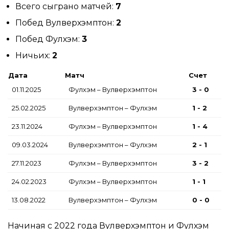
Всего сыграно матчей:
7
Побед Вулверхэмптон:
2
Побед Фулхэм:
3
Ничьих:
2
Дата
Матч
Счет
01.11.2025
Фулхэм – Вулверхэмптон
3 - 0
25.02.2025
Вулверхэмптон – Фулхэм
1 - 2
23.11.2024
Фулхэм – Вулверхэмптон
1 - 4
09.03.2024
Вулверхэмптон – Фулхэм
2 - 1
27.11.2023
Фулхэм – Вулверхэмптон
3 - 2
24.02.2023
Фулхэм – Вулверхэмптон
1 - 1
13.08.2022
Вулверхэмптон – Фулхэм
0 - 0
Начиная с 2022 года Вулверхэмптон и Фулхэм