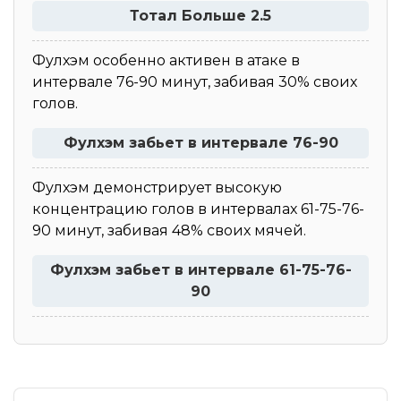
Тотал Больше 2.5
Фулхэм особенно активен в атаке в
интервале 76-90 минут, забивая 30% своих
голов.
Фулхэм забьет в интервале 76-90
Фулхэм демонстрирует высокую
концентрацию голов в интервалах 61-75-76-
90 минут, забивая 48% своих мячей.
Фулхэм забьет в интервале 61-75-76-
90