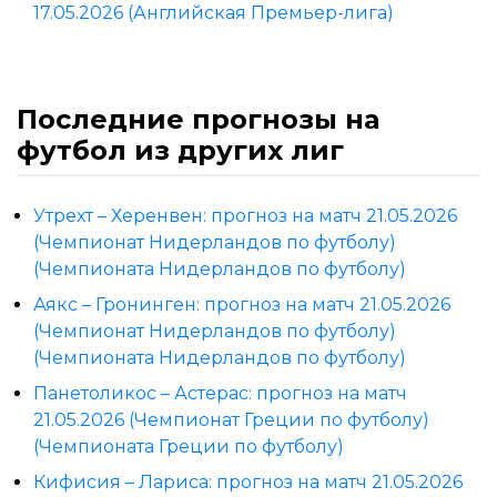
17.05.2026 (Английская Премьер-лига)
Последние прогнозы на
футбол из других лиг
Утрехт – Херенвен: прогноз на матч 21.05.2026
(Чемпионат Нидерландов по футболу)
(Чемпионата Нидерландов по футболу)
Аякс – Гронинген: прогноз на матч 21.05.2026
(Чемпионат Нидерландов по футболу)
(Чемпионата Нидерландов по футболу)
Панетоликос – Астерас: прогноз на матч
21.05.2026 (Чемпионат Греции по футболу)
(Чемпионата Греции по футболу)
Кифисия – Лариса: прогноз на матч 21.05.2026