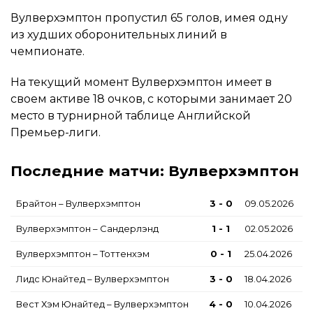
Вулверхэмптон пропустил 65 голов, имея одну
из худших оборонительных линий в
чемпионате.
На текущий момент Вулверхэмптон имеет в
своем активе 18 очков, с которыми занимает 20
место в турнирной таблице Английской
Премьер-лиги.
Последние матчи: Вулверхэмптон
Брайтон – Вулверхэмптон
3 - 0
09.05.2026
Вулверхэмптон – Сандерлэнд
1 - 1
02.05.2026
Вулверхэмптон – Тоттенхэм
0 - 1
25.04.2026
Лидс Юнайтед – Вулверхэмптон
3 - 0
18.04.2026
Вест Хэм Юнайтед – Вулверхэмптон
4 - 0
10.04.2026