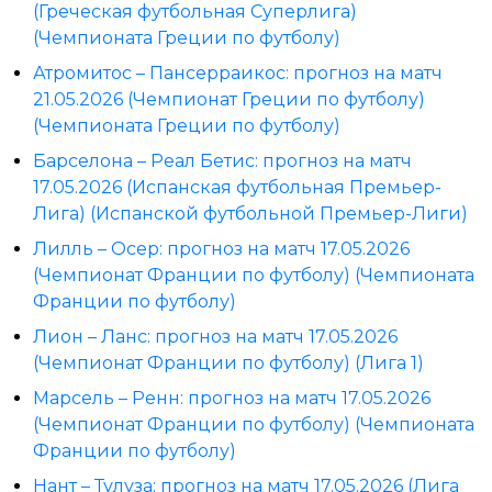
(Греческая футбольная Суперлига)
(Чемпионата Греции по футболу)
Атромитос – Пансерраикос: прогноз на матч
21.05.2026 (Чемпионат Греции по футболу)
(Чемпионата Греции по футболу)
Барселона – Реал Бетис: прогноз на матч
17.05.2026 (Испанская футбольная Премьер-
Лига) (Испанской футбольной Премьер-Лиги)
Лилль – Осер: прогноз на матч 17.05.2026
(Чемпионат Франции по футболу) (Чемпионата
Франции по футболу)
Лион – Ланс: прогноз на матч 17.05.2026
(Чемпионат Франции по футболу) (Лига 1)
Марсель – Ренн: прогноз на матч 17.05.2026
(Чемпионат Франции по футболу) (Чемпионата
Франции по футболу)
Нант – Тулуза: прогноз на матч 17.05.2026 (Лига