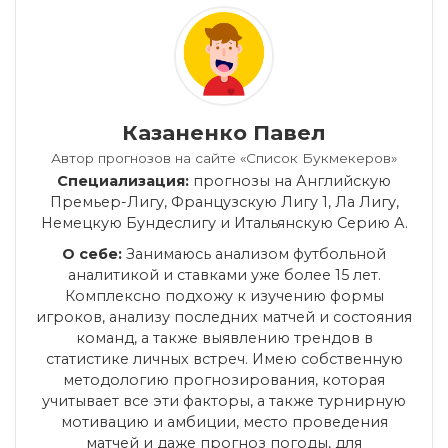
Казаненко Павел
Автор прогнозов на сайте «Список Букмекеров»
Специализация:
прогнозы на Английскую
Премьер-Лигу, Французскую Лигу 1, Ла Лигу,
Немецкую Бундеслигу и Итальянскую Серию А.
О себе:
Занимаюсь анализом футбольной
аналитикой и ставками уже более 15 лет.
Комплексно подхожу к изучению формы
игроков, анализу последних матчей и состояния
команд, а также выявлению трендов в
статистике личных встреч. Имею собственную
методологию прогнозирования, которая
учитывает все эти факторы, а также турнирную
мотивацию и амбиции, место проведения
матчей и даже прогноз погоды, для