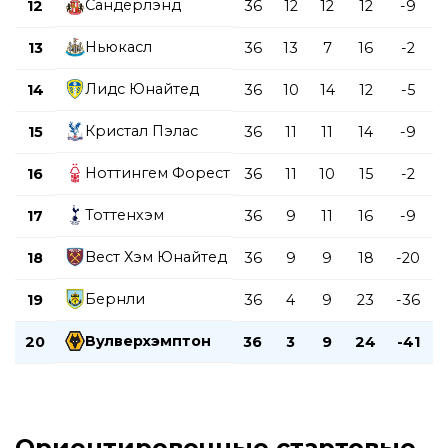
Сандерлэнд
12
36
12
12
12
-9
Ньюкасл
13
36
13
7
16
-2
Лидс Юнайтед
14
36
10
14
12
-5
Кристал Пэлас
15
36
11
11
14
-9
Ноттингем Форест
16
36
11
10
15
-2
Тоттенхэм
17
36
9
11
16
-9
Вест Хэм Юнайтед
18
36
9
9
18
-20
Бернли
19
36
4
9
23
-36
Вулверхэмптон
20
36
3
9
24
-41
Ориентировочные стартовые