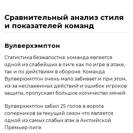
Сравнительный анализ стиля
и показателей команд
Вулверхэмптон
Статистика безжалостна: команда является
одной из слабейших в лиге как по игре в атаке,
так и по действиям в обороне. Команда
Вулверхэмптон очень мало забивает и при этом,
из-за неслаженных действий и ошибок игроков
защиты, пропускает большое количество мячей.
Вулверхэмптон забил 25 голов в ворота
соперников за текущий сезон что является
одной из самых слабых атак в Английской
Премьер-лиге.