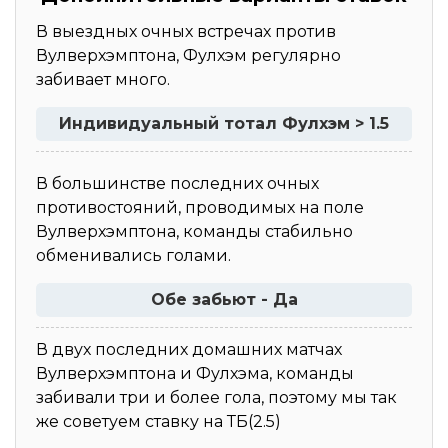
В выездных очных встречах против
Вулверхэмптона, Фулхэм регулярно
забивает много.
Индивидуальный тотал Фулхэм > 1.5
В большинстве последних очных
противостояний, проводимых на поле
Вулверхэмптона, команды стабильно
обменивались голами.
Обе забьют - Да
В двух последних домашних матчах
Вулверхэмптона и Фулхэма, команды
забивали три и более гола, поэтому мы так
же советуем ставку на ТБ(2.5)