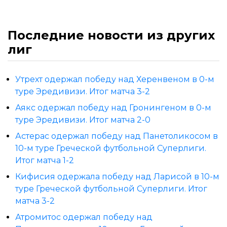
Последние новости из других
лиг
Утрехт одержал победу над Херенвеном в 0-м
туре Эредивизи. Итог матча 3-2
Аякс одержал победу над Гронингеном в 0-м
туре Эредивизи. Итог матча 2-0
Астерас одержал победу над Панетоликосом в
10-м туре Греческой футбольной Суперлиги.
Итог матча 1-2
Кифисия одержала победу над Ларисой в 10-м
туре Греческой футбольной Суперлиги. Итог
матча 3-2
Атромитос одержал победу над