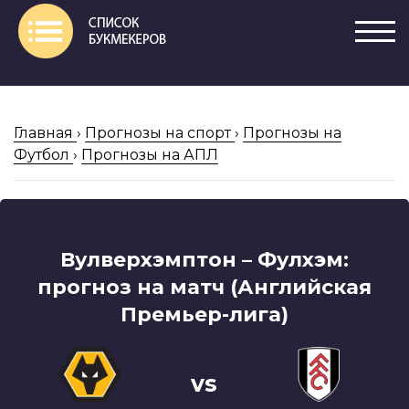
Главная
›
Прогнозы на спорт
›
Прогнозы на
Футбол
›
Прогнозы на АПЛ
Вулверхэмптон – Фулхэм:
прогноз на матч (Английская
Премьер-лига)
vs