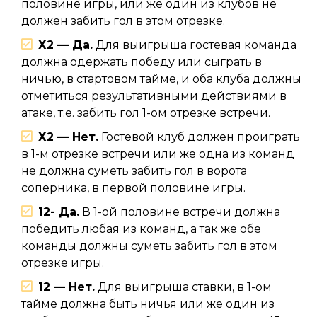
половине игры, или же один из клубов не
должен забить гол в этом отрезке.
Х2 — Да.
Для выигрыша гостевая команда
должна одержать победу или сыграть в
ничью, в стартовом тайме, и оба клуба должны
отметиться результативными действиями в
атаке, т.е. забить гол 1-ом отрезке встречи.
Х2 — Нет.
Гостевой клуб должен проиграть
в 1-м отрезке встречи или же одна из команд
не должна суметь забить гол в ворота
соперника, в первой половине игры.
12- Да.
В 1-ой половине встречи должна
победить любая из команд, а так же обе
команды должны суметь забить гол в этом
отрезке игры.
12 — Нет.
Для выигрыша ставки, в 1-ом
тайме должна быть ничья или же один из