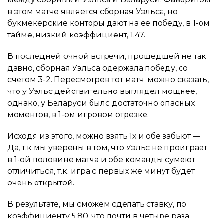
в этом матче является сборная Уэльса, но
букмекерские конторы дают на её победу, в 1-ом
тайме, низкий коэффициент, 1.47.
В последней очной встречи, прошедшей не так
давно, сборная Уэльса одержала победу, со
счетом 3-2. Пересмотрев тот матч, можно сказать,
что у Уэльс действительно выглядел мощнее,
однако, у Беларуси было достаточно опасных
моментов, в 1-ом игровом отрезке.
Исходя из этого, можно взять 1х и обе забьют —
Да, т.к мы уверены в том, что Уэльс не проиграет
в 1-ой половине матча и обе команды сумеют
отличиться, т.к. игра с первых же минут будет
очень открытой.
В результате, мы сможем сделать ставку, по
коэффициенту 5.80, что почти в четыре раза