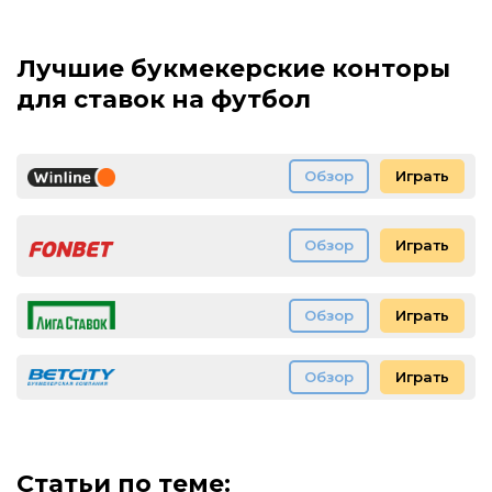
Лучшие букмекерские конторы
для ставок на футбол
Обзор
Играть
Обзор
Играть
Обзор
Играть
Обзор
Играть
Статьи по теме: