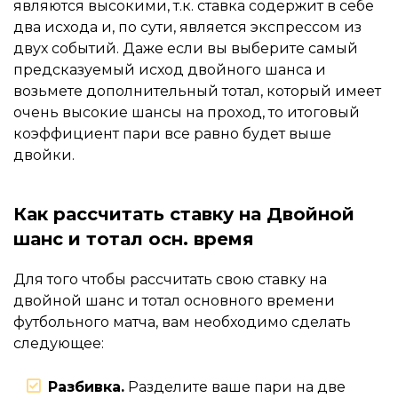
являются высокими, т.к. ставка содержит в себе
два исхода и, по сути, является экспрессом из
двух событий. Даже если вы выберите самый
предсказуемый исход двойного шанса и
возьмете дополнительный тотал, который имеет
очень высокие шансы на проход, то итоговый
коэффициент пари все равно будет выше
двойки.
Как рассчитать ставку на Двойной
шанс и тотал осн. время
Для того чтобы рассчитать свою ставку на
двойной шанс и тотал основного времени
футбольного матча, вам необходимо сделать
следующее:
Разбивка.
Разделите ваше пари на две