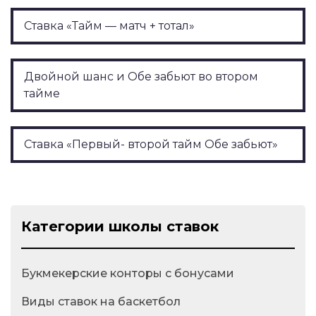
Ставка «Тайм — матч + тотал»
Двойной шанс и Обе забьют во втором
тайме
Ставка «Первый- второй тайм Обе забьют»
Категории школы ставок
Букмекерские конторы с бонусами
Виды ставок на баскетбол