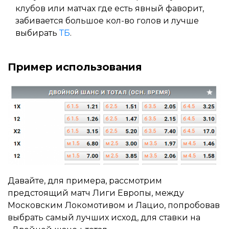
клубов или матчах где есть явный фаворит,
забивается большое кол-во голов и лучше
выбирать
ТБ
.
Пример использования
Давайте, для примера, рассмотрим
предстоящий матч Лиги Европы, между
Московским Локомотивом и Лацио, попробовав
выбрать самый лучших исход, для ставки на