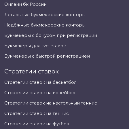
Онлайн бк России
Легальные букмекерские конторы
Надёжные букмекерские конторы
Букмекеры с бонусом при регистрации
Букмекеры для live-ставок
Букмекеры с быстрой регистрацией
Стратегии ставок
Стратегии ставок на баскетбол
Стратегии ставок на волейбол
Стратегии ставок на настольный теннис
Стратегии ставок на теннис
Стратегии ставок на футбол