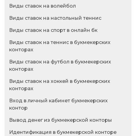
Виды ставок на волейбол
Виды ставок на настольный теннис
Виды ставок на спорт в онлайн бк
Виды ставок на теннис в букмекерских
конторах
Виды ставок на футбол в букмекерских
конторах
Виды ставок на хоккей в букмекерских
конторах
Вход в личный кабинет букмекерских
контор
Вывод денег из букмекерской конторы
Идентификация в букмекерской конторе