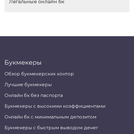
Легальные онлайн бк
Букмекеры
Обзор букмекерских контор
Лучшие букмекеры
Онлайн бк без паспорта
Букмекеры с высокими коэффициентами
Онлайн бк с минимальным депозитом
Букмекеры с быстрым выводом денег