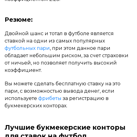
Резюме:
Двойной шанс и тотал в футболе является
ставкой на одни из самых популярных
футбольных пари
, при этом данное пари
обладает небольшим риском, за счет страховки
от ничьей, но позволяет получить высокий
коэффициент.
Вы можете сделать бесплатную ставку на это
пари, с возможностью вывода денег, если
используете
фрибеты
за регистрацию в
букмекерских конторах.
Лучшие букмекерские конторы
для ставок на футбол