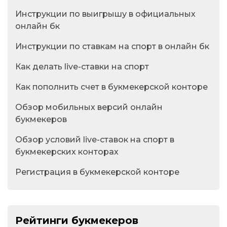
Инструкции по выигрышу в официальных
онлайн бк
Инструкции по ставкам на спорт в онлайн бк
Как делать live-ставки на спорт
Как пополнить счет в букмекерской конторе
Обзор мобильных версий онлайн
букмекеров
Обзор условий live-ставок на спорт в
букмекерских конторах
Регистрация в букмекерской конторе
Рейтинги букмекеров