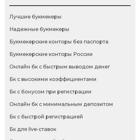
Лучшие букмекеры
Надежные букмекеры
Букмекерские конторы без паспорта
Букмекерские конторы России
Онлайн бк с быстрым выводом денег
Бк с высокими коэффициентами
Бк с бонусом при регистрации
Онлайн бк с минимальным депозитом
Бк с быстрой регистрацией
Бк для live-ставок