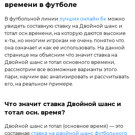
времени в футболе
В футбольной линии
лучших онлайн бк
можно
увидеть составную ставку на Двойной шанс и
тотал осн.времени, на которую даются высокие
к-ты, но многим игрокам не очень понятно что
она означает и как её использовать. На данной
странице мы объясним что значит ставка на
Двойной шанс и тотал основного времени,
рассмотрим все возможные варианты этого
пари, научим вас анализировать и рассчитывать
его, на реальном примере.
Что значит ставка Двойной шанс и
тотал осн. время?
Двойной шанс и тотал (основное время) — это
составная
ставка на двойной шанс футбольного