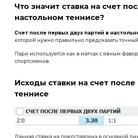
Что значит ставка на счет по
настольном теннисе?
Счет после первых двух партий в настольн
которой нужно правильно предсказать точный 
Пари используется как в матчах с явным фавори
спортсменов.
Исходы ставки на счет после
теннисе
Данная ставка на представлена в основной л