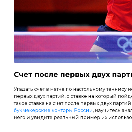
Счет после первых двух парт
Угадать счет в матче по настольному теннису н
первых двух партий, о ставке на который пойде
такое ставка на счет после первых двух парти
букмекерские конторы России
, научитесь ан
него и увидите реальный пример их использо