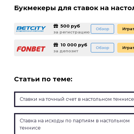
Букмекеры для ставок на наст
500 руб
Обзор
Игра
за регистрацию
10 000 руб
Обзор
Игра
за депозит
Статьи по теме:
Ставки на точный счет в настольном теннисе
Ставка на исходы по партиям в настольном
теннисе