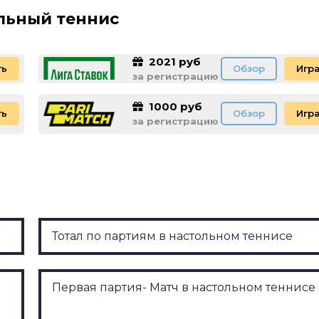
ольный теннис
2021 руб
ть
Обзор
Игр
за регистрацию
1000 руб
ть
Обзор
Игр
за регистрацию
Тотал по партиям в настольном теннисе
Первая партия- Матч в настольном теннисе