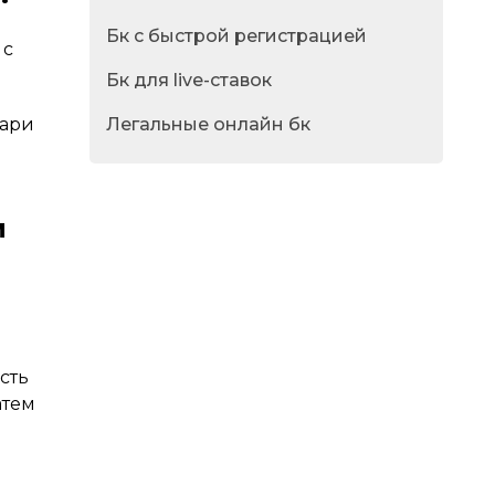
Бк с быстрой регистрацией
 с
Бк для live-ставок
пари
Легальные онлайн бк
м
сть
атем