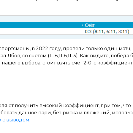
спортсмены, в 2022 году, провели только один матч, 
 Лбов, со счетом (11-8;11-6;11-3). Как видите, победа 
 нашего выбора: стоит взять счет 2-0, с коэффициен
воляют получить высокий коэффициент, при том, что
обовать данное пари, без риска и вложений, использ
ю с выводом
.