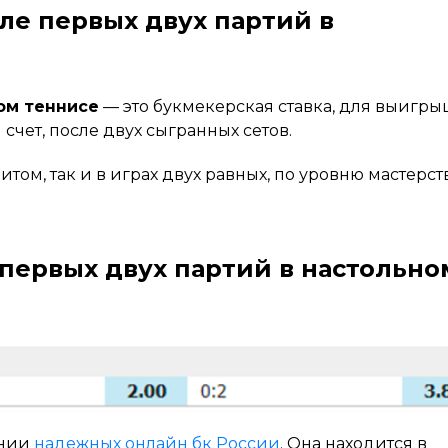
сле первых двух партий в
ом теннисе
— это букмекерская ставка, для выигры
счет, после двух сыгранных сетов.
том, так и в играх двух равных, по уровню мастерств
 первых двух партий в настольно
инии
надежных онлайн бк России
. Она находится в