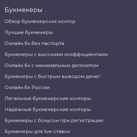
Букмекеры
Обзор букмекерских контор
Лучшие букмекеры
Онлайн бк без паспорта
Букмекеры с высокими коэффициентами
Онлайн бк с минимальным депозитом
Букмекеры с быстрым выводом денег
Онлайн бк России
Легальные букмекерские конторы
Надёжные букмекерские конторы
Букмекеры с бонусом при регистрации
Букмекеры для live-ставок