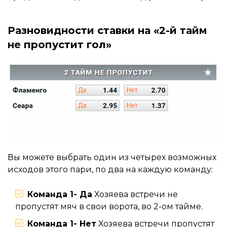
Разновидности ставки на «2-й тайм
не пропустит гол»
Вы можете выбрать один из четырех возможных
исходов этого пари, по два на каждую команду:
Команда 1- Да
Хозяева встречи не
пропустят мяч в свои ворота, во 2-ом тайме.
Команда 1- Нет
Хозяева встречи пропустят