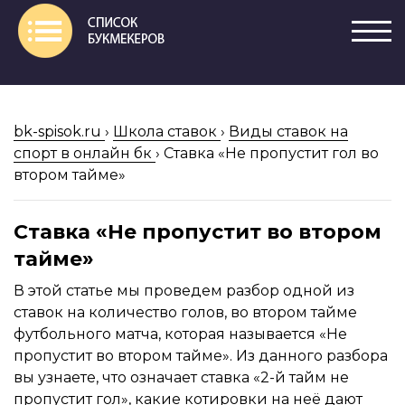
bk-spisok.ru
›
Школа ставок
›
Виды ставок на
спорт в онлайн бк
›
Ставка «Не пропустит гол во
втором тайме»
Ставка «Не пропустит во втором
тайме»
В этой статье мы проведем разбор одной из
ставок на количество голов, во втором тайме
футбольного матча, которая называется «Не
пропустит во втором тайме». Из данного разбора
вы узнаете, что означает ставка «2-й тайм не
пропустит гол», какие котировки на неё дают