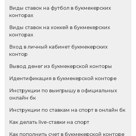
Виды ставок на футбол в букмекерских
конторах
Виды ставок на хоккей в букмекерских
конторах
Вход в личный кабинет букмекерских
контор
Вывод денег из букмекерской конторы
Идентификация в букмекерской конторе
Инструкции по выигрышу в официальных
онлайн бк
Инструкции по ставкам на спорт в онлайн бк
Как делать live-ставки на спорт
Как пополнить счет в букмекерской конторе