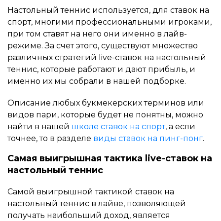
Настольный теннис используется, для ставок на
спорт, многими профессиональными игроками,
при том ставят на него они именно в лайв-
режиме. За счет этого, существуют множество
различных стратегий live-ставок на настольный
теннис, которые работают и дают прибыль, и
именно их мы собрали в нашей подборке.
Описание любых букмекерских терминов или
видов пари, которые будет не понятны, можно
найти в нашей
школе ставок на спорт
, а если
точнее, то в разделе
виды ставок на пинг-понг
.
Самая выигрышная тактика live-ставок на
настольный теннис
Самой выигрышной тактикой ставок на
настольный теннис в лайве, позволяющей
получать наибольший доход, является