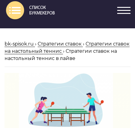
bk-spisok.ru
›
Стратегии ставок
›
Стратегии ставок
на настольный теннис
›
Стратегии ставок на
настольный теннис в лайве