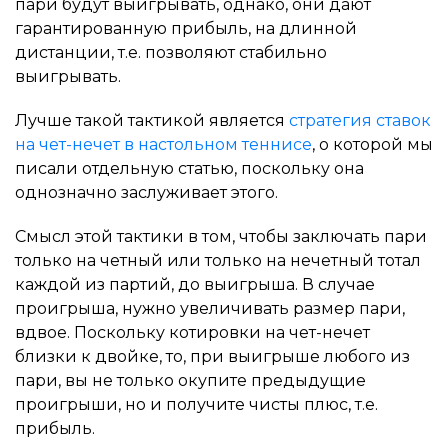
пари будут выигрывать, однако, они дают
гарантированную прибыль, на длинной
дистанции, т.е. позволяют стабильно
выигрывать.
Лучше такой тактикой является
стратегия ставок
на чет-нечет в настольном теннисе
, о которой мы
писали отдельную статью, поскольку она
однозначно заслуживает этого.
Смысл этой тактики в том, чтобы заключать пари
только на четный или только на нечетный тотал
каждой из партий, до выигрыша. В случае
проигрыша, нужно увеличивать размер пари,
вдвое. Поскольку котировки на чет-нечет
близки к двойке, то, при выигрыше любого из
пари, вы не только окупите предыдущие
проигрыши, но и получите чисты плюс, т.е.
прибыль.