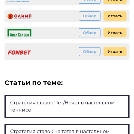
Обзор
Играть
Обзор
Играть
Обзор
Играть
Статьи по теме:
Стратегия ставок Чет/Нечет в настольном
теннисе
Стратегия ставок на тотал в настольном