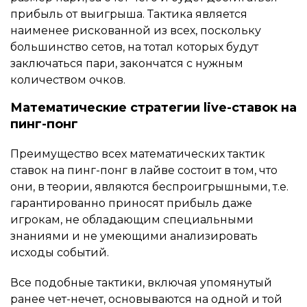
прибыль от выигрыша. Тактика является
наименее рискованной из всех, поскольку
большинство сетов, на тотал которых будут
заключаться пари, закончатся с нужным
количеством очков.
Математические стратегии live-ставок на
пинг-понг
Преимущество всех математических тактик
ставок на пинг-понг в лайве состоит в том, что
они, в теории, являются беспроигрышными, т.е.
гарантированно приносят прибыль даже
игрокам, не обладающим специальными
знаниями и не умеющими анализировать
исходы событий.
Все подобные тактики, включая упомянутый
ранее чет-нечет, основываются на одной и той