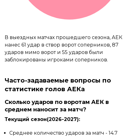
В выездных матчах прошедшего сезона, АЕК
нанес 61 удар в створ ворот соперников, 87
ударов мимо ворот и 55 ударов были
заблокированы игроками соперников.
Часто-задаваемые вопросы по
статистике голов АЕКа
Сколько ударов по воротам АЕК в
среднем наносит за матч?
Текущий сезон(2026-2027):
Среднее количество ударов за матч - 14.7