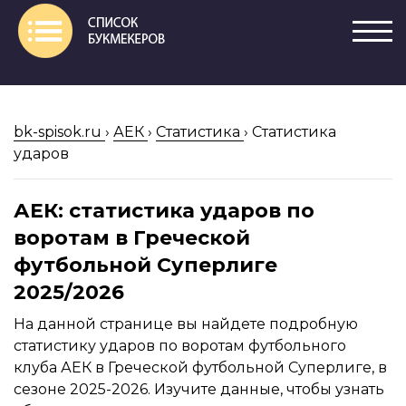
bk-spisok.ru
›
АЕК
›
Статистика
›
Статистика
ударов
АЕК: статистика ударов по
воротам в Греческой
футбольной Суперлиге
2025/2026
На данной странице вы найдете подробную
статистику ударов по воротам футбольного
клуба АЕК в Греческой футбольной Суперлиге, в
сезоне 2025-2026. Изучите данные, чтобы узнать