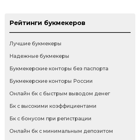
Рейтинги букмекеров
Лучшие букмекеры
Надежные букмекеры
Букмекерские конторы без паспорта
Букмекерские конторы России
Онлайн бк с быстрым выводом денег
Бк с высокими коэффициентами
Бк с бонусом при регистрации
Онлайн бк с минимальным депозитом