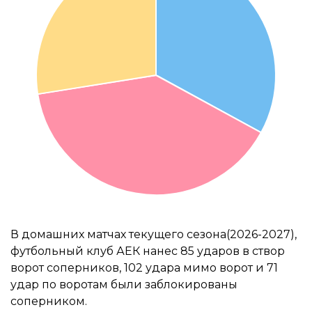
В домашних матчах текущего сезона(2026-2027),
футбольный клуб АЕК нанес 85 ударов в створ
ворот соперников, 102 удара мимо ворот и 71
удар по воротам были заблокированы
соперником.