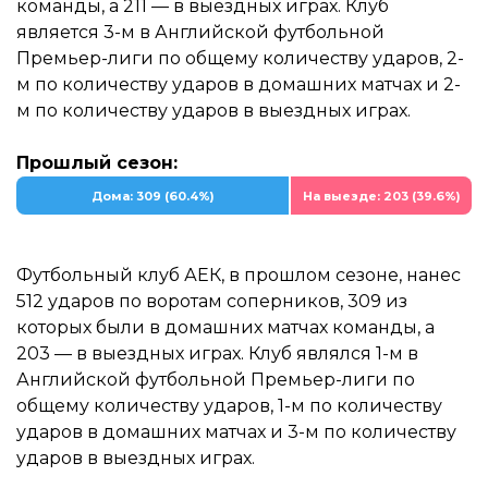
команды, а 211 — в выездных играх. Клуб
является 3-м в Английской футбольной
Премьер-лиги по общему количеству ударов, 2-
м по количеству ударов в домашних матчах и 2-
м по количеству ударов в выездных играх.
Прошлый сезон:
Дома: 309 (60.4%)
На выезде: 203 (39.6%)
Футбольный клуб АЕК, в прошлом сезоне, нанес
512 ударов по воротам соперников, 309 из
которых были в домашних матчах команды, а
203 — в выездных играх. Клуб являлся 1-м в
Английской футбольной Премьер-лиги по
общему количеству ударов, 1-м по количеству
ударов в домашних матчах и 3-м по количеству
ударов в выездных играх.