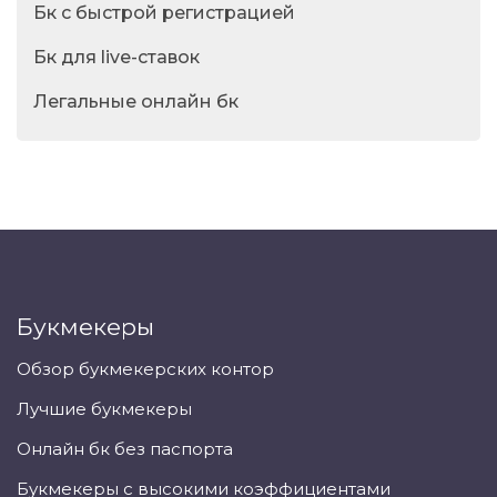
Бк с быстрой регистрацией
Бк для live-ставок
Легальные онлайн бк
Букмекеры
Обзор букмекерских контор
Лучшие букмекеры
Онлайн бк без паспорта
Букмекеры с высокими коэффициентами