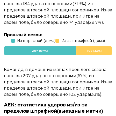
нанесла 184 удара по воротами(71.3%) из
пределов штрафной площади соперников. Из-за
пределов штрафной площади, при игре на
своем поле, было совершено 74 удара(28.7%).
Прошлый сезон:
Из штрафной (дома)
Из-за штрафной (дома)
207 (67%)
102 (33%)
Команда, в домашних матчах прошлого сезона,
нанесла 207 ударов по воротами(67%) из
пределов штрафной площади соперников. Из-за
пределов штрафной площади, при игре на
своем поле, было совершено 102 удара(33%).
АЕК: статистика ударов из/из-за
пределов штрафной(выездные матчи)