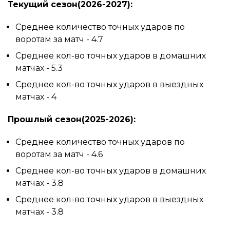
Текущий сезон(2026-2027):
Среднее количество точных ударов по
воротам за матч - 4.7
Среднее кол-во точных ударов в домашних
матчах - 5.3
Среднее кол-во точных ударов в выездных
матчах - 4
Прошлый сезон(2025-2026):
Среднее количество точных ударов по
воротам за матч - 4.6
Среднее кол-во точных ударов в домашних
матчах - 3.8
Среднее кол-во точных ударов в выездных
матчах - 3.8