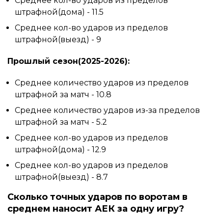
Среднее кол-во ударов из пределов
штрафной(дома) - 11.5
Среднее кол-во ударов из пределов
штрафной(выезд) - 9
Прошлый сезон(2025-2026):
Среднее количество ударов из пределов
штрафной за матч - 10.8
Среднее количество ударов из-за пределов
штрафной за матч - 5.2
Среднее кол-во ударов из пределов
штрафной(дома) - 12.9
Среднее кол-во ударов из пределов
штрафной(выезд) - 8.7
Сколько точных ударов по воротам в
среднем наносит АЕК за одну игру?