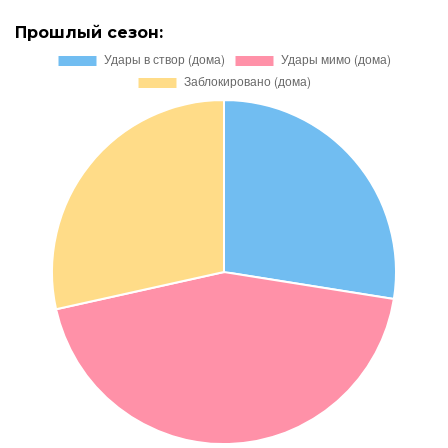
Прошлый сезон: