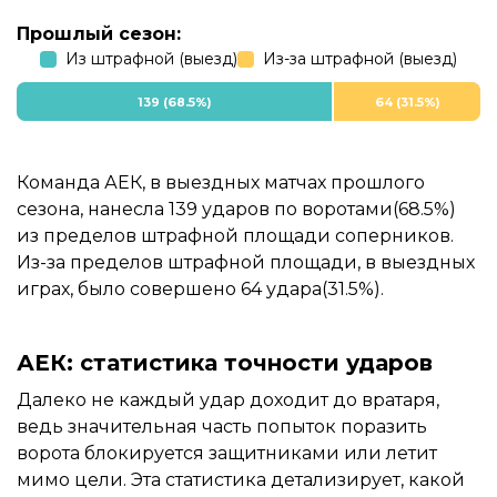
Прошлый сезон:
Из штрафной (выезд)
Из-за штрафной (выезд)
139 (68.5%)
64 (31.5%)
Команда АЕК, в выездных матчах прошлого
сезона, нанесла 139 ударов по воротами(68.5%)
из пределов штрафной площади соперников.
Из-за пределов штрафной площади, в выездных
играх, было совершено 64 удара(31.5%).
АЕК: статистика точности ударов
Далеко не каждый удар доходит до вратаря,
ведь значительная часть попыток поразить
ворота блокируется защитниками или летит
мимо цели. Эта статистика детализирует, какой