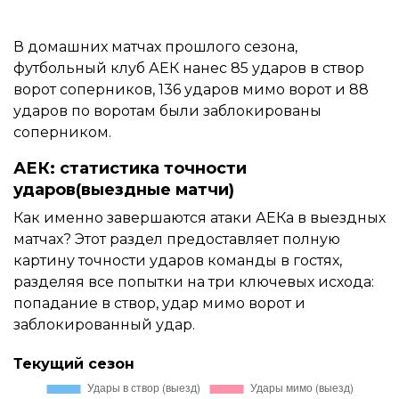
В домашних матчах прошлого сезона,
футбольный клуб АЕК нанес 85 ударов в створ
ворот соперников, 136 ударов мимо ворот и 88
ударов по воротам были заблокированы
соперником.
АЕК: статистика точности
ударов(выездные матчи)
Как именно завершаются атаки АЕКа в выездных
матчах? Этот раздел предоставляет полную
картину точности ударов команды в гостях,
разделяя все попытки на три ключевых исхода:
попадание в створ, удар мимо ворот и
заблокированный удар.
Текущий сезон