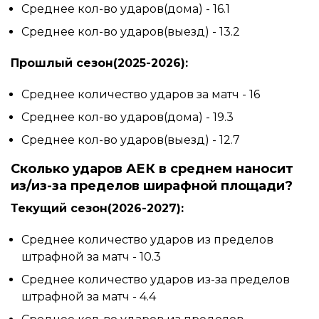
Среднее кол-во ударов(дома) - 16.1
Среднее кол-во ударов(выезд) - 13.2
Прошлый сезон(2025-2026):
Среднее количество ударов за матч - 16
Среднее кол-во ударов(дома) - 19.3
Среднее кол-во ударов(выезд) - 12.7
Сколько ударов АЕК в среднем наносит
из/из-за пределов ширафной площади?
Текущий сезон(2026-2027):
Среднее количество ударов из пределов
штрафной за матч - 10.3
Среднее количество ударов из-за пределов
штрафной за матч - 4.4