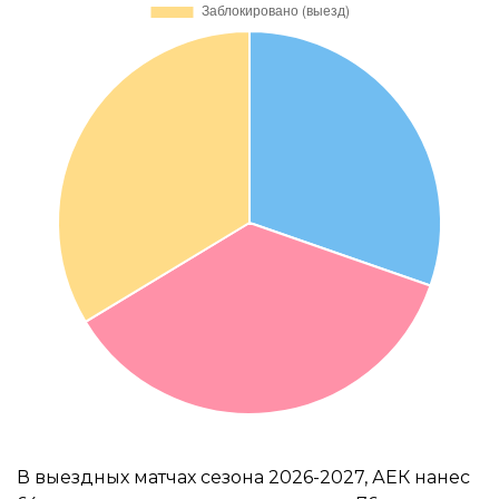
В выездных матчах сезона 2026-2027, АЕК нанес