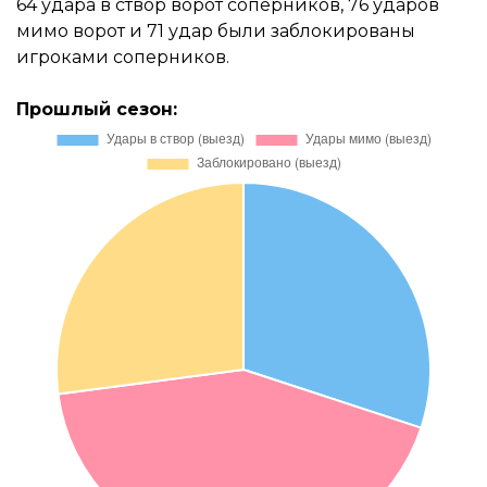
64 удара в створ ворот соперников, 76 ударов
мимо ворот и 71 удар были заблокированы
игроками соперников.
Прошлый сезон: