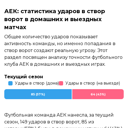
АЕК: статистика ударов в створ
ворот в домашних и выездных
матчах
Общее количество ударов показывает
активность команды, но именно попадания в
створ ворот создают реальную угрозу. Этот
раздел посвящен анализу точности футбольного
клуба АЕК в домашних и выездных играх.
Текущий сезон
Удары в створ (дома)
Удары в створ (на выезде)
85 (57%)
64 (43%)
Футбольная команда АЕК нанесла, за теущий
сезон, 149 ударов в створ ворот, 85 из