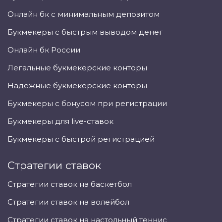
Онлайн бк с минимальным депозитом
Букмекеры с быстрым выводом денег
Онлайн бк России
Легальные букмекерские конторы
Надёжные букмекерские конторы
Букмекеры с бонусом при регистрации
Букмекеры для live-ставок
Букмекеры с быстрой регистрацией
Стратегии ставок
Стратегии ставок на баскетбол
Стратегии ставок на волейбол
Стратегии ставок на настольный теннис