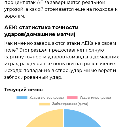
процент атак АЕКа завершается реальной
угрозой, а какой отсеивается еще на подходе к
воротам.
АЕК: статистика точности
ударов(домашние матчи)
Как именно завершаются атаки АЕКа на своем
поле? Этот раздел предоставляет полную
картину точности ударов команды в домашних
играх, разделяя все попытки на три ключевых
исхода: попадание в створ, удар мимо ворот и
заблокированный удар.
Текущий сезон