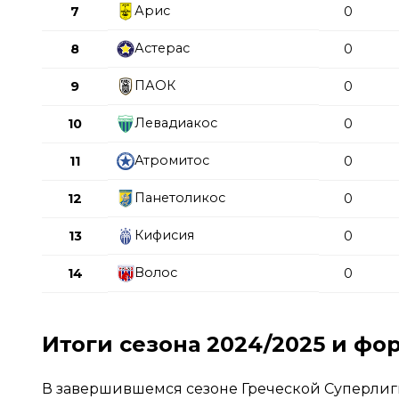
Арис
7
0
Астерас
8
0
ПАОК
9
0
Левадиакос
10
0
Атромитос
11
0
Панетоликос
12
0
Кифисия
13
0
Волос
14
0
Итоги сезона 2024/2025 и фо
В завершившемся сезоне Греческой Суперлиги