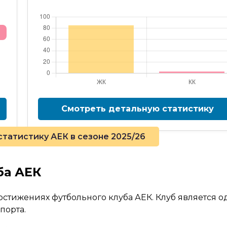
Смотреть детальную статистику
татистику АЕК в сезоне 2025/26
ба АЕК
стижениях футбольного клуба АЕК. Клуб является 
порта.