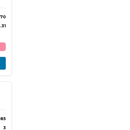
170
.31
85
3