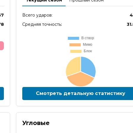
Текущий сезон
Прошлый сезон
57
Всего ударов:
4
78
Средняя точность:
31
Смотреть детальную статистику
Угловые