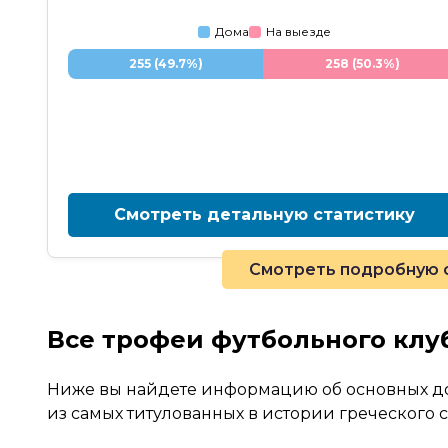
Дома
На выезде
255 (49.7%)
258 (50.3%)
Смотреть детальную статистику
Смотреть подробную с
Все трофеи футбольного клу
Ниже вы найдете информацию об основных до
из самых титулованных в истории греческого с