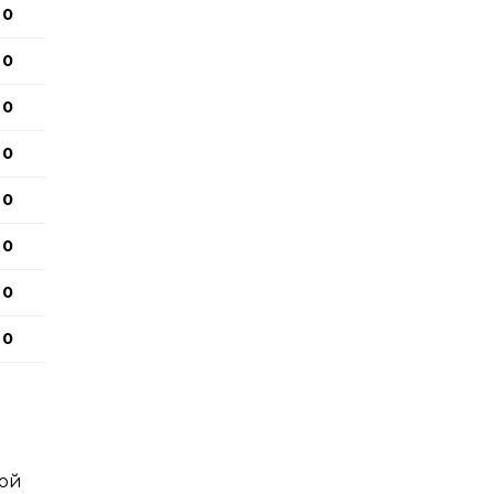
0
0
0
0
0
0
0
0
ной