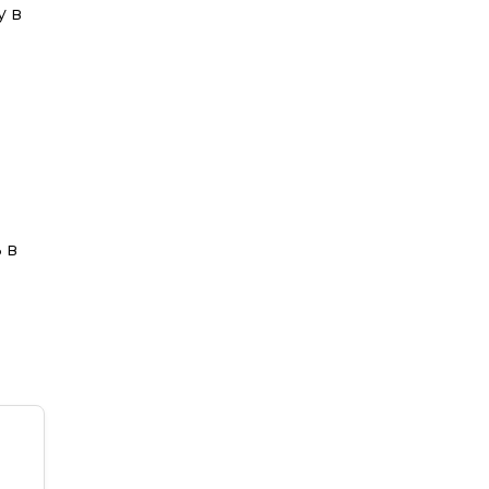
у в
 в