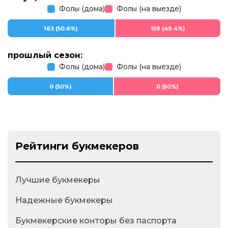
Фолы (дома)
Фолы (на выезде)
163 (50.6%)
159 (49.4%)
прошлый сезон:
Фолы (дома)
Фолы (на выезде)
0 (50%)
0 (50%)
Рейтинги букмекеров
Лучшие букмекеры
Надежные букмекеры
Букмекерские конторы без паспорта