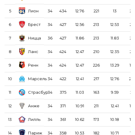
Лион
5
34
434
12.76
221
13
21
Брест
6
34
427
12.56
213
12.53
21
Ницца
7
36
427
11.86
213
11.83
21
Ланс
8
34
424
12.47
210
12.35
21
Ренн
9
34
424
12.47
226
13.29
19
Марсель
10
34
422
12.41
217
12.76
20
Страсбур
11
34
375
11.03
163
9.59
21
Анже
12
34
371
10.91
211
12.41
16
Лилль
13
34
361
10.62
173
10.18
18
Париж
14
34
358
10.53
182
10.71
17