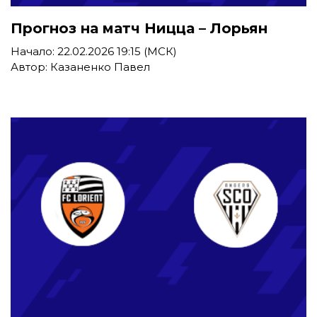
Прогноз на матч Ницца – Лорьян
Начало: 22.02.2026 19:15 (МСК)
Автор: Казаненко Павел