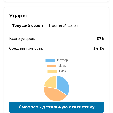
Удары
Текущий сезон
Прошлый сезон
Всего ударов:
378
Средняя точность:
34.1%
Смотреть детальную статистику