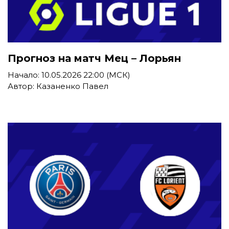
Прогноз на матч Мец – Лорьян
Начало: 10.05.2026 22:00 (МСК)
Автор: Казаненко Павел