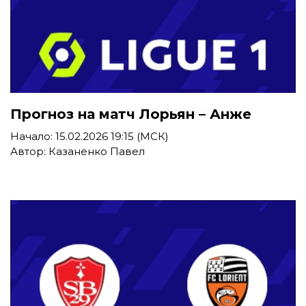
Прогноз на матч Лорьян – Анже
Начало: 15.02.2026 19:15 (МСК)
Автор: Казаненко Павел