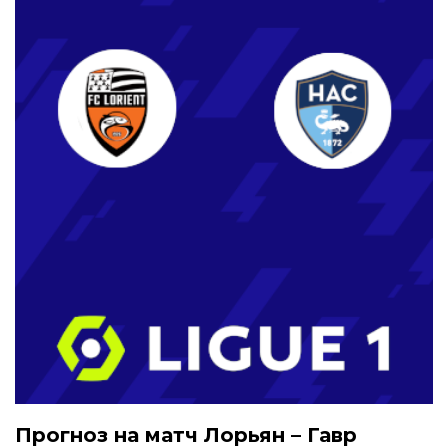
Прогноз на матч Лорьян – Гавр