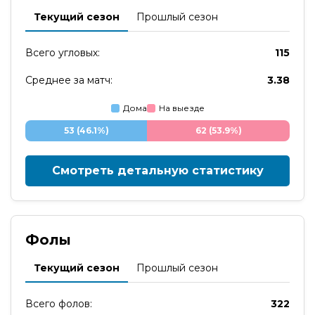
Текущий сезон
Прошлый сезон
Всего угловых:
115
Среднее за матч:
3.38
Дома
На выезде
53 (46.1%)
62 (53.9%)
Смотреть детальную статистику
Фолы
Текущий сезон
Прошлый сезон
Всего фолов:
322