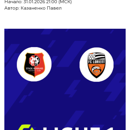
Начало: 31.01.2026 21:00 (МСК)
Автор: Казаненко Павел