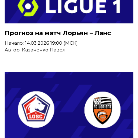
Прогноз на матч Лорьян – Ланс
Начало: 14.03.2026 19:00 (МСК)
Автор: Казаненко Павел