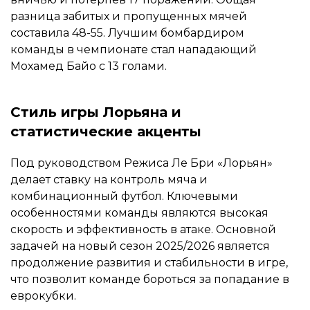
разница забитых и пропущенных мячей
составила 48-55. Лучшим бомбардиром
команды в чемпионате стал нападающий
Мохамед Байо с 13 голами.
Стиль игры Лорьяна и
статистические акценты
Под руководством Режиса Ле Бри «Лорьян»
делает ставку на контроль мяча и
комбинационный футбол. Ключевыми
особенностями команды являются высокая
скорость и эффективность в атаке. Основной
задачей на новый сезон 2025/2026 является
продолжение развития и стабильности в игре,
что позволит команде бороться за попадание в
еврокубки.