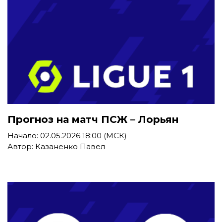
Прогноз на матч ПСЖ – Лорьян
Начало: 02.05.2026 18:00 (МСК)
Автор: Казаненко Павел