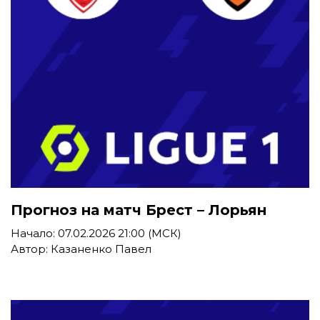
Прогноз на матч Брест – Лорьян
Начало: 07.02.2026 21:00 (МСК)
Автор: Казаненко Павел