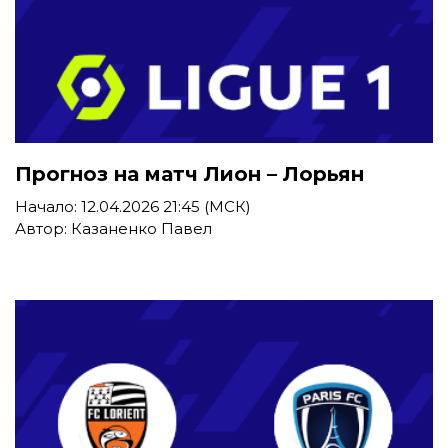
Прогноз на матч Лион – Лорьян
Начало: 12.04.2026 21:45 (МСК)
Автор: Казаненко Павел