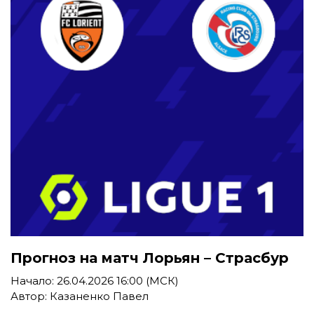
Прогноз на матч Лорьян – Страсбур
Начало: 26.04.2026 16:00 (МСК)
Автор: Казаненко Павел