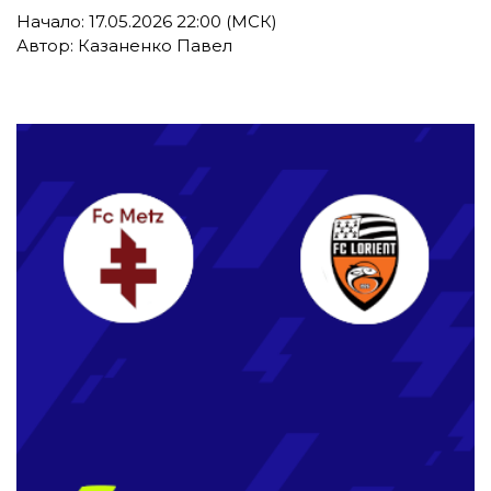
Начало: 17.05.2026 22:00 (МСК)
Автор: Казаненко Павел