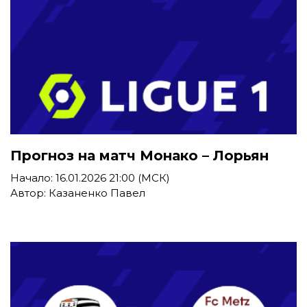
Прогноз на матч Монако – Лорьян
Начало: 16.01.2026 21:00 (МСК)
Автор: Казаненко Павел