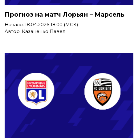
Прогноз на матч Лорьян – Марсель
Начало: 18.04.2026 18:00 (МСК)
Автор: Казаненко Павел