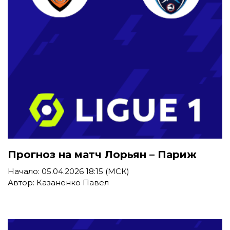
Прогноз на матч Лорьян – Париж
Начало: 05.04.2026 18:15 (МСК)
Автор: Казаненко Павел