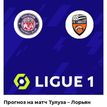
Прогноз на матч Тулуза – Лорьян