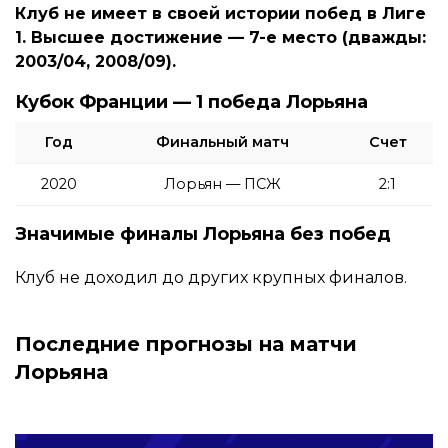
Клуб не имеет в своей истории побед в Лиге
1. Высшее достижение — 7-е место (дважды:
2003/04, 2008/09).
Кубок Франции — 1 победа Лорьяна
Год
Финальный матч
Счет
2020
Лорьян — ПСЖ
2:1
Значимые финалы Лорьяна без побед
Клуб не доходил до других крупных финалов.
Последние прогнозы на матчи
Лорьяна