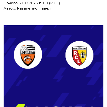
Начало: 21.03.2026 19:00 (МСК)
Автор: Казаненко Павел