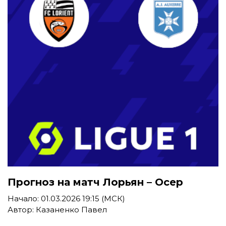
Прогноз на матч Лорьян – Осер
Начало: 01.03.2026 19:15 (МСК)
Автор: Казаненко Павел