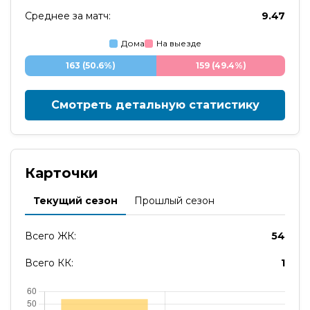
Среднее за матч:
9.47
Дома
На выезде
163 (50.6%)
159 (49.4%)
Смотреть детальную статистику
Карточки
Текущий сезон
Прошлый сезон
Всего ЖК:
54
Всего КК:
1