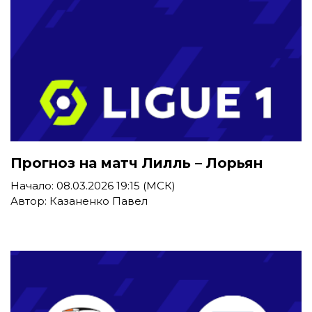
Прогноз на матч Лилль – Лорьян
Начало: 08.03.2026 19:15 (МСК)
Автор: Казаненко Павел