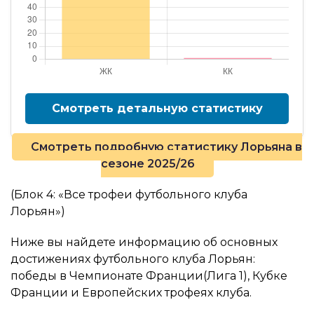
Смотреть детальную статистику
Смотреть подробную статистику Лорьяна в
сезоне 2025/26
(Блок 4: «Все трофеи футбольного клуба
Лорьян»)
Ниже вы найдете информацию об основных
достижениях футбольного клуба Лорьян:
победы в Чемпионате Франции(Лига 1), Кубке
Франции и Европейских трофеях клуба.