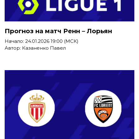
Прогноз на матч Ренн – Лорьян
Начало: 24.01.2026 19:00 (МСК)
Автор: Казаненко Павел