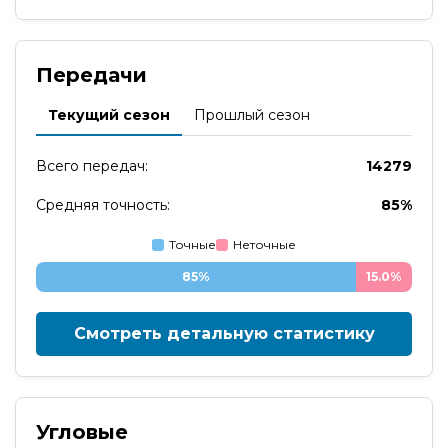
Передачи
Текущий сезон
Прошлый сезон
Всего передач:
14279
Средняя точность:
85%
Точные
Неточные
85%
15.0%
Смотреть детальную статистику
Угловые