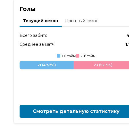
Голы
Текущий сезон
Прошлый сезон
Всего забито:
Среднее за матч:
1.
1-й тайм
2-й тайм
21 (47.7%)
23 (52.3%)
Смотреть детальную статистику