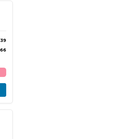
139
.66