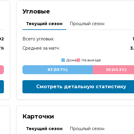
Угловые
Текущий сезон
Прошлый сезон
92
Всего угловых:
5%
Среднее за матч:
3
Дома
На выезде
83 (59.7%)
56 (40.3%)
Смотреть детальную статистику
Карточки
Текущий сезон
Прошлый сезон