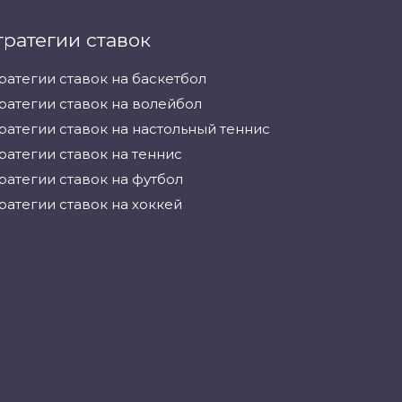
тратегии ставок
ратегии ставок на баскетбол
ратегии ставок на волейбол
ратегии ставок на настольный теннис
ратегии ставок на теннис
ратегии ставок на футбол
ратегии ставок на хоккей