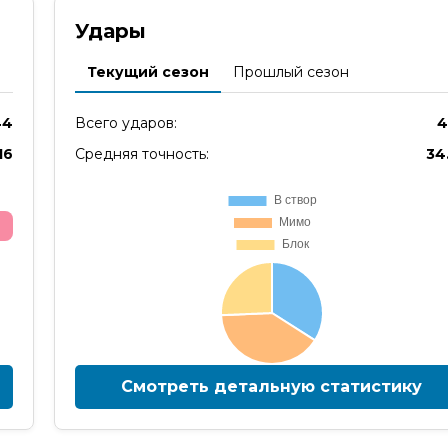
Удары
Текущий сезон
Прошлый сезон
44
Всего ударов:
4
16
Средняя точность:
34
Смотреть детальную статистику