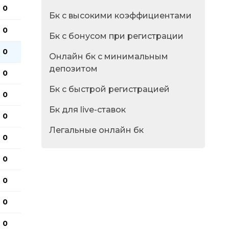
0
Бк с высокими коэффициентами
0
Бк с бонусом при регистрации
0
Онлайн бк с минимальным
депозитом
0
Бк с быстрой регистрацией
0
Бк для live-ставок
0
Легальные онлайн бк
0
0
0
0
0