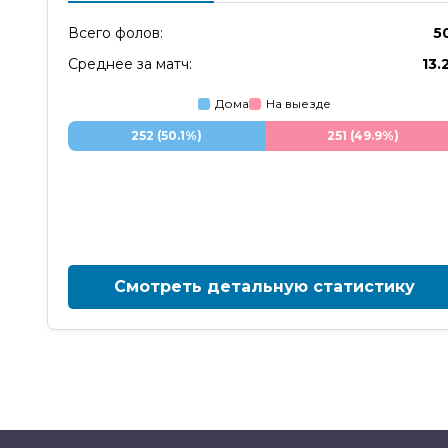
Всего фолов:
5
Среднее за матч:
13.
Дома
На выезде
252 (50.1%)
251 (49.9%)
Смотреть детальную статистику