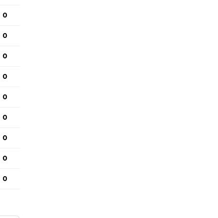
0
0
0
0
0
0
0
0
0