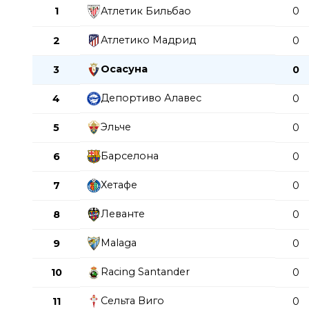
1
Атлетик Бильбао
0
Атлетико Мадрид
2
0
Осасуна
3
0
Депортиво Алавес
4
0
Эльче
5
0
Барселона
6
0
Хетафе
7
0
Леванте
8
0
Malaga
9
0
Racing Santander
10
0
Сельта Виго
11
0