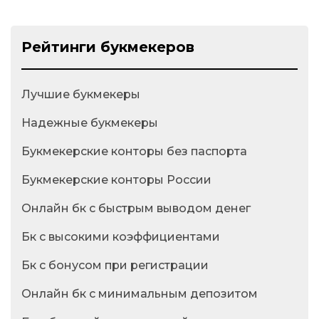
Рейтинги букмекеров
Лучшие букмекеры
Надежные букмекеры
Букмекерские конторы без паспорта
Букмекерские конторы России
Онлайн бк с быстрым выводом денег
Бк с высокими коэффициентами
Бк с бонусом при регистрации
Онлайн бк с минимальным депозитом