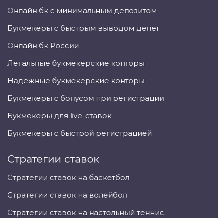
Онлайн бк с минимальным депозитом
Букмекеры с быстрым выводом денег
Онлайн бк России
Легальные букмекерские конторы
Надёжные букмекерские конторы
Букмекеры с бонусом при регистрации
Букмекеры для live-ставок
Букмекеры с быстрой регистрацией
Стратегии ставок
Стратегии ставок на баскетбол
Стратегии ставок на волейбол
Стратегии ставок на настольный теннис