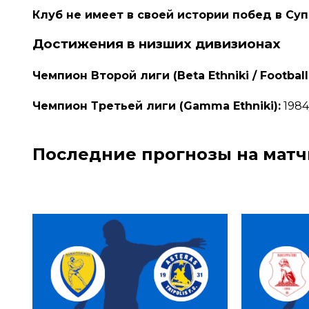
Клуб не имеет в своей истории побед в Суп
Достижения в низших дивизионах
Чемпион Второй лиги (Beta Ethniki / Football
Чемпион Третьей лиги (Gamma Ethniki):
1984/
Последние прогнозы на матч