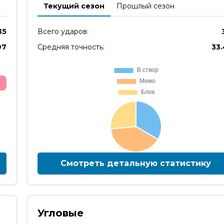
Текущий сезон
Прошлый сезон
35
Всего ударов:
97
Средняя точность:
33
Смотреть детальную статистику
Угловые