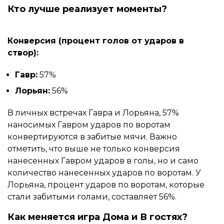
Кто лучше реализует моменты?
Конверсия (процент голов от ударов в
створ):
Гавр:
57%
Лорьян:
56%
В личных встречах Гавра и Лорьяна, 57%
наносимых Гавром ударов по воротам
конвертируются в забитые мячи. Важно
отметить, что выше не только конверсия
нанесенных Гавром ударов в голы, но и само
количество нанесенных ударов по воротам. У
Лорьяна, процент ударов по воротам, которые
стали забитыми голами, составляет 56%.
Как меняется игра Дома и В гостях?