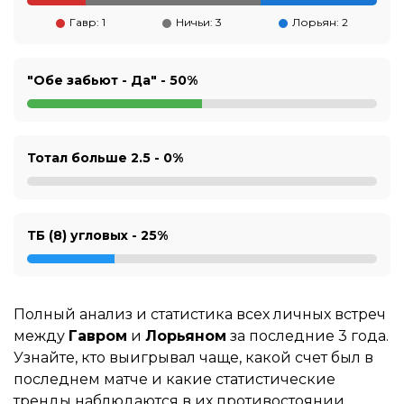
Гавр: 1
Ничьи: 3
Лорьян: 2
"Обе забьют - Да" -
50%
Тотал больше 2.5 -
0%
ТБ (8) угловых -
25%
Полный анализ и статистика всех личных встреч
между
Гавром
и
Лорьяном
за последние 3 года.
Узнайте, кто выигрывал чаще, какой счет был в
последнем матче и какие статистические
тренды наблюдаются в их противостоянии.