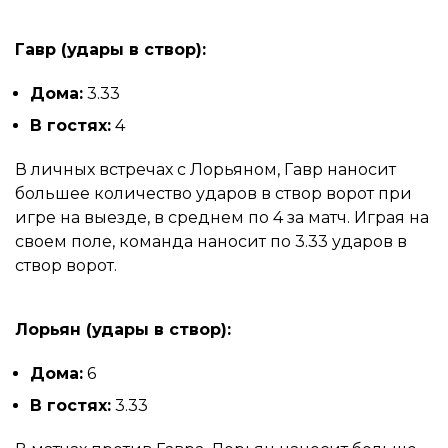
Гавр (удары в створ):
Дома:
3.33
В гостях:
4
В личных встречах с Лорьяном, Гавр наносит
большее количество ударов в створ ворот при
игре на выезде, в среднем по 4 за матч. Играя на
своем поле, команда наносит по 3.33 ударов в
створ ворот.
Лорьян (удары в створ):
Дома:
6
В гостях:
3.33