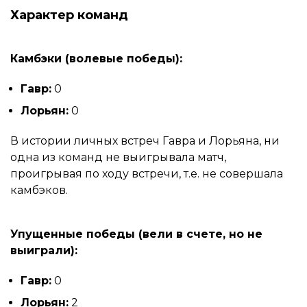
Характер команд
Камбэки (волевые победы):
Гавр:
0
Лорьян:
0
В истории личных встреч Гавра и Лорьяна, ни
одна из команд не выигрывала матч,
проигрывая по ходу встречи, т.е. не совершала
камбэков.
Упущенные победы (вели в счете, но не
выиграли):
Гавр:
0
Лорьян:
2