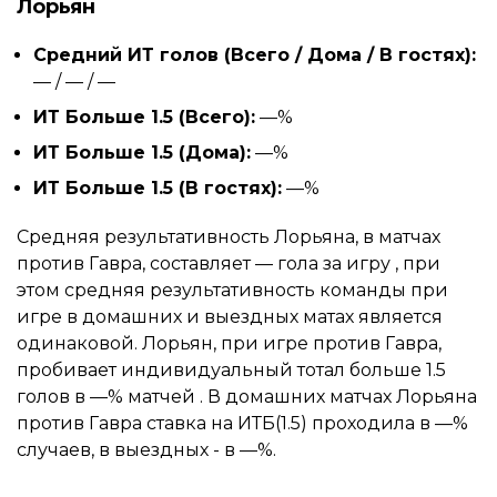
Лорьян
Средний ИТ голов (Всего / Дома / В гостях):
— / — / —
ИТ Больше 1.5 (Всего):
—%
ИТ Больше 1.5 (Дома):
—%
ИТ Больше 1.5 (В гостях):
—%
Средняя результативность Лорьяна, в матчах
против Гавра, составляет — гола за игру , при
этом средняя результативность команды при
игре в домашних и выездных матах является
одинаковой. Лорьян, при игре против Гавра,
пробивает индивидуальный тотал больше 1.5
голов в —% матчей . В домашних матчах Лорьяна
против Гавра ставка на ИТБ(1.5) проходила в —%
случаев, в выездных - в —%.