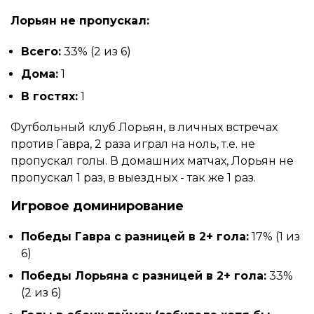
Лорьян не пропускал:
Всего:
33% (2 из 6)
Дома:
1
В гостях:
1
Футбольный клуб Лорьян, в личных встречах
против Гавра, 2 раза играл на ноль, т.е. не
пропускал голы. В домашних матчах, Лорьян не
пропускал 1 раз, в выездных - так же 1 раз.
Игровое доминирование
Победы Гавра с разницей в 2+ гола:
17% (1 из
6)
Победы Лорьяна с разницей в 2+ гола:
33%
(2 из 6)