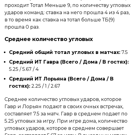
проходит Тотал Меньше 9, по количеству угловых
ударов команд: ставка на него прошла 4 из 4 раз,
в то время как ставка на тотал больше ТБ(9)
прошла 0 раз.
Среднее количество угловых
Средний общий тотал угловых в матчах:
7.5
Средний ИТ Гавра (Всего / Дома / В гостях):
5.25 / 5.67 / 4
Средний ИТ Лорьяна (Всего / Дома / В
гостях):
2.25 / 1 / 2.67
Среднее количество угловых ударов, которое
Гавр и Лорьян подают в своих очных встречах,
составляет 7.5 за матч. Гавр в среднем подает по
5.25 угловых за игру. При игре дома, количество
угловых ударов, которое в среднем совершает