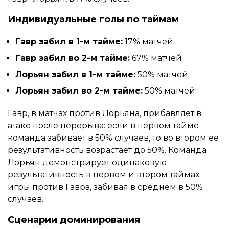
Индивидуальные голы по таймам
Гавр забил в 1-м тайме:
17% матчей
Гавр забил во 2-м тайме:
67% матчей
Лорьян забил в 1-м тайме:
50% матчей
Лорьян забил во 2-м тайме:
50% матчей
Гавр, в матчах против Лорьяна, прибавляет в
атаке после перерыва: если в первом тайме
команда забивает в 50% случаев, то во втором ее
результативность возрастает до 50%. Команда
Лорьян демонстрирует одинаковую
результативность в первом и втором таймах
игры против Гавра, забивая в среднем в 50%
случаев.
Сценарии доминирования