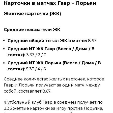
Карточки в матчах Гавр – Лорьян
Желтые карточки (ЖК)
Средние показатели ЖК
Средний общий тотал ЖК в матче:
8.67
Средний ИТ ЖК Гавр (Всего / Дома / В
гостях):
3.33 / 2 / 0
Средний ИТ ЖК Лорьян (Всего / Дома / В
гостях):
5.33 / 4 / 6
Среднее количество желтых карточек, которое
Гавр и Лорьян получают за один матч между
собой, составляет 8.67.
Футбольный клуб Гавр в среднем получает по
3.33 желтые карточки за игру против Лорьяна.