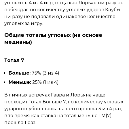
угловых в 4 из 4 игр, тогда как Лорьян ни разу не
побеждал по количеству угловых ударов.Клубы
ни разу не подавали одинаковое количество
угловых за игру.
Общие тоталы угловых (на основе
медианы)
Тотал 7
Больше:
75% (3 из 4)
Меньше:
25% (1 из 4)
В личных встречах Гавра и Лорьяна чаще
проходит Тотал Больше 7, по количеству угловых
ударов клубов: ставка на него прошла 3 из 4 раз,
в то время как ставка на тотал меньше ТМ(7)
прошла 1 раз.