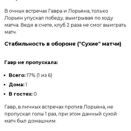
В очных встречах Гавра и Лорьяна, только
Лорьян упускал победу, выигрывая по ходу
матча. Ведя в счете, клуб 2 раза не смог выиграть
матч.
Стабильность в обороне ("Сухие" матчи)
Гавр не пропускала:
Всего:
17% (1 из 6)
Дома:
1
В гостях:
0
Гавр, в личных встречах против Лорьяна, не
пропускал голы 1 раз, при этом данный сухой
матч был домашним.