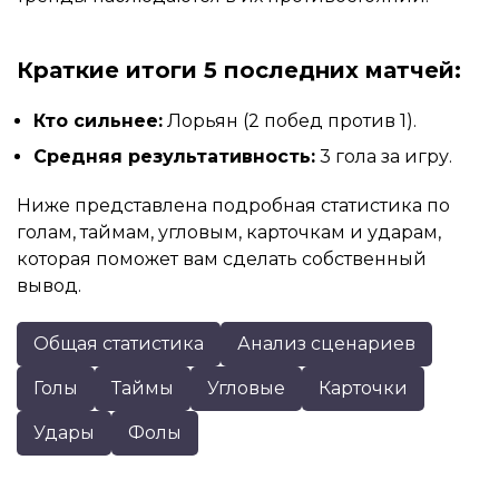
Краткие итоги 5 последних матчей:
Кто сильнее:
Лорьян (2 побед против 1).
Средняя результативность:
3 гола за игру.
Ниже представлена подробная статистика по
голам, таймам, угловым, карточкам и ударам,
которая поможет вам сделать собственный
вывод.
Общая статистика
Анализ сценариев
Голы
Таймы
Угловые
Карточки
Удары
Фолы