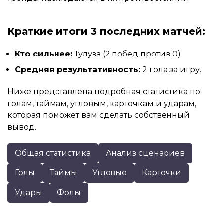
Краткие итоги 3 последних матчей:
Кто сильнее:
Тулуза (2 побед против 0).
Средняя результативность:
2 гола за игру.
Ниже представлена подробная статистика по
голам, таймам, угловым, карточкам и ударам,
которая поможет вам сделать собственный
вывод.
Общая статистика
Анализ сценариев
Голы
Таймы
Угловые
Карточки
Удары
Фолы