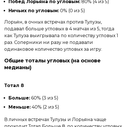
Побед Лорьяна по угловым:
80% (4 из 5)
Ничьих по угловым:
0% (0 из 5)
Лорьян, в очных встречах против Тулузы,
подавал больше угловых в 4 матчах из 5, тогда
как Тулуза выигрывала по количеству угловых 1
раз. Соперники ни разу не подавали
одинаковое количество угловых за игру.
Общие тоталы угловых (на основе
медианы)
Тотал 8
Больше:
60% (3 из 5)
Меньше:
40% (2 из 5)
В личных встречах Тулузы и Лорьяна чаще
проходит Тотал Больше 8, по количеству угловых