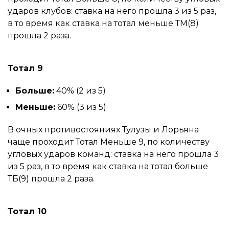
ударов клубов: ставка на него прошла 3 из 5 раз,
в то время как ставка на тотал меньше ТМ(8)
прошла 2 раза.
Тотал 9
Больше:
40% (2 из 5)
Меньше:
60% (3 из 5)
В очных противостояниях Тулузы и Лорьяна
чаще проходит Тотал Меньше 9, по количеству
угловых ударов команд: ставка на него прошла 3
из 5 раз, в то время как ставка на тотал больше
ТБ(9) прошла 2 раза.
Тотал 10