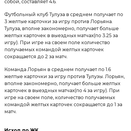
собой, составляет 4.6.
Футбольный клуб Тулуза в среднем получает по
3 желтые карточки за игру против Лорьяна.
Тулуза, вполне закономерно, получает больше
желтых карточек в выездных матчах(по 3.25 за
игру). При игре на своем поле количество
получаемых командой желтых карточек
сокращается до 2 за матч.
Команда Лорьян в среднем получает по 1.6
желтые карточки за игру против Тулузы. Лорьян,
вполне закономерно, получает больше желтых
карточек в выездных матчах(по 4 за игру). При
игре на своем поле, количество получаемых
командой желтых карточек сокращается до 1 за
матч.
Исход по ЖК