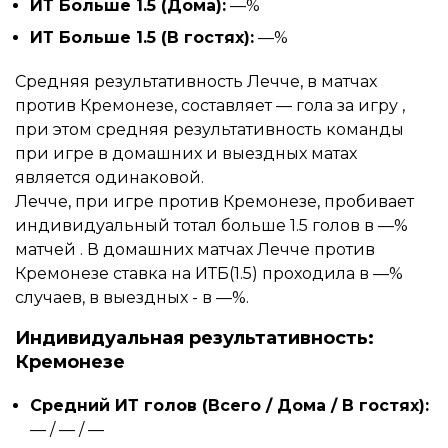
ИТ Больше 1.5 (Дома):
—%
ИТ Больше 1.5 (В гостях):
—%
Средняя результативность Лечче, в матчах
против Кремонезе, составляет — гола за игру ,
при этом средняя результативность команды
при игре в домашних и выездных матах
является одинаковой.
Лечче, при игре против Кремонезе, пробивает
индивидуальный тотал больше 1.5 голов в —%
матчей . В домашних матчах Лечче против
Кремонезе ставка на ИТБ(1.5) проходила в —%
случаев, в выездных - в —%.
Индивидуальная результативность:
Кремонезе
Средний ИТ голов (Всего / Дома / В гостях):
— / — / —