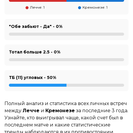
Лечче: 1
Кремонезе: 1
"Обе забьют - Да" -
0%
Тотал больше 2.5 -
0%
ТБ (11) угловых -
50%
Полный анализ и статистика всех личных встреч
между
Лечче
и
Кремонезе
за последние 3 года.
Узнайте, кто выигрывал чаще, какой счет был в
последнем матче и какие статистические
тренды наблюдаются в их противостоянии.