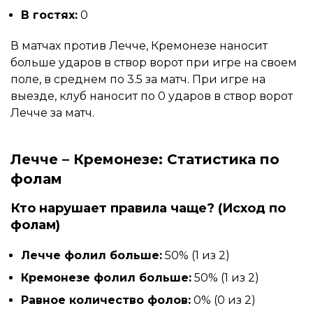
В гостях:
0
В матчах против Лечче, Кремонезе наносит
больше ударов в створ ворот при игре на своем
поле, в среднем по 3.5 за матч. При игре на
выезде, клуб наносит по 0 ударов в створ ворот
Лечче за матч.
Лечче – Кремонезе: Статистика по
фолам
Кто нарушает правила чаще? (Исход по
фолам)
Лечче фолил больше:
50% (1 из 2)
Кремонезе фолил больше:
50% (1 из 2)
Равное количество фолов:
0% (0 из 2)