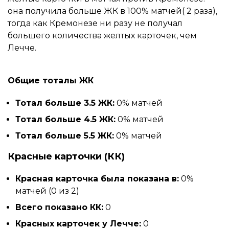
она получила больше ЖК в 100% матчей( 2 раза),
тогда как Кремонезе ни разу не получал
большего количества желтых карточек, чем
Лечче.
Общие тоталы ЖК
Тотал больше 3.5 ЖК:
0% матчей
Тотал больше 4.5 ЖК:
0% матчей
Тотал больше 5.5 ЖК:
0% матчей
Красные карточки (КК)
Красная карточка была показана в:
0%
матчей (0 из 2)
Всего показано КК:
0
Красных карточек у Лечче:
0