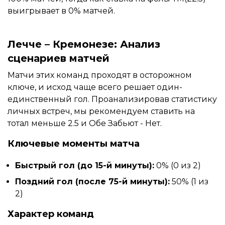
выигрывает в 0% матчей.
Лечче – Кремонезе: Анализ
сценариев матчей
Матчи этих команд проходят в осторожном
ключе, и исход чаще всего решает один-
единственный гол. Проанализировав статистику
личных встреч, мы рекомендуем ставить на
тотал меньше 2.5 и Обе Забьют - Нет.
Ключевые моменты матча
Быстрый гол (до 15-й минуты):
0% (0 из 2)
Поздний гол (после 75-й минуты):
50% (1 из
2)
Характер команд