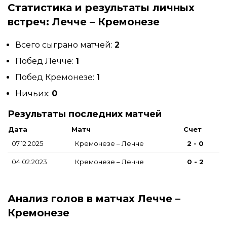
Статистика и результаты личных
встреч: Лечче – Кремонезе
Всего сыграно матчей:
2
Побед Лечче:
1
Побед Кремонезе:
1
Ничьих:
0
Результаты последних матчей
Дата
Матч
Счет
07.12.2025
Кремонезе – Лечче
2 - 0
04.02.2023
Кремонезе – Лечче
0 - 2
Анализ голов в матчах Лечче –
Кремонезе