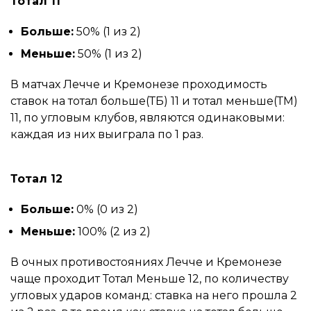
Тотал 11
Больше:
50% (1 из 2)
Меньше:
50% (1 из 2)
В матчах Лечче и Кремонезе проходимость
ставок на тотал больше(ТБ) 11 и тотал меньше(ТМ)
11, по угловым клубов, являются одинаковыми:
каждая из них выиграла по 1 раз.
Тотал 12
Больше:
0% (0 из 2)
Меньше:
100% (2 из 2)
В очных противостояниях Лечче и Кремонезе
чаще проходит Тотал Меньше 12, по количеству
угловых ударов команд: ставка на него прошла 2