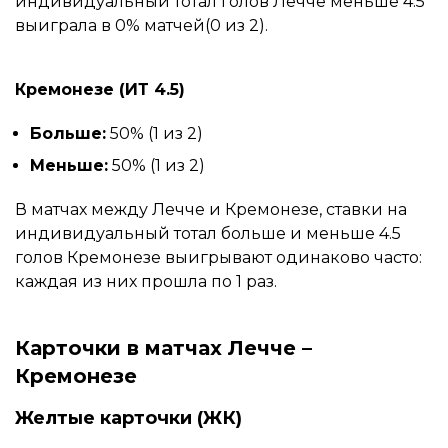
индивидуальный тотал голов Лечче меньше 4.5
выиграла в 0% матчей(0 из 2).
Кремонезе (ИТ 4.5)
Больше:
50% (1 из 2)
Меньше:
50% (1 из 2)
В матчах между Лечче и Кремонезе, ставки на
индивидуальный тотал больше и меньше 4.5
голов Кремонезе выигрывают одинаково часто:
каждая из них прошла по 1 раз.
Карточки в матчах Лечче –
Кремонезе
Желтые карточки (ЖК)