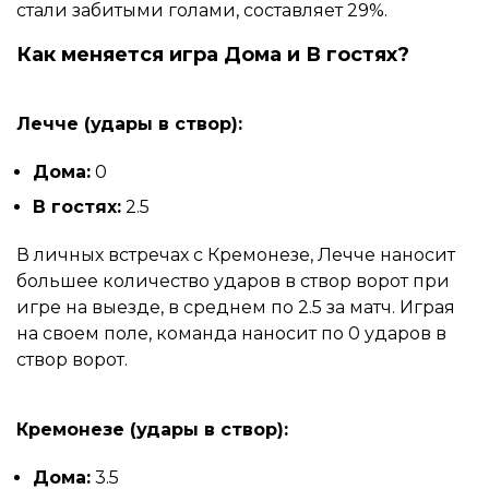
стали забитыми голами, составляет 29%.
Как меняется игра Дома и В гостях?
Лечче (удары в створ):
Дома:
0
В гостях:
2.5
В личных встречах с Кремонезе, Лечче наносит
большее количество ударов в створ ворот при
игре на выезде, в среднем по 2.5 за матч. Играя
на своем поле, команда наносит по 0 ударов в
створ ворот.
Кремонезе (удары в створ):
Дома:
3.5