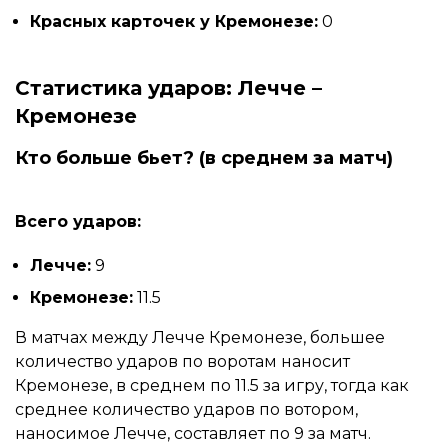
Красных карточек у Кремонезе:
0
Статистика ударов: Лечче –
Кремонезе
Кто больше бьет? (в среднем за матч)
Всего ударов:
Лечче:
9
Кремонезе:
11.5
В матчах между Лечче Кремонезе, большее
количество ударов по воротам наносит
Кремонезе, в среднем по 11.5 за игру, тогда как
среднее количество ударов по вотором,
наносимое Лечче, составляет по 9 за матч.