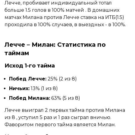
Лечче, пробивает индивидуальный тотал
больше 1.5 голов в 100% матчей . В домашних
матчах Милана против Лечче ставка на ИТБ(1.5)
проходила в 100% случаев, в выездных - в 100%.
Лечче – Милан: Статистика по
таймам
Исход 1-го тайма
Побед Лечче:
25% (2 из 8)
Ничьих:
13% (1 из 8)
Побед Милана:
63% (5 из 8)
Лечче выиграл 2 первых тайма против Милана
из 8 , уступил 5 раз и 1 раз сыграл вничью.
Фаворитом первого тайма является Милан.