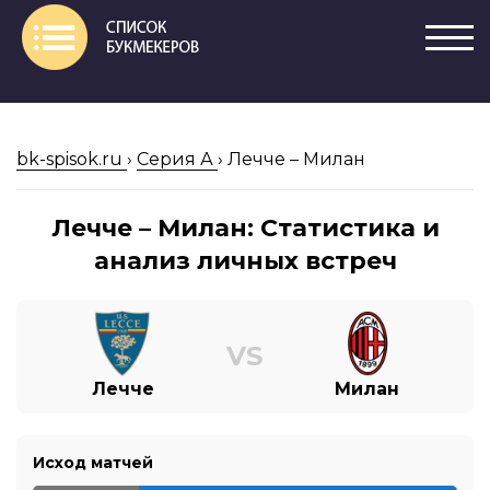
bk-spisok.ru
›
Серия А
›
Лечче – Милан
Лечче – Милан: Статистика и
анализ личных встреч
VS
Лечче
Милан
Исход матчей