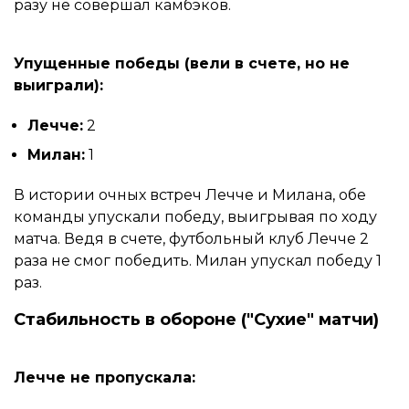
разу не совершал камбэков.
Упущенные победы (вели в счете, но не
выиграли):
Лечче:
2
Милан:
1
В истории очных встреч Лечче и Милана, обе
команды упускали победу, выигрывая по ходу
матча. Ведя в счете, футбольный клуб Лечче 2
раза не смог победить. Милан упускал победу 1
раз.
Стабильность в обороне ("Сухие" матчи)
Лечче не пропускала: