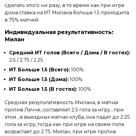
сделать этого ни разу, в то время как при игре
дома ставка на ИТ Милана больше 1.5 проходила
в 75% матчей.
Индивидуальная результативность:
Милан
Средний ИТ голов (Всего / Дома / В гостях):
2.5 / 2.75 / 2.25
ИТ Больше 1.5 (Всего):
100%
ИТ Больше 1.5 (Дома):
100%
ИТ Больше 1.5 (В гостях):
100%
Средняя результативность Милана, в матчах
против Лечче, составляет 2.5 гола за игру , при
этом , в выездных матчах клуба, она падет до 2.25
гола за игру, тогда как при игре на своем поле
возрастает до 2.75. Милан, при игре против