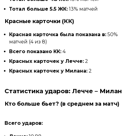
Тотал больше 5.5 ЖК:
13% матчей
Красные карточки (КК)
Красная карточка была показана в:
50%
матчей (4 из 8)
Всего показано КК:
4
Красных карточек у Лечче:
2
Красных карточек у Милана:
2
Статистика ударов: Лечче – Милан
Кто больше бьет? (в среднем за матч)
Всего ударов: