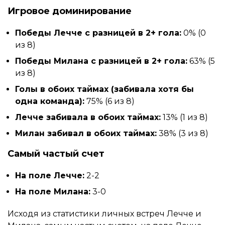
Игровое доминирование
Победы Лечче с разницей в 2+ гола:
0% (0
из 8)
Победы Милана с разницей в 2+ гола:
63% (5
из 8)
Голы в обоих таймах (забивала хотя бы
одна команда):
75% (6 из 8)
Лечче забивала в обоих таймах:
13% (1 из 8)
Милан забивал в обоих таймах:
38% (3 из 8)
Самый частый счет
На поле Лечче:
2-2
На поле Милана:
3-0
Исходя из статистики личных встреч Лечче и