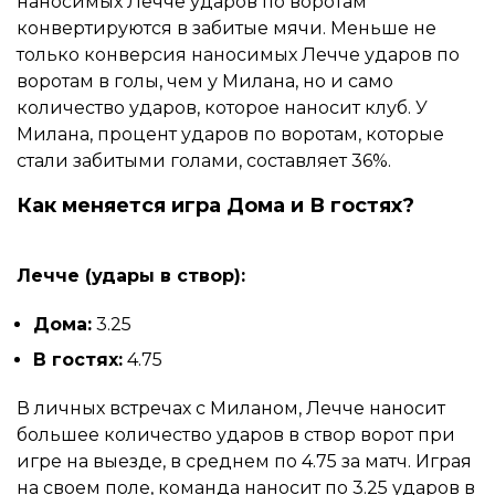
наносимых Лечче ударов по воротам
конвертируются в забитые мячи. Меньше не
только конверсия наносимых Лечче ударов по
воротам в голы, чем у Милана, но и само
количество ударов, которое наносит клуб. У
Милана, процент ударов по воротам, которые
стали забитыми голами, составляет 36%.
Как меняется игра Дома и В гостях?
Лечче (удары в створ):
Дома:
3.25
В гостях:
4.75
В личных встречах с Миланом, Лечче наносит
большее количество ударов в створ ворот при
игре на выезде, в среднем по 4.75 за матч. Играя
на своем поле, команда наносит по 3.25 ударов в