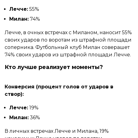
Лечче:
55%
Милан:
74%
Лечче, в очных встречах с Миланом, наносит 55%
своих ударов по воротам из штрафной площади
соперника. Футбольный клуб Милан соверашет
74% своих ударов из штрафной площади Лечче.
Кто лучше реализует моменты?
Конверсия (процент голов от ударов в
створ):
Лечче:
19%
Милан:
36%
В личных встречах Лечче и Милана, 19%