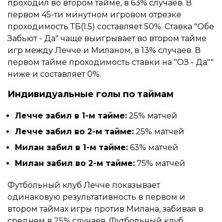
проходил во втором тайме, в 63% случаев. В
первом 45-ти минутном игровом отрезке
проходимость ТБ(1.5) составляет 50%. Ставка "Обе
Забьют - Да" чаще выигрывает во втором тайме
игр между Лечче и Миланом, в 13% случаев. В
первом тайме проходимость ставки на "ОЗ - Да""
ниже и составляет 0%.
Индивидуальные голы по таймам
Лечче забил в 1-м тайме:
25% матчей
Лечче забил во 2-м тайме:
25% матчей
Милан забил в 1-м тайме:
63% матчей
Милан забил во 2-м тайме:
75% матчей
Футбольный клуб Лечче показывает
одинаковую результативность в первом и
втором таймах игры против Милана, забивая в
среднем в 25% случаев. Футбольный клуб